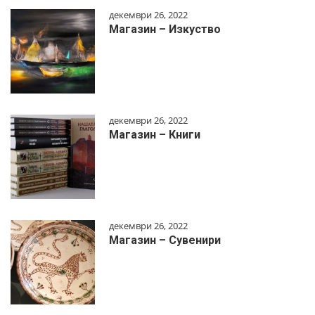
декември 26, 2022
Магазин – Изкуство
декември 26, 2022
Магазин – Книги
декември 26, 2022
Магазин – Сувенири