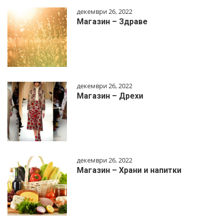
декември 26, 2022
Магазин – Здраве
декември 26, 2022
Магазин – Дрехи
декември 26, 2022
Магазин – Храни и напитки