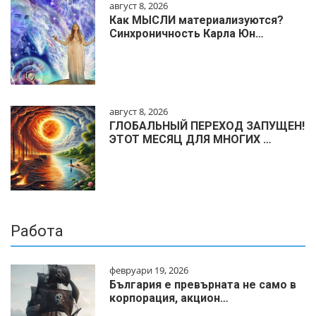
август 8, 2026
Как МЫСЛИ материализуются?
Синхроничность Карла Юн…
август 8, 2026
ГЛОБАЛЬНЫЙ ПЕРЕХОД ЗАПУЩЕН!
ЭТОТ МЕСЯЦ ДЛЯ МНОГИХ …
Работа
февруари 19, 2026
България е превърната не само в
корпорация, акцион…