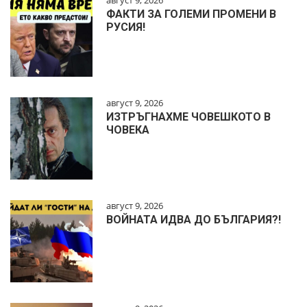
август 9, 2026
ФАКТИ ЗА ГОЛЕМИ ПРОМЕНИ В
РУСИЯ!
август 9, 2026
ИЗТРЪГНАХМЕ ЧОВЕШКОТО В
ЧОВЕКА
август 9, 2026
ВОЙНАТА ИДВА ДО БЪЛГАРИЯ?!