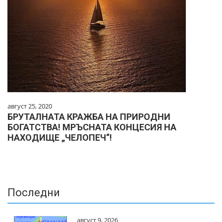
август 25, 2020
БРУТАЛНАТА КРАЖБА НА ПРИРОДНИ
БОГАТСТВА! МРЪСНАТА КОНЦЕСИЯ НА
НАХОДИЩЕ „ЧЕЛОПЕЧ“!
Последни
август 9, 2026