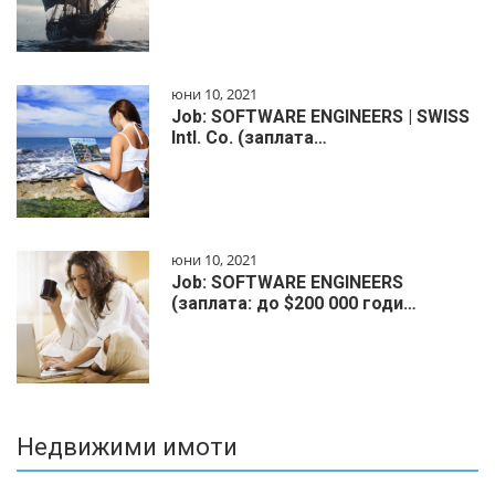
юни 10, 2021
Job: SOFTWARE ENGINEERS | SWISS
Intl. Co. (заплата…
юни 10, 2021
Job: SOFTWARE ENGINEERS
(заплата: до $200 000 годи…
Недвижими имоти