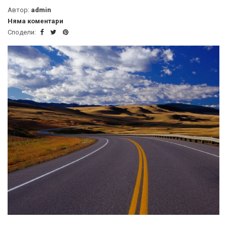
Автор:
admin
Няма коментари
Сподели: