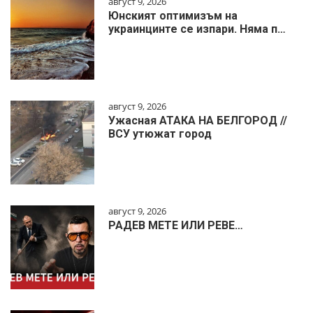
август 9, 2026
Юнският оптимизъм на
украинцинте се изпари. Няма п…
август 9, 2026
Ужасная АТАКА НА БЕЛГОРОД //
ВСУ утюжат город
август 9, 2026
РАДЕВ МЕТЕ ИЛИ РЕВЕ…