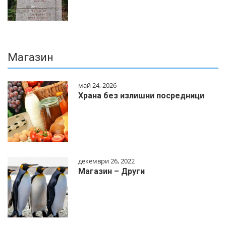
Магазин
май 24, 2026
Храна без излишни посредници
декември 26, 2022
Магазин – Други