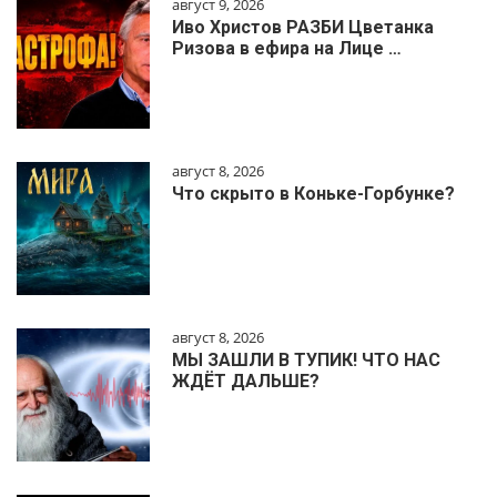
август 9, 2026
Иво Христов РАЗБИ Цветанка
Ризова в ефира на Лице …
август 8, 2026
Что скрыто в Коньке-Горбунке?
август 8, 2026
МЫ ЗАШЛИ В ТУПИК! ЧТО НАС
ЖДЁТ ДАЛЬШЕ?