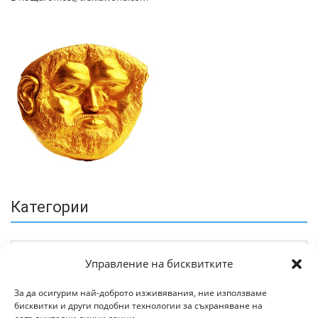
Категории
Управление на бисквитките
За да осигурим най-доброто изживявания, ние използваме
бисквитки и други подобни технологии за съхраняване на
Архив