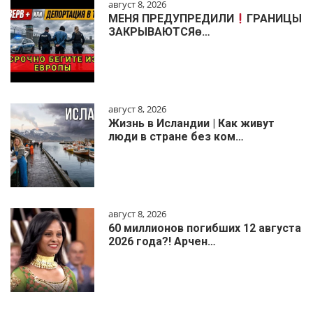
август 8, 2026
МЕНЯ ПРЕДУПРЕДИЛИ
ГРАНИЦЫ
ЗАКРЫВАЮТСЯɵ…
август 8, 2026
Жизнь в Исландии | Как живут
люди в стране без ком…
август 8, 2026
60 миллионов погибших 12 августа
2026 года?! Арчен…