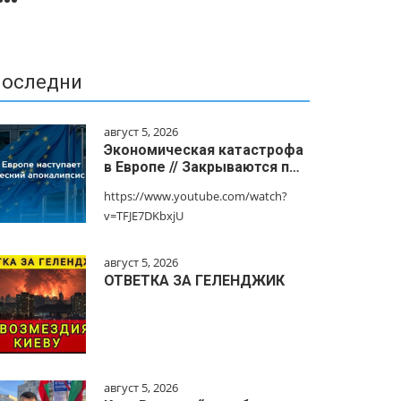
оследни
август 5, 2026
Экономическая катастрофа
в Европе // Закрываются п…
https://www.youtube.com/watch?
v=TFJE7DKbxjU
август 5, 2026
ОТВЕТКА ЗА ГЕЛЕНДЖИК
август 5, 2026