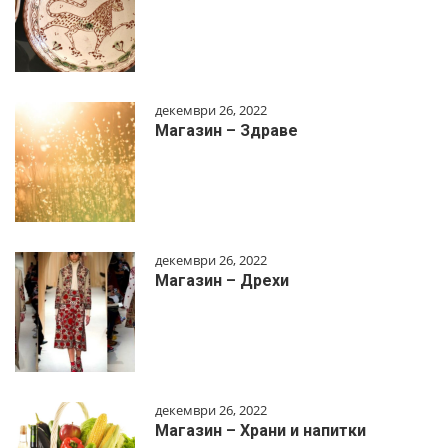
декември 26, 2022
Магазин – Здраве
декември 26, 2022
Магазин – Дрехи
декември 26, 2022
Магазин – Храни и напитки