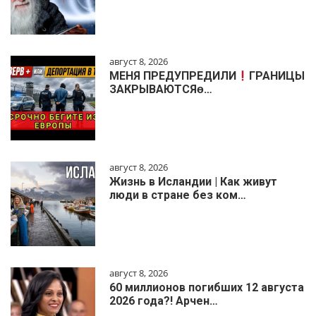
август 8, 2026
МЕНЯ ПРЕДУПРЕДИЛИ
ГРАНИЦЫ
ЗАКРЫВАЮТСЯɵ…
август 8, 2026
Жизнь в Исландии | Как живут
люди в стране без ком…
август 8, 2026
60 миллионов погибших 12 августа
2026 года?! Арчен…