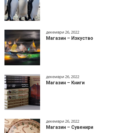
декември 26, 2022
Магазин – Изкуство
декември 26, 2022
Магазин – Книги
декември 26, 2022
Магазин – Сувенири