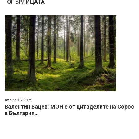
ОГЪРЛИЦАТА
април 16, 2025
Валентин Вацев: МОН е от цитаделите на Сорос
в България…