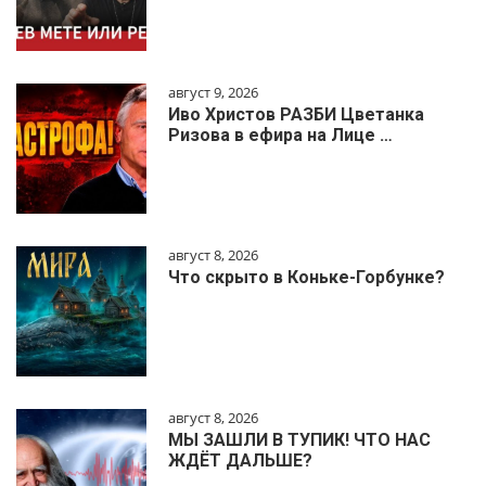
август 9, 2026
Иво Христов РАЗБИ Цветанка
Ризова в ефира на Лице …
август 8, 2026
Что скрыто в Коньке-Горбунке?
август 8, 2026
МЫ ЗАШЛИ В ТУПИК! ЧТО НАС
ЖДЁТ ДАЛЬШЕ?