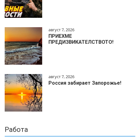
август 7, 2026
ПРИЕХМЕ
ПРЕДИЗВИКАТЕЛСТВОТО!
август 7, 2026
Россия забирает Запорожье!
Работа