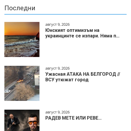
Последни
август 9, 2026
Юнският оптимизъм на
украинцинте се изпари. Няма п…
август 9, 2026
Ужасная АТАКА НА БЕЛГОРОД //
ВСУ утюжат город
август 9, 2026
РАДЕВ МЕТЕ ИЛИ РЕВЕ…