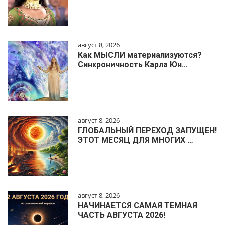
август 8, 2026
Как МЫСЛИ материализуются?
Синхроничность Карла Юн…
август 8, 2026
ГЛОБАЛЬНЫЙ ПЕРЕХОД ЗАПУЩЕН!
ЭТОТ МЕСЯЦ ДЛЯ МНОГИХ …
август 8, 2026
НАЧИНАЕТСЯ САМАЯ ТЕМНАЯ
ЧАСТЬ АВГУСТА 2026!