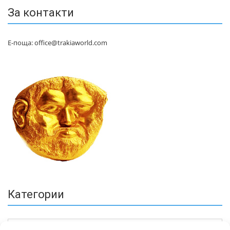
За контакти
Е-поща: office@trakiaworld.com
Категории