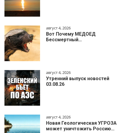
август 4, 2026
Вот Почему МЕДОЕД
Бессмертный…
август 4, 2026
Утренний выпуск новостей
03.08.26
август 4, 2026
Новая Геологическая УГРОЗА
может уничтожить Россию…