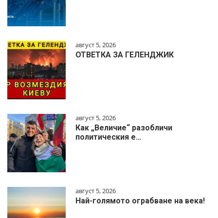
август 5, 2026
ОТВЕТКА ЗА ГЕЛЕНДЖИК
август 5, 2026
Как „Величие“ разобличи
политическия е…
август 5, 2026
Най-голямото ограбване на века!