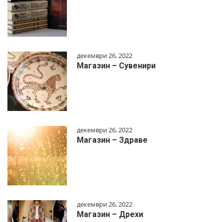
декември 26, 2022
Магазин – Сувенири
декември 26, 2022
Магазин – Здраве
декември 26, 2022
Магазин – Дрехи