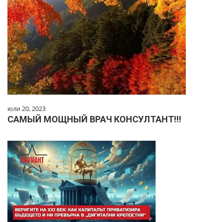
юли 20, 2023
САМЫЙ МОЩНЫЙ ВРАЧ КОНСУЛТАНТ!!!