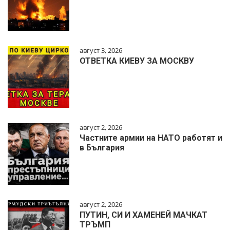
август 3, 2026
ОТВЕТКА КИЕВУ ЗА МОСКВУ
август 2, 2026
Частните армии на НАТО работят и
в България
август 2, 2026
ПУТИН, СИ И ХАМЕНЕЙ МАЧКАТ
ТРЪМП