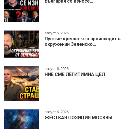
България се изнесе…
август 6, 2026
Пустые кресла: что происходит в
окружении Зеленско…
август 6, 2026
НИЕ СМЕ ЛЕГИТИМНА ЦЕЛ
август 6, 2026
ЖЁСТКАЯ ПОЗИЦИЯ МОСКВЫ