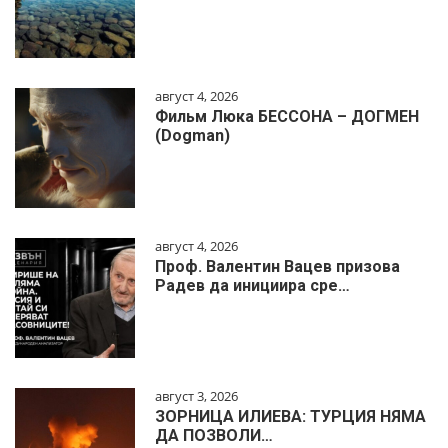
август 4, 2026
Фильм Люка БЕССОНА – ДОГМЕН
(Dogman)
август 4, 2026
Проф. Валентин Вацев призова
Радев да инициира сре…
август 3, 2026
ЗОРНИЦА ИЛИЕВА: ТУРЦИЯ НЯМА
ДА ПОЗВОЛИ…