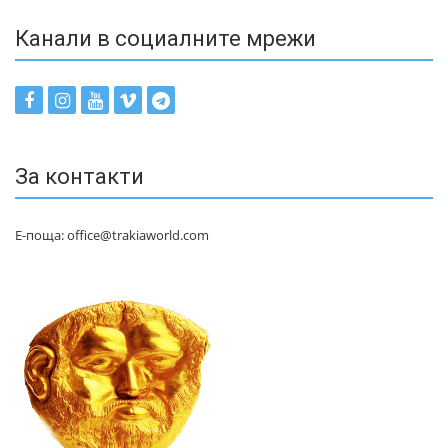
Канали в социалните мрежи
За контакти
Е-поща: office@trakiaworld.com