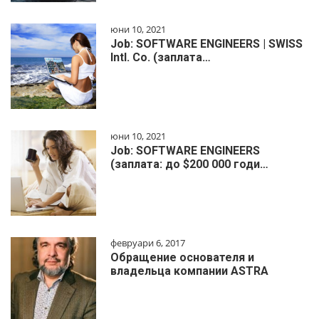
юни 10, 2021
Job: SOFTWARE ENGINEERS | SWISS
Intl. Co. (заплата…
юни 10, 2021
Job: SOFTWARE ENGINEERS
(заплата: до $200 000 годи…
февруари 6, 2017
Обращение основателя и
владельца компании ASTRA