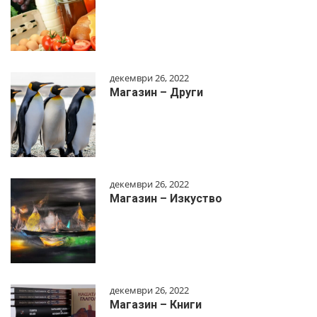
декември 26, 2022
Магазин – Други
декември 26, 2022
Магазин – Изкуство
декември 26, 2022
Магазин – Книги