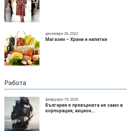
декември 26, 2022
Магазин – Храни и напитки
Работа
февруари 19, 2026
България е превърната не само в
корпорация, акцион…