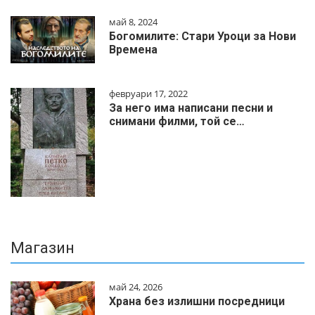
май 8, 2024
Богомилите: Стари Уроци за Нови
Времена
февруари 17, 2022
За него има написани песни и
снимани филми, той се…
Магазин
май 24, 2026
Храна без излишни посредници