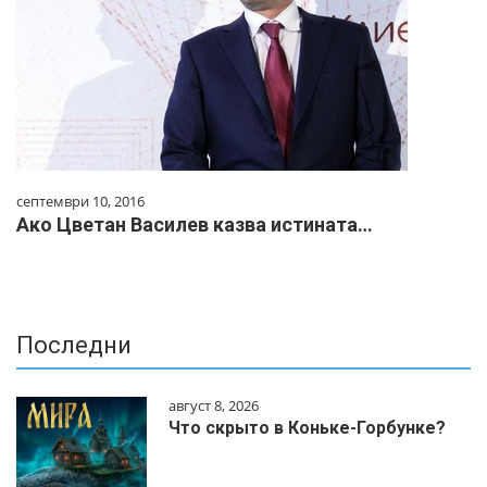
септември 10, 2016
Ако Цветан Василев казва истината…
Последни
август 8, 2026
Что скрыто в Коньке-Горбунке?