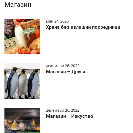
Магазин
май 24, 2026
Храна без излишни посредници
декември 26, 2022
Магазин – Други
декември 26, 2022
Магазин – Изкуство