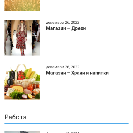
декември 26, 2022
Магазин – Дрехи
декември 26, 2022
Магазин – Храни и напитки
Работа