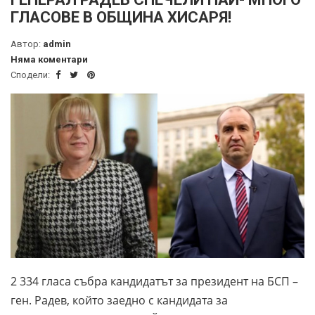
ГЛАСОВЕ В ОБЩИНА ХИСАРЯ!
Автор:
admin
Няма коментари
Сподели:
2 334 гласа събра кандидатът за президент на БСП –
ген. Радев, който заедно с кандидата за