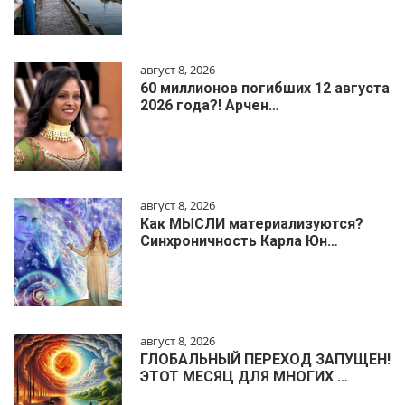
август 8, 2026
60 миллионов погибших 12 августа
2026 года?! Арчен…
август 8, 2026
Как МЫСЛИ материализуются?
Синхроничность Карла Юн…
август 8, 2026
ГЛОБАЛЬНЫЙ ПЕРЕХОД ЗАПУЩЕН!
ЭТОТ МЕСЯЦ ДЛЯ МНОГИХ …