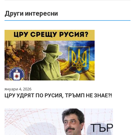
Други интересни
януари 4, 2026
ЦРУ УДРЯТ ПО РУСИЯ, ТРЪМП НЕ ЗНАЕ?!