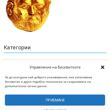
Категории
Управление на бисквитките
За да осигурим най-доброто изживявания, ние използваме
бисквитки и други подобни технологии за съхраняване на
Архив
допълнителни лични данни.
ПРИЕМАНЕ