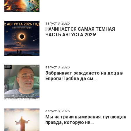
август 8, 2026
НАЧИНАЕТСЯ САМАЯ ТЕМНАЯ
ЧАСТЬ АВГУСТА 2026!
август 8, 2026
Забраняват раждането на деца в
Европа!Трябва да см…
август 8, 2026
Мы на грани вымирания: пугающая
правда, которую ни…