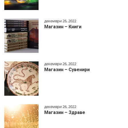
декември 26, 2022
Магазин – Книги
декември 26, 2022
Магазин – Сувенири
декември 26, 2022
Магазин – Здраве