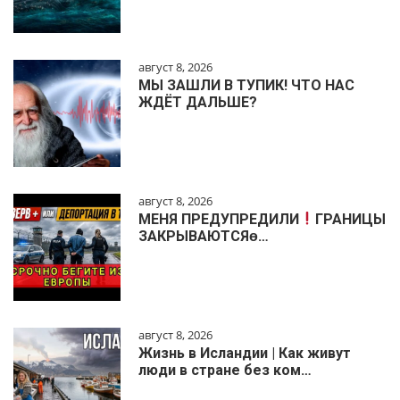
август 8, 2026
МЫ ЗАШЛИ В ТУПИК! ЧТО НАС
ЖДЁТ ДАЛЬШЕ?
август 8, 2026
МЕНЯ ПРЕДУПРЕДИЛИ
ГРАНИЦЫ
ЗАКРЫВАЮТСЯɵ…
август 8, 2026
Жизнь в Исландии | Как живут
люди в стране без ком…