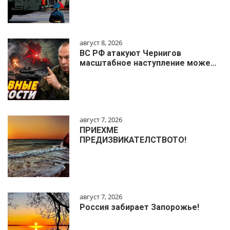
август 8, 2026
ВС РФ атакуют Чернигов
масштабное наступление може…
август 7, 2026
ПРИЕХМЕ
ПРЕДИЗВИКАТЕЛСТВОТО!
август 7, 2026
Россия забирает Запорожье!