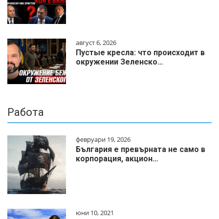
август 6, 2026
Пустые кресла: что происходит в
окружении Зеленско…
Работа
февруари 19, 2026
България е превърната не само в
корпорация, акцион…
юни 10, 2021