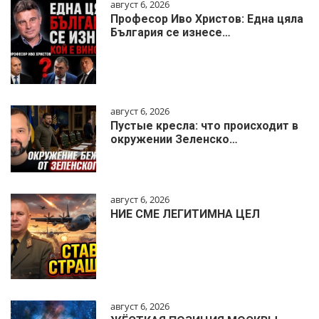
август 6, 2026
Професор Иво Христов: Една цяла
България се изнесе…
август 6, 2026
Пустые кресла: что происходит в
окружении Зеленско…
август 6, 2026
НИЕ СМЕ ЛЕГИТИМНА ЦЕЛ
август 6, 2026