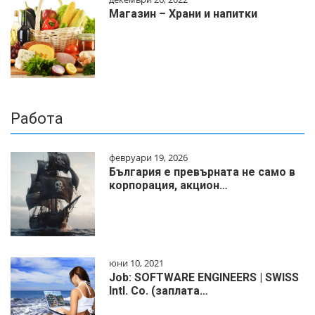
Магазин – Храни и напитки
Работа
февруари 19, 2026
България е превърната не само в
корпорация, акцион…
юни 10, 2021
Job: SOFTWARE ENGINEERS | SWISS
Intl. Co. (заплата…