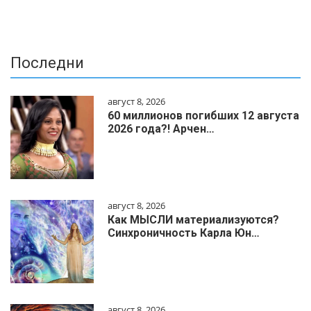
Последни
август 8, 2026
60 миллионов погибших 12 августа
2026 года?! Арчен…
август 8, 2026
Как МЫСЛИ материализуются?
Синхроничность Карла Юн…
август 8, 2026