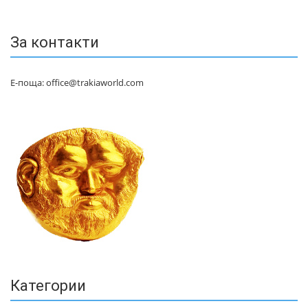
За контакти
Е-поща: office@trakiaworld.com
Категории