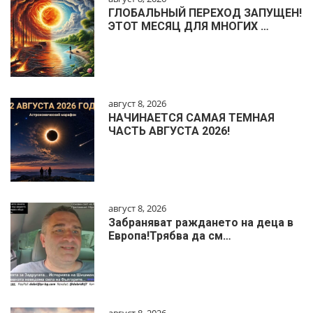
ГЛОБАЛЬНЫЙ ПЕРЕХОД ЗАПУЩЕН!
ЭТОТ МЕСЯЦ ДЛЯ МНОГИХ …
август 8, 2026
НАЧИНАЕТСЯ САМАЯ ТЕМНАЯ
ЧАСТЬ АВГУСТА 2026!
август 8, 2026
Забраняват раждането на деца в
Европа!Трябва да см…