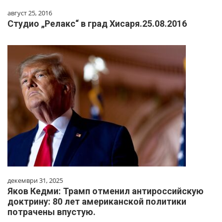
август 25, 2016
Студио „Релакс“ в град Хисаря.25.08.2016
декември 31, 2025
Яков Кедми: Трамп отменил антироссийскую
доктрину: 80 лет американской политики
потрачены впустую.