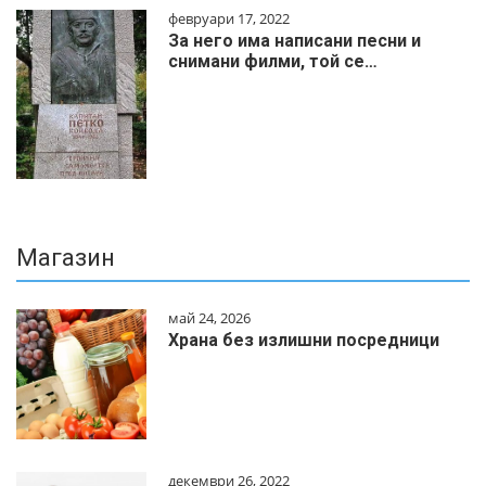
февруари 17, 2022
За него има написани песни и
снимани филми, той се…
Магазин
май 24, 2026
Храна без излишни посредници
декември 26, 2022