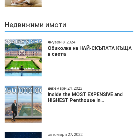
Недвижими имоти
януари 8, 2024
Обиколка на НАЙ-СКЪПАТА КЪЩА
в света
декември 24, 2023
Inside the MOST EXPENSIVE and
HIGHEST Penthouse In…
октомври 27, 2022