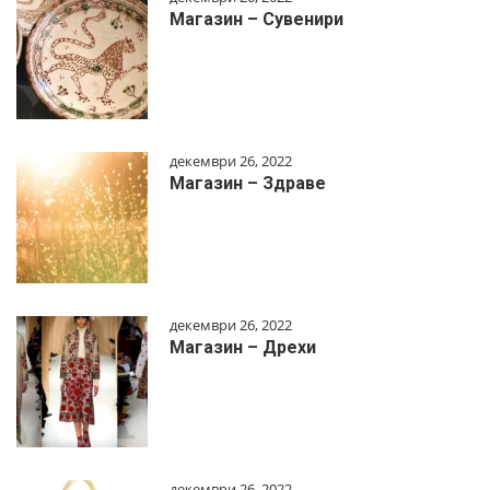
Магазин – Сувенири
декември 26, 2022
Магазин – Здраве
декември 26, 2022
Магазин – Дрехи
декември 26, 2022