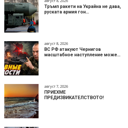
август 8, 2026
Тръмп ракети на Украйна не дава,
руската армия гон…
август 8, 2026
ВС РФ атакуют Чернигов
масштабное наступление може…
август 7, 2026
ПРИЕХМЕ
ПРЕДИЗВИКАТЕЛСТВОТО!