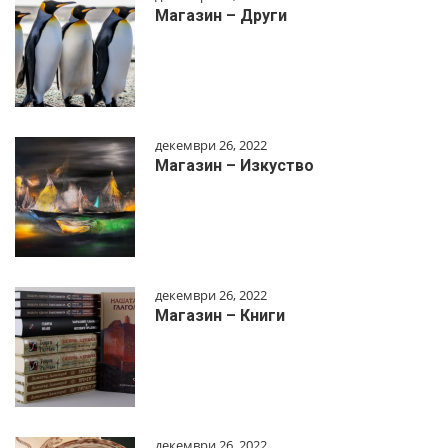
Магазин – Други
декември 26, 2022
Магазин – Изкуство
декември 26, 2022
Магазин – Книги
декември 26, 2022