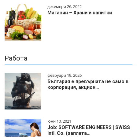
декември 26, 2022
Магазин – Храни и напитки
Работа
февруари 19, 2026
България е превърната не само в
корпорация, акцион…
юни 10, 2021
Job: SOFTWARE ENGINEERS | SWISS
Intl. Co. (заплата…