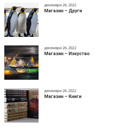
декември 26, 2022
Магазин – Други
декември 26, 2022
Магазин – Изкуство
декември 26, 2022
Магазин – Книги