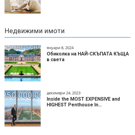
Недвижими имоти
януари 8, 2024
Обиколка на НАЙ-СКЪПАТА КЪЩА
в света
декември 24, 2023
Inside the MOST EXPENSIVE and
HIGHEST Penthouse In…