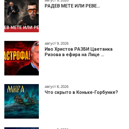
РАДЕВ МЕТЕ ИЛИ РЕВЕ…
август 9, 2026
Иво Христов РАЗБИ Цветанка
Ризова в ефира на Лице …
август 8, 2026
Что скрыто в Коньке-Горбунке?