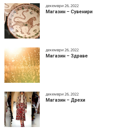
декември 26, 2022
Магазин – Сувенири
декември 26, 2022
Магазин – Здраве
декември 26, 2022
Магазин – Дрехи