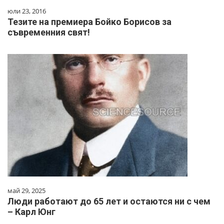
юли 23, 2016
Тезите на премиера Бойко Борисов за
съвременния свят!
май 29, 2025
Люди работают до 65 лет и остаются ни с чем
– Карл Юнг