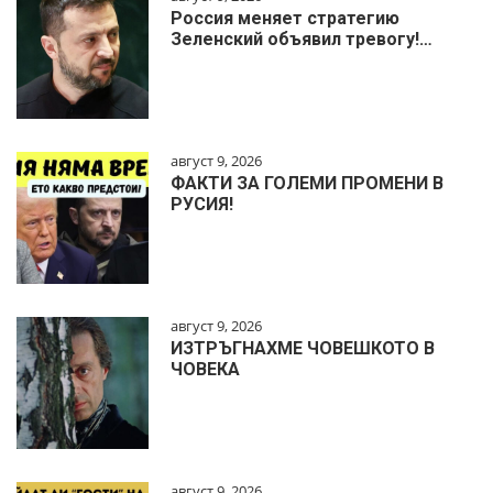
Россия меняет стратегию
Зеленский объявил тревогу!…
август 9, 2026
ФАКТИ ЗА ГОЛЕМИ ПРОМЕНИ В
РУСИЯ!
август 9, 2026
ИЗТРЪГНАХМЕ ЧОВЕШКОТО В
ЧОВЕКА
август 9, 2026