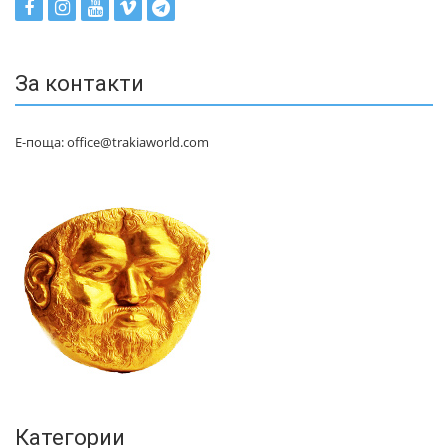
За контакти
Е-поща: office@trakiaworld.com
Категории