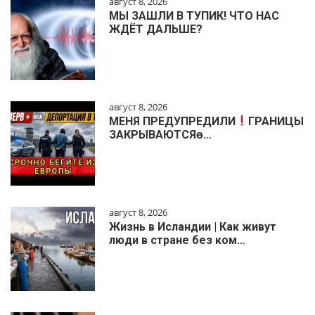
август 8, 2026
МЫ ЗАШЛИ В ТУПИК! ЧТО НАС
ЖДЁТ ДАЛЬШЕ?
август 8, 2026
МЕНЯ ПРЕДУПРЕДИЛИ
ГРАНИЦЫ
ЗАКРЫВАЮТСЯɵ…
август 8, 2026
Жизнь в Исландии | Как живут
люди в стране без ком…