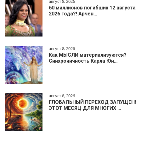
август 8, 2026
60 миллионов погибших 12 августа
2026 года?! Арчен…
август 8, 2026
Как МЫСЛИ материализуются?
Синхроничность Карла Юн…
август 8, 2026
ГЛОБАЛЬНЫЙ ПЕРЕХОД ЗАПУЩЕН!
ЭТОТ МЕСЯЦ ДЛЯ МНОГИХ …