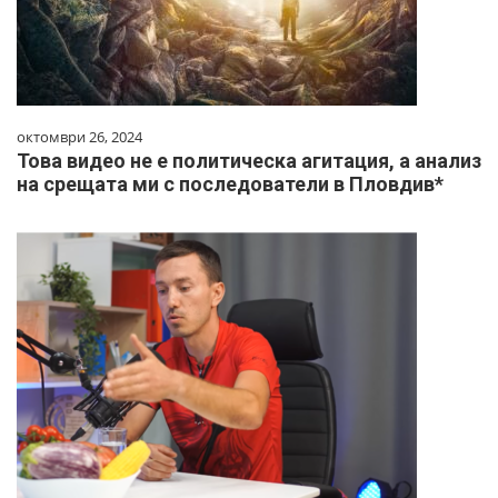
октомври 26, 2024
Това видео не е политическа агитация, а анализ
на срещата ми с последователи в Пловдив*