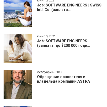
юни 10, 2021
Job: SOFTWARE ENGINEERS | SWISS
Intl. Co. (заплата…
юни 10, 2021
Job: SOFTWARE ENGINEERS
(заплата: до $200 000 годи…
февруари 6, 2017
Обращение основателя и
владельца компании ASTRA