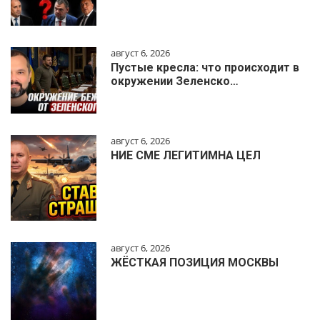
август 6, 2026
Пустые кресла: что происходит в
окружении Зеленско…
август 6, 2026
НИЕ СМЕ ЛЕГИТИМНА ЦЕЛ
август 6, 2026
ЖЁСТКАЯ ПОЗИЦИЯ МОСКВЫ