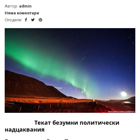
Автор:
admin
Няма коментари
Сподели:
Текат безумни политически
надцаквания