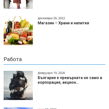
декември 26, 2022
Магазин – Храни и напитки
Работа
февруари 19, 2026
България е превърната не само в
корпорация, акцион…