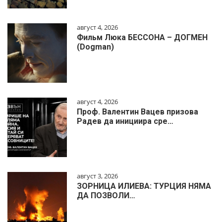
август 4, 2026
Фильм Люка БЕССОНА – ДОГМЕН
(Dogman)
август 4, 2026
Проф. Валентин Вацев призова
Радев да инициира сре…
август 3, 2026
ЗОРНИЦА ИЛИЕВА: ТУРЦИЯ НЯМА
ДА ПОЗВОЛИ…