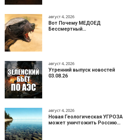
август 4, 2026
Вот Почему МЕДОЕД
Бессмертный…
август 4, 2026
Утренний выпуск новостей
03.08.26
август 4, 2026
Новая Геологическая УГРОЗА
может уничтожить Россию…