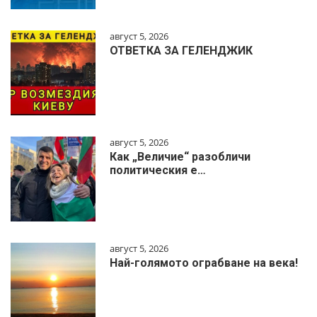
август 5, 2026
ОТВЕТКА ЗА ГЕЛЕНДЖИК
август 5, 2026
Как „Величие“ разобличи
политическия е…
август 5, 2026
Най-голямото ограбване на века!