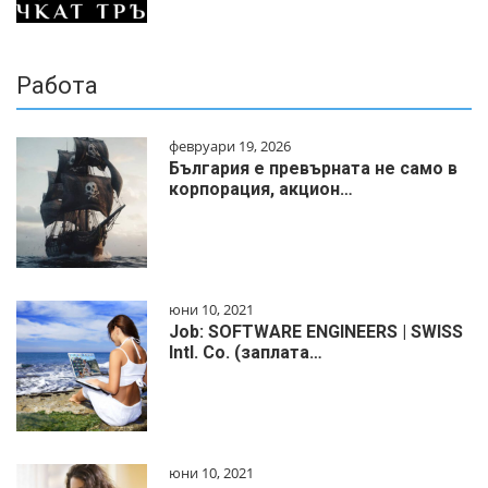
Работа
февруари 19, 2026
България е превърната не само в
корпорация, акцион…
юни 10, 2021
Job: SOFTWARE ENGINEERS | SWISS
Intl. Co. (заплата…
юни 10, 2021