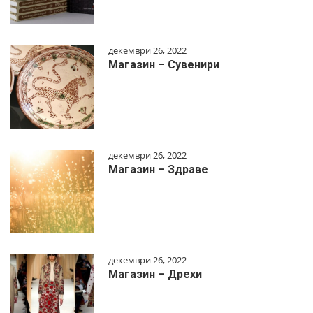
декември 26, 2022
Магазин – Сувенири
декември 26, 2022
Магазин – Здраве
декември 26, 2022
Магазин – Дрехи