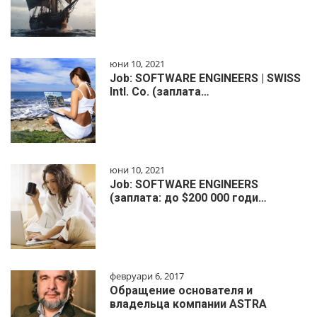
юни 10, 2021
Job: SOFTWARE ENGINEERS | SWISS
Intl. Co. (заплата…
юни 10, 2021
Job: SOFTWARE ENGINEERS
(заплата: до $200 000 годи…
февруари 6, 2017
Обращение основателя и
владельца компании ASTRA