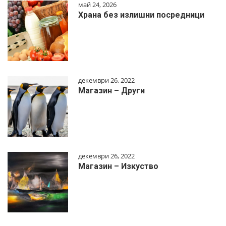
май 24, 2026
Храна без излишни посредници
декември 26, 2022
Магазин – Други
декември 26, 2022
Магазин – Изкуство