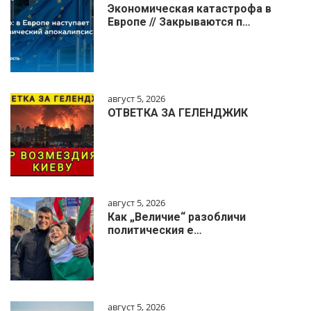
Экономическая катастрофа в
Европе // Закрываются п…
август 5, 2026
ОТВЕТКА ЗА ГЕЛЕНДЖИК
август 5, 2026
Как „Величие“ разобличи
политическия е…
август 5, 2026