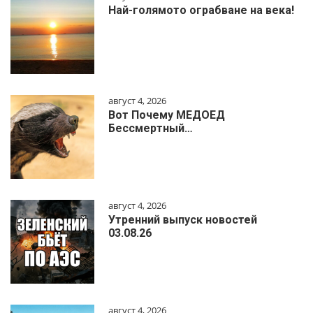
Най-голямото ограбване на века!
август 4, 2026
Вот Почему МЕДОЕД
Бессмертный…
август 4, 2026
Утренний выпуск новостей
03.08.26
август 4, 2026