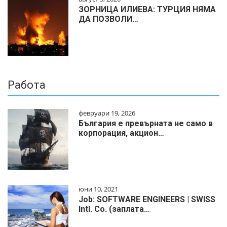
ЗОРНИЦА ИЛИЕВА: ТУРЦИЯ НЯМА
ДА ПОЗВОЛИ…
Работа
февруари 19, 2026
България е превърната не само в
корпорация, акцион…
юни 10, 2021
Job: SOFTWARE ENGINEERS | SWISS
Intl. Co. (заплата…