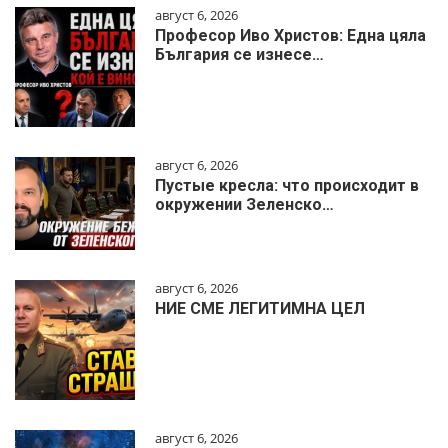
август 6, 2026
Професор Иво Христов: Една цяла
България се изнесе…
август 6, 2026
Пустые кресла: что происходит в
окружении Зеленско…
август 6, 2026
НИЕ СМЕ ЛЕГИТИМНА ЦЕЛ
август 6, 2026