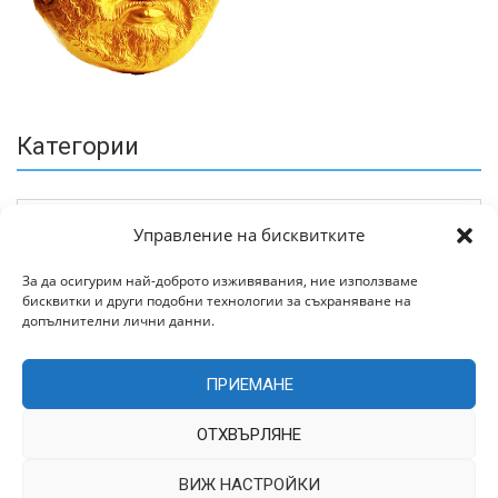
Категории
Управление на бисквитките
За да осигурим най-доброто изживявания, ние използваме
бисквитки и други подобни технологии за съхраняване на
Архив
допълнителни лични данни.
ПРИЕМАНЕ
ОТХВЪРЛЯНЕ
ВИЖ НАСТРОЙКИ