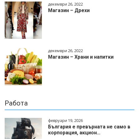
декември 26, 2022
Магазин – Дрехи
декември 26, 2022
Магазин – Храни и напитки
Работа
февруари 19, 2026
България е превърната не само в
корпорация, акцион…