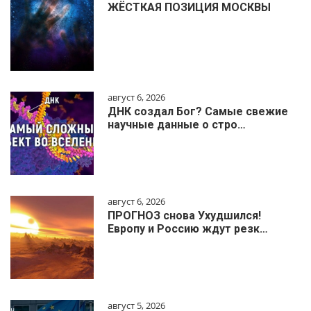
ЖЁСТКАЯ ПОЗИЦИЯ МОСКВЫ
август 6, 2026
ДНК создал Бог? Самые свежие
научные данные о стро…
август 6, 2026
ПРОГНОЗ снова Ухудшился!
Европу и Россию ждут резк…
август 5, 2026