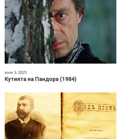
юни 3, 2025
Кутията на Пандора (1984)