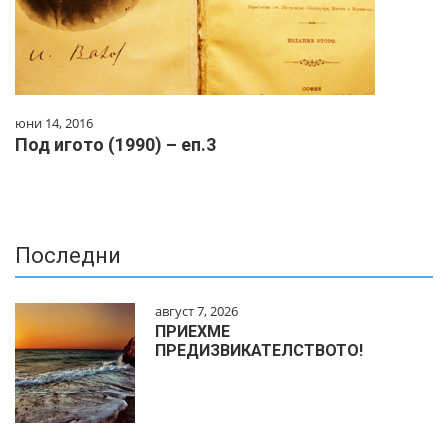
юни 14, 2016
Под игото (1990) – еп.3
Последни
август 7, 2026
ПРИЕХМЕ
ПРЕДИЗВИКАТЕЛСТВОТО!