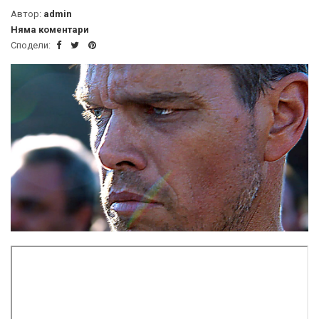
Автор:
admin
Няма коментари
Сподели: