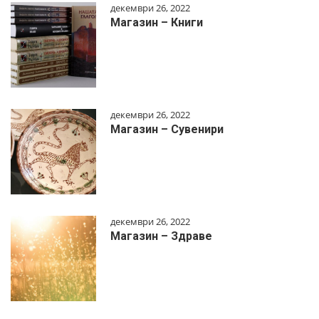
декември 26, 2022
Магазин – Книги
декември 26, 2022
Магазин – Сувенири
декември 26, 2022
Магазин – Здраве