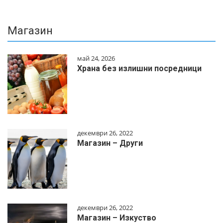
Магазин
май 24, 2026
Храна без излишни посредници
декември 26, 2022
Магазин – Други
декември 26, 2022
Магазин – Изкуство