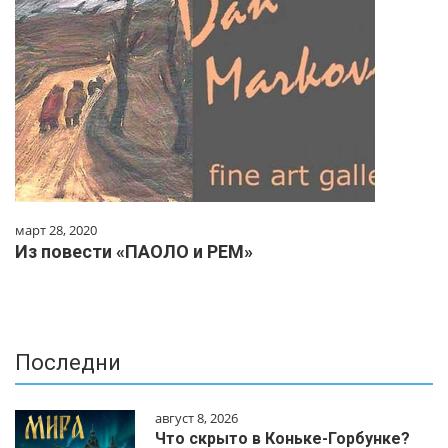
март 28, 2020
Из повести «ПАОЛО и РЕМ»
Последни
август 8, 2026
Что скрыто в Коньке-Горбунке?