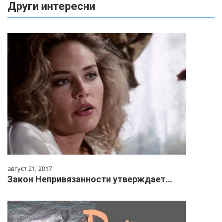
Други интересни
август 21, 2017
Закон Непривязанности утверждает…