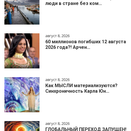
люди в стране без ком…
август 8, 2026
60 миллионов погибших 12 августа
2026 года?! Арчен…
август 8, 2026
Как МЫСЛИ материализуются?
Синхроничность Карла Юн…
август 8, 2026
ГЛОБАЛЬНЫЙ ПЕРЕХОД ЗАПУЩЕН!