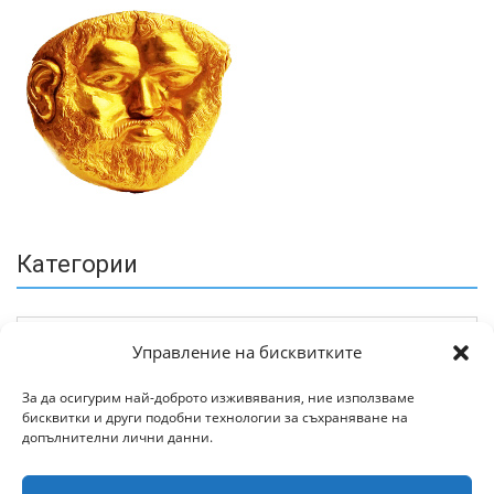
Категории
Управление на бисквитките
За да осигурим най-доброто изживявания, ние използваме
бисквитки и други подобни технологии за съхраняване на
Архив
допълнителни лични данни.