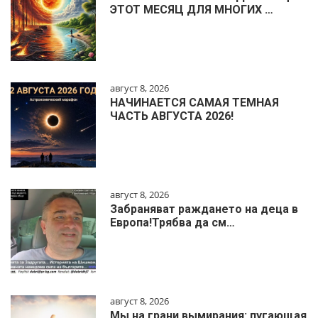
ЭТОТ МЕСЯЦ ДЛЯ МНОГИХ …
август 8, 2026
НАЧИНАЕТСЯ САМАЯ ТЕМНАЯ
ЧАСТЬ АВГУСТА 2026!
август 8, 2026
Забраняват раждането на деца в
Европа!Трябва да см…
август 8, 2026
Мы на грани вымирания: пугающая