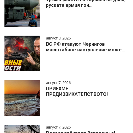
руската армия гон…
август 8, 2026
ВС РФ атакуют Чернигов
масштабное наступление може…
август 7, 2026
ПРИЕХМЕ
ПРЕДИЗВИКАТЕЛСТВОТО!
август 7, 2026