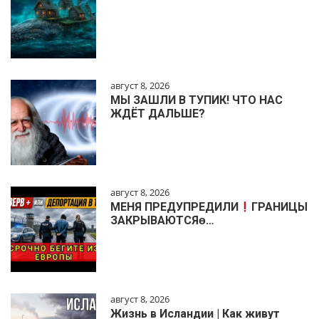
август 8, 2026
МЫ ЗАШЛИ В ТУПИК! ЧТО НАС
ЖДЁТ ДАЛЬШЕ?
август 8, 2026
МЕНЯ ПРЕДУПРЕДИЛИ
ГРАНИЦЫ
ЗАКРЫВАЮТСЯɵ…
август 8, 2026
Жизнь в Исландии | Как живут