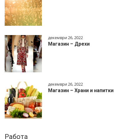
декември 26, 2022
Магазин – Дрехи
декември 26, 2022
Магазин – Храни и напитки
Работа