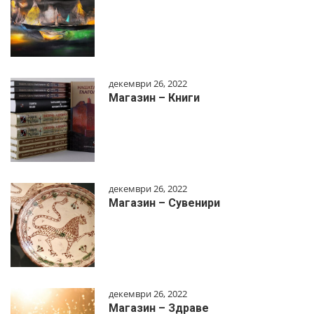
декември 26, 2022
Магазин – Книги
декември 26, 2022
Магазин – Сувенири
декември 26, 2022
Магазин – Здраве