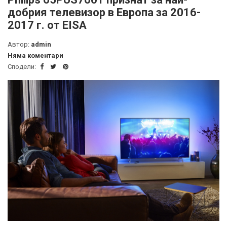
добрия телевизор в Европа за 2016-
2017 г. от EISA
Автор:
admin
Няма коментари
Сподели: