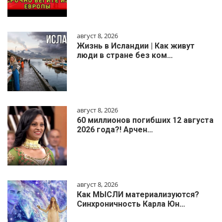
август 8, 2026
Жизнь в Исландии | Как живут
люди в стране без ком…
август 8, 2026
60 миллионов погибших 12 августа
2026 года?! Арчен…
август 8, 2026
Как МЫСЛИ материализуются?
Синхроничность Карла Юн…