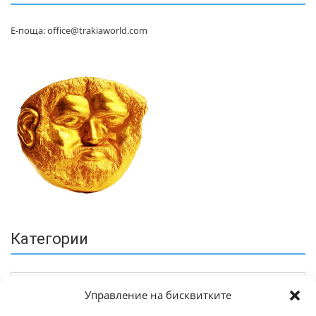
Е-поща: office@trakiaworld.com
Категории
Управление на бисквитките