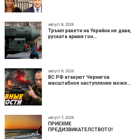
август 8, 2026
Тръмп ракети на Украйна не дава,
руската армия гон…
август 8, 2026
ВС РФ атакуют Чернигов
масштабное наступление може…
август 7, 2026
ПРИЕХМЕ
ПРЕДИЗВИКАТЕЛСТВОТО!