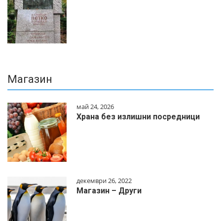
Магазин
май 24, 2026
Храна без излишни посредници
декември 26, 2022
Магазин – Други