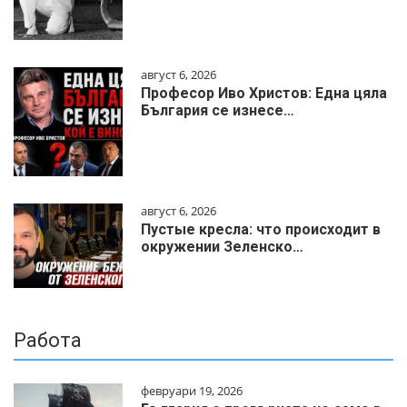
август 6, 2026
Професор Иво Христов: Една цяла
България се изнесе…
август 6, 2026
Пустые кресла: что происходит в
окружении Зеленско…
Работа
февруари 19, 2026