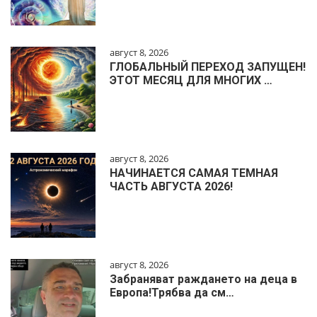
август 8, 2026
ГЛОБАЛЬНЫЙ ПЕРЕХОД ЗАПУЩЕН!
ЭТОТ МЕСЯЦ ДЛЯ МНОГИХ …
август 8, 2026
НАЧИНАЕТСЯ САМАЯ ТЕМНАЯ
ЧАСТЬ АВГУСТА 2026!
август 8, 2026
Забраняват раждането на деца в
Европа!Трябва да см…