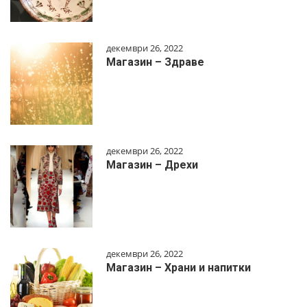
декември 26, 2022
Магазин – Здраве
декември 26, 2022
Магазин – Дрехи
декември 26, 2022
Магазин – Храни и напитки