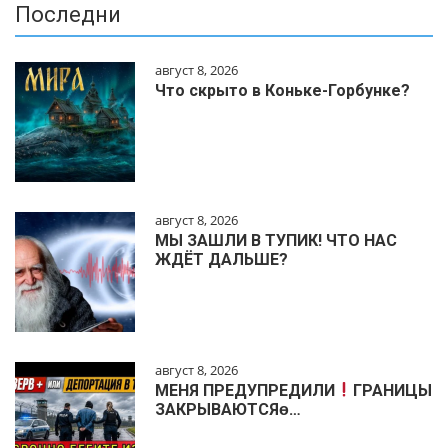
Последни
август 8, 2026
Что скрыто в Коньке-Горбунке?
август 8, 2026
МЫ ЗАШЛИ В ТУПИК! ЧТО НАС
ЖДЁТ ДАЛЬШЕ?
август 8, 2026
МЕНЯ ПРЕДУПРЕДИЛИ
ГРАНИЦЫ
ЗАКРЫВАЮТСЯɵ…