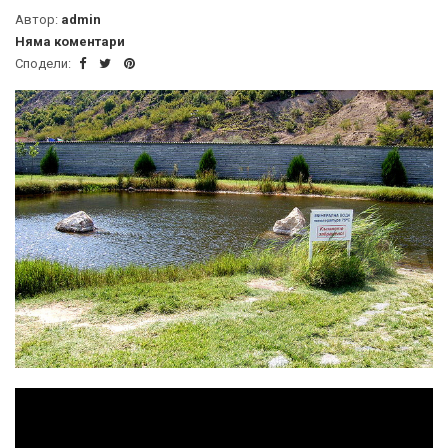
Автор:
admin
Няма коментари
Сподели: