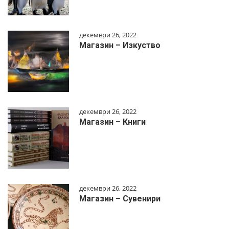
декември 26, 2022
Магазин – Изкуство
декември 26, 2022
Магазин – Книги
декември 26, 2022
Магазин – Сувенири