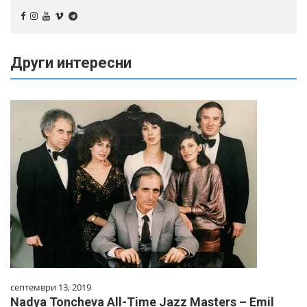
Други интересни
септември 13, 2019
Nadya Toncheva All-Time Jazz Masters – Emil