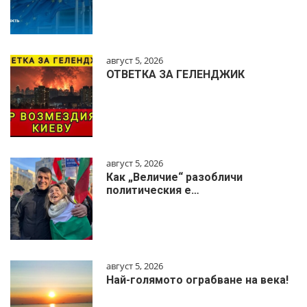
август 5, 2026
ОТВЕТКА ЗА ГЕЛЕНДЖИК
август 5, 2026
Как „Величие“ разобличи
политическия е…
август 5, 2026
Най-голямото ограбване на века!