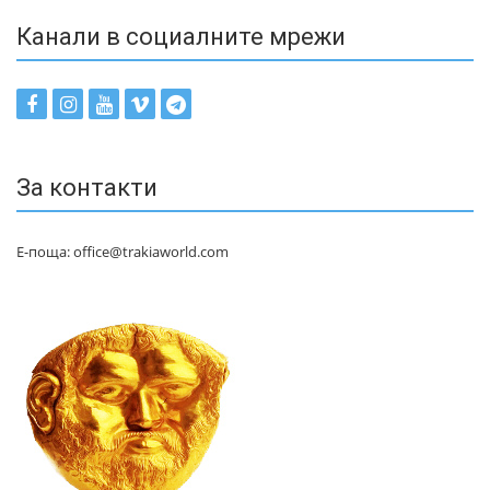
Канали в социалните мрежи
За контакти
Е-поща: office@trakiaworld.com