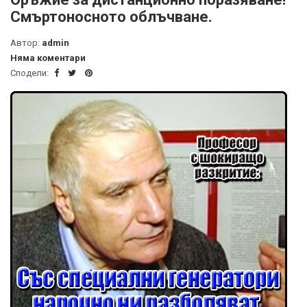
Смъртоносното облъчване.
Автор:
admin
Няма коментари
Сподели: