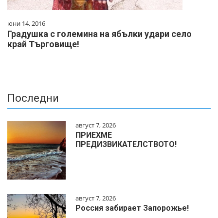
юни 14, 2016
Градушка с големина на ябълки удари село
край Търговище!
Последни
август 7, 2026
ПРИЕХМЕ
ПРЕДИЗВИКАТЕЛСТВОТО!
август 7, 2026
Россия забирает Запорожье!