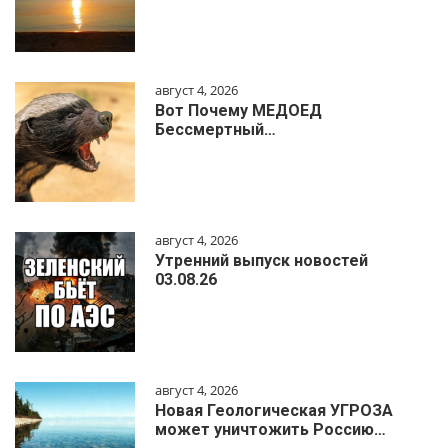
август 4, 2026
Вот Почему МЕДОЕД
Бессмертный…
август 4, 2026
Утренний выпуск новостей
03.08.26
август 4, 2026
Новая Геологическая УГРОЗА
может уничтожить Россию…