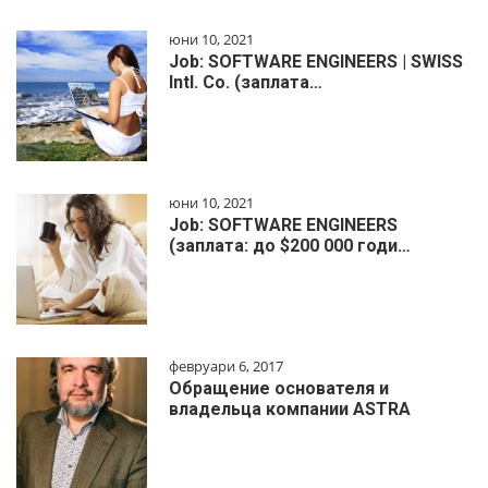
юни 10, 2021
Job: SOFTWARE ENGINEERS | SWISS
Intl. Co. (заплата…
юни 10, 2021
Job: SOFTWARE ENGINEERS
(заплата: до $200 000 годи…
февруари 6, 2017
Обращение основателя и
владельца компании ASTRA