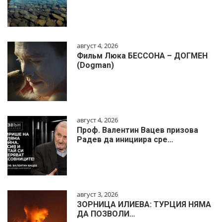
август 4, 2026
Фильм Люка БЕССОНА – ДОГМЕН
(Dogman)
август 4, 2026
Проф. Валентин Вацев призова
Радев да инициира сре…
август 3, 2026
ЗОРНИЦА ИЛИЕВА: ТУРЦИЯ НЯМА
ДА ПОЗВОЛИ…