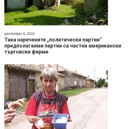
декември 4, 2024
Така наречените „политически партии“
предполагаеми партии са частни американски
търговски фирми