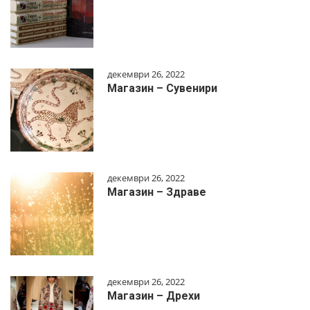
декември 26, 2022
Магазин – Сувенири
декември 26, 2022
Магазин – Здраве
декември 26, 2022
Магазин – Дрехи