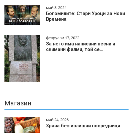
май 8, 2024
Богомилите: Стари Уроци за Нови
Времена
февруари 17, 2022
За него има написани песни и
снимани филми, той се…
Магазин
май 24, 2026
Храна без излишни посредници