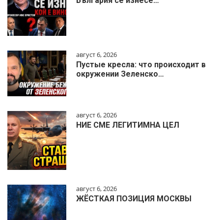
България се изнесе…
август 6, 2026
Пустые кресла: что происходит в
окружении Зеленско…
август 6, 2026
НИЕ СМЕ ЛЕГИТИМНА ЦЕЛ
август 6, 2026
ЖЁСТКАЯ ПОЗИЦИЯ МОСКВЫ