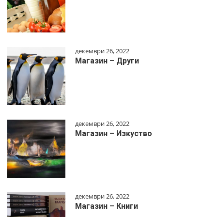
декември 26, 2022
Магазин – Други
декември 26, 2022
Магазин – Изкуство
декември 26, 2022
Магазин – Книги