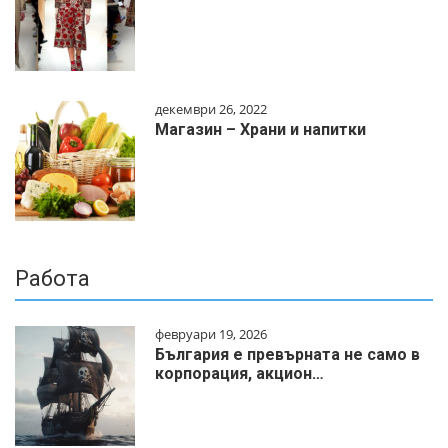
декември 26, 2022
Магазин – Храни и напитки
Работа
февруари 19, 2026
България е превърната не само в
корпорация, акцион…