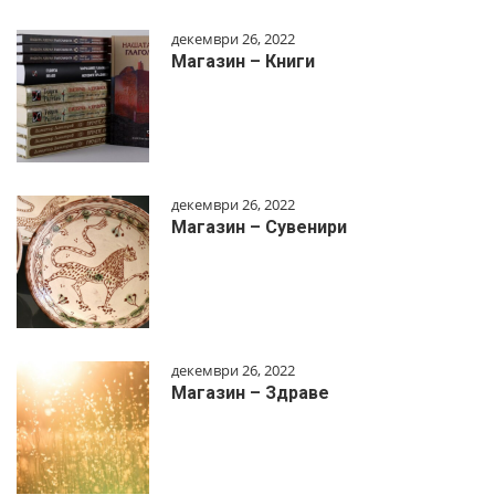
декември 26, 2022
Магазин – Книги
декември 26, 2022
Магазин – Сувенири
декември 26, 2022
Магазин – Здраве