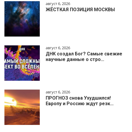
август 6, 2026
ЖЁСТКАЯ ПОЗИЦИЯ МОСКВЫ
август 6, 2026
ДНК создал Бог? Самые свежие
научные данные о стро…
август 6, 2026
ПРОГНОЗ снова Ухудшился!
Европу и Россию ждут резк…