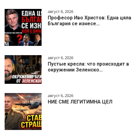
август 6, 2026
Професор Иво Христов: Една цяла
България се изнесе…
август 6, 2026
Пустые кресла: что происходит в
окружении Зеленско…
август 6, 2026
НИЕ СМЕ ЛЕГИТИМНА ЦЕЛ