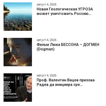
август 4, 2026
Новая Геологическая УГРОЗА
может уничтожить Россию…
август 4, 2026
Фильм Люка БЕССОНА – ДОГМЕН
(Dogman)
август 4, 2026
Проф. Валентин Вацев призова
Радев да инициира сре…