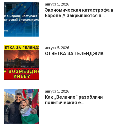
август 5, 2026
Экономическая катастрофа в
Европе // Закрываются п…
август 5, 2026
ОТВЕТКА ЗА ГЕЛЕНДЖИК
август 5, 2026
Как „Величие“ разобличи
политическия е…