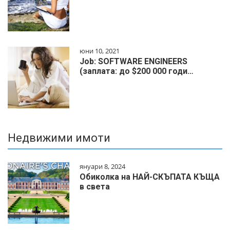
юни 10, 2021
Job: SOFTWARE ENGINEERS
(заплата: до $200 000 годи…
Недвижими имоти
януари 8, 2024
Обиколка на НАЙ-СКЪПАТА КЪЩА
в света