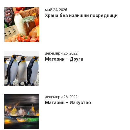
май 24, 2026
Храна без излишни посредници
декември 26, 2022
Магазин – Други
декември 26, 2022
Магазин – Изкуство