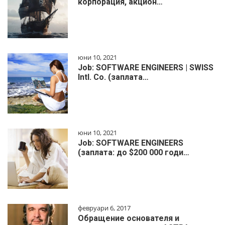
корпорация, акцион…
юни 10, 2021
Job: SOFTWARE ENGINEERS | SWISS
Intl. Co. (заплата…
юни 10, 2021
Job: SOFTWARE ENGINEERS
(заплата: до $200 000 годи…
февруари 6, 2017
Обращение основателя и