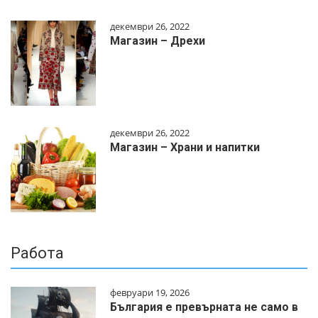
декември 26, 2022
Магазин – Дрехи
декември 26, 2022
Магазин – Храни и напитки
Работа
февруари 19, 2026
България е превърната не само в