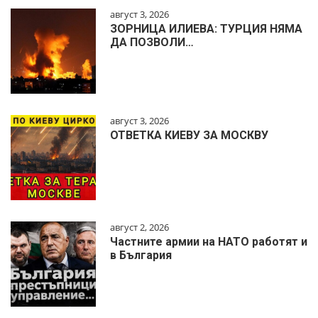
август 3, 2026
ЗОРНИЦА ИЛИЕВА: ТУРЦИЯ НЯМА
ДА ПОЗВОЛИ…
август 3, 2026
ОТВЕТКА КИЕВУ ЗА МОСКВУ
август 2, 2026
Частните армии на НАТО работят и
в България