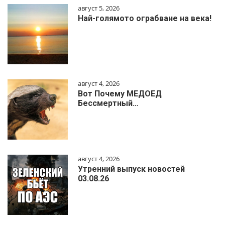
август 5, 2026
Най-голямото ограбване на века!
август 4, 2026
Вот Почему МЕДОЕД
Бессмертный…
август 4, 2026
Утренний выпуск новостей
03.08.26