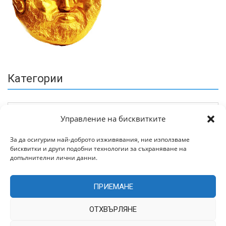
Категории
Управление на бисквитките
За да осигурим най-доброто изживявания, ние използваме
бисквитки и други подобни технологии за съхраняване на
Архив
допълнителни лични данни.
ПРИЕМАНЕ
ОТХВЪРЛЯНЕ