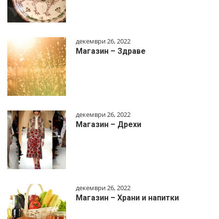
декември 26, 2022
Магазин – Здраве
декември 26, 2022
Магазин – Дрехи
декември 26, 2022
Магазин – Храни и напитки