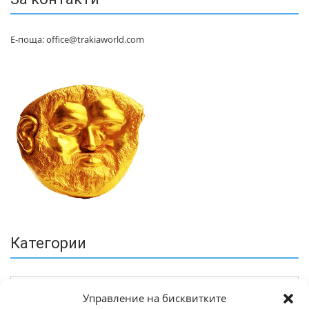
Е-поща: office@trakiaworld.com
Категории
Управление на бисквитките