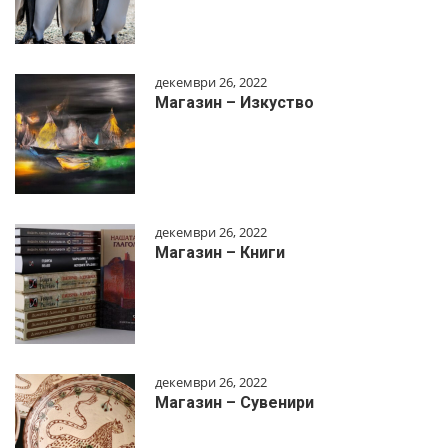
декември 26, 2022
Магазин – Изкуство
декември 26, 2022
Магазин – Книги
декември 26, 2022
Магазин – Сувенири