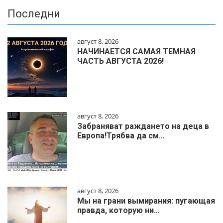
Последни
август 8, 2026
НАЧИНАЕТСЯ САМАЯ ТЕМНАЯ
ЧАСТЬ АВГУСТА 2026!
август 8, 2026
Забраняват раждането на деца в
Европа!Трябва да см…
август 8, 2026
Мы на грани вымирания: пугающая
правда, которую ни…