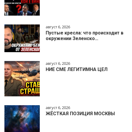
август 6, 2026
Пустые кресла: что происходит в
окружении Зеленско…
август 6, 2026
НИЕ СМЕ ЛЕГИТИМНА ЦЕЛ
август 6, 2026
ЖЁСТКАЯ ПОЗИЦИЯ МОСКВЫ