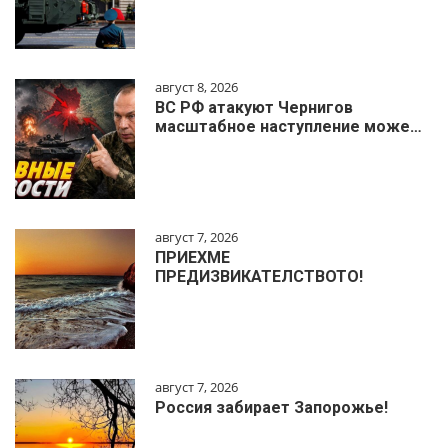
август 8, 2026
ВС РФ атакуют Чернигов
масштабное наступление може…
август 7, 2026
ПРИЕХМЕ
ПРЕДИЗВИКАТЕЛСТВОТО!
август 7, 2026
Россия забирает Запорожье!