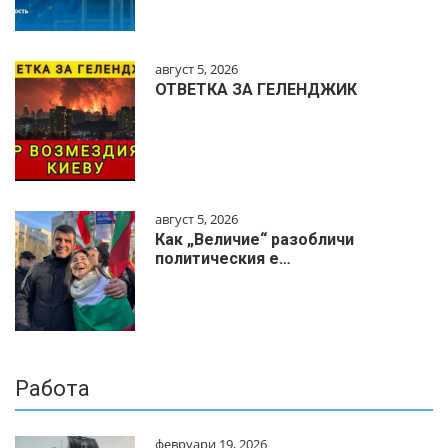
август 5, 2026
ОТВЕТКА ЗА ГЕЛЕНДЖИК
август 5, 2026
Как „Величие“ разобличи
политическия е…
Работа
февруари 19, 2026