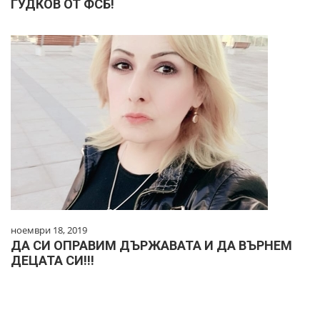
ГУДКОВ ОТ ФСБ!
ноември 18, 2019
ДА СИ ОПРАВИМ ДЪРЖАВАТА И ДА ВЪРНЕМ
ДЕЦАТА СИ!!!