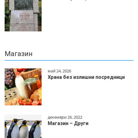
Магазин
май 24, 2026
Храна без излишни посредници
декември 26, 2022
Магазин – Други