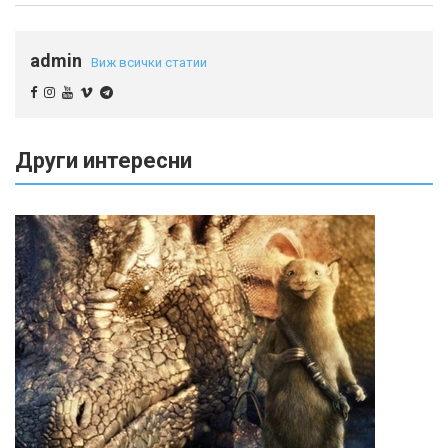
admin
Виж всички статии
Други интересни