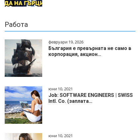
Работа
февруари 19, 2026
България е превърната не само в
корпорация, акцион…
юни 10, 2021
Job: SOFTWARE ENGINEERS | SWISS
Intl. Co. (заплата…
юни 10, 2021