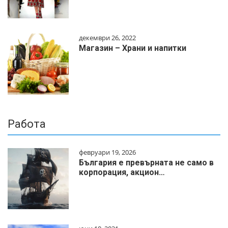
декември 26, 2022
Магазин – Храни и напитки
Работа
февруари 19, 2026
България е превърната не само в
корпорация, акцион…