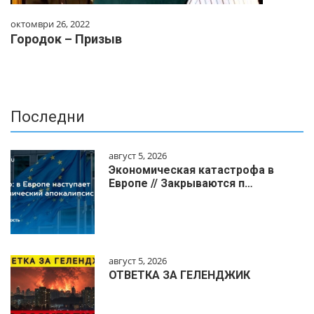
октомври 26, 2022
Городок – Призыв
Последни
август 5, 2026
Экономическая катастрофа в
Европе // Закрываются п…
август 5, 2026
ОТВЕТКА ЗА ГЕЛЕНДЖИК