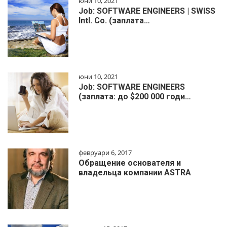
юни 10, 2021
Job: SOFTWARE ENGINEERS | SWISS
Intl. Co. (заплата…
юни 10, 2021
Job: SOFTWARE ENGINEERS
(заплата: до $200 000 годи…
февруари 6, 2017
Обращение основателя и
владельца компании ASTRA