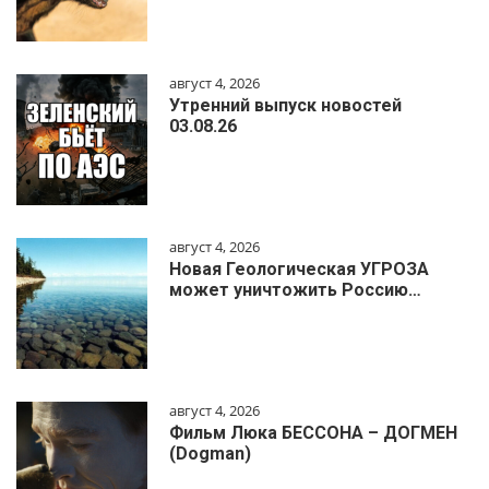
август 4, 2026
Утренний выпуск новостей
03.08.26
август 4, 2026
Новая Геологическая УГРОЗА
может уничтожить Россию…
август 4, 2026
Фильм Люка БЕССОНА – ДОГМЕН
(Dogman)