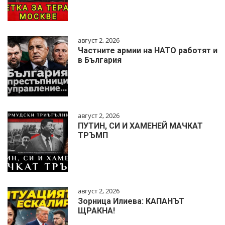
август 2, 2026
Частните армии на НАТО работят и
в България
август 2, 2026
ПУТИН, СИ И ХАМЕНЕЙ МАЧКАТ
ТРЪМП
август 2, 2026
Зорница Илиева: КАПАНЪТ
ЩРАКНА!