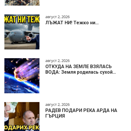
август 2, 2026
ЛЪЖАТ НИ! Тежко ни…
август 2, 2026
ОТКУДА НА ЗЕМЛЕ ВЗЯЛАСЬ
ВОДА: Земля родилась сухой…
август 2, 2026
РАДЕВ ПОДАРИ РЕКА АРДА НА
ГЪРЦИЯ