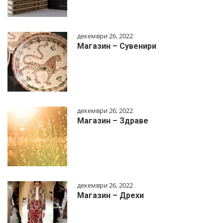
декември 26, 2022
Магазин – Сувенири
декември 26, 2022
Магазин – Здраве
декември 26, 2022
Магазин – Дрехи