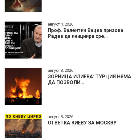
август 4, 2026
Проф. Валентин Вацев призова
Радев да инициира сре…
август 3, 2026
ЗОРНИЦА ИЛИЕВА: ТУРЦИЯ НЯМА
ДА ПОЗВОЛИ…
август 3, 2026
ОТВЕТКА КИЕВУ ЗА МОСКВУ