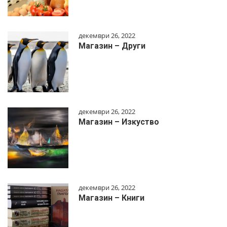
декември 26, 2022
Магазин – Други
декември 26, 2022
Магазин – Изкуство
декември 26, 2022
Магазин – Книги