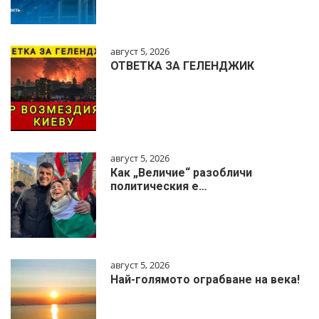
август 5, 2026
ОТВЕТКА ЗА ГЕЛЕНДЖИК
август 5, 2026
Как „Величие“ разобличи
политическия е…
август 5, 2026
Най-голямото ограбване на века!