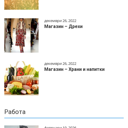
декември 26, 2022
Магазин – Дрехи
декември 26, 2022
Магазин – Храни и напитки
Работа
февруари 19, 2026