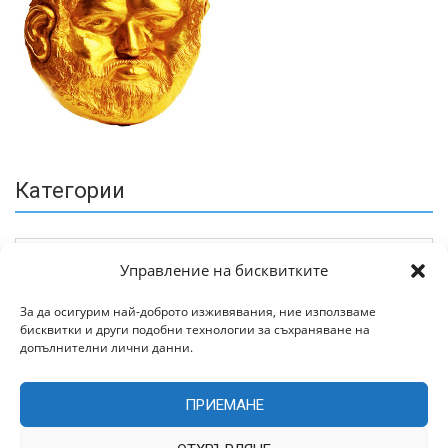
Категории
Управление на бисквитките
За да осигурим най-доброто изживявания, ние използваме
бисквитки и други подобни технологии за съхраняване на
Архив
допълнителни лични данни.
ПРИЕМАНЕ