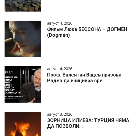
август 4, 2026
Фильм Люка БЕССОНА – ДОГМЕН
(Dogman)
август 4, 2026
Проф. Валентин Вацев призова
Радев да инициира сре…
август 3, 2026
ЗОРНИЦА ИЛИЕВА: ТУРЦИЯ НЯМА
ДА ПОЗВОЛИ…