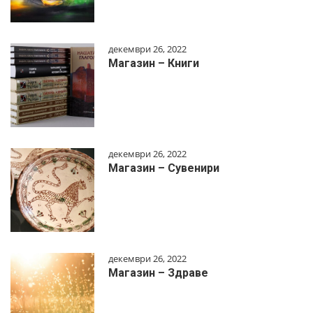
декември 26, 2022
Магазин – Книги
декември 26, 2022
Магазин – Сувенири
декември 26, 2022
Магазин – Здраве