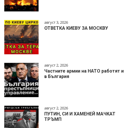
август 3, 2026
ОТВЕТКА КИЕВУ ЗА МОСКВУ
август 2, 2026
Частните армии на НАТО работят и
в България
август 2, 2026
ПУТИН, СИ И ХАМЕНЕЙ МАЧКАТ
ТРЪМП