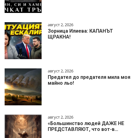
август 2, 2026
Зорница Илиева: КАПАНЪТ
ЩРАКНА!
август 2, 2026
Предател до предателя мила моя
майно льо!
август 2, 2026
«Большинство людей ДАЖЕ НЕ
ПРЕДСТАВЛЯЮТ, что вот-в…