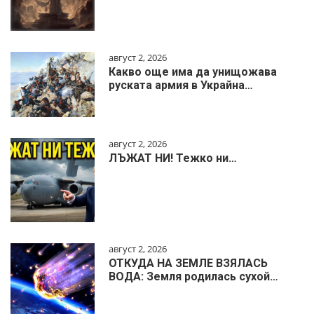
август 2, 2026
Какво още има да унищожава
руската армия в Украйна…
август 2, 2026
ЛЪЖАТ НИ! Тежко ни…
август 2, 2026
ОТКУДА НА ЗЕМЛЕ ВЗЯЛАСЬ
ВОДА: Земля родилась сухой…