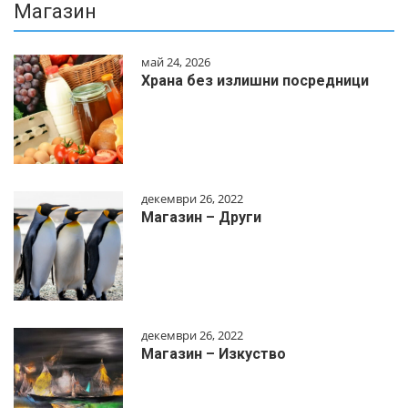
Магазин
май 24, 2026
Храна без излишни посредници
декември 26, 2022
Магазин – Други
декември 26, 2022
Магазин – Изкуство