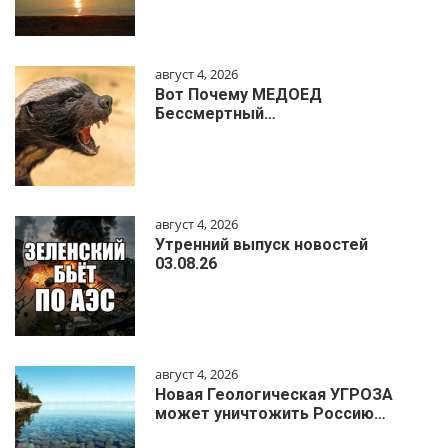
август 4, 2026
Вот Почему МЕДОЕД
Бессмертный…
август 4, 2026
Утренний выпуск новостей
03.08.26
август 4, 2026
Новая Геологическая УГРОЗА
может уничтожить Россию…