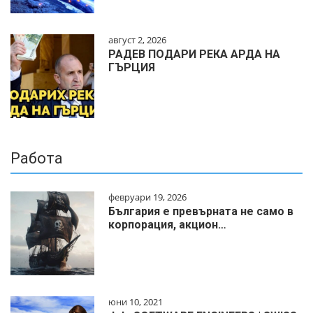
август 2, 2026
РАДЕВ ПОДАРИ РЕКА АРДА НА
ГЪРЦИЯ
Работа
февруари 19, 2026
България е превърната не само в
корпорация, акцион…
юни 10, 2021