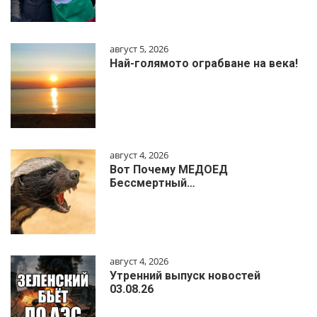
август 5, 2026
Най-голямото ограбване на века!
август 4, 2026
Вот Почему МЕДОЕД
Бессмертный…
август 4, 2026
Утренний выпуск новостей
03.08.26