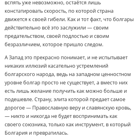
вспять уже невозможно, остаётся лишь
констатировать скорость, по которой страна
движется к своей гибели. Как и тот факт, что болгары
действительно всё это заслужили — своим
предательством, своей подлостью и своим
безразличием, которое пришло следом.
А Запад это прекрасно понимает, и не испытывает
никаких иллюзий касательно устремлений
болгарского народа, ведь на западном ценностном
уровне болгар просто не существует, а вместо них
есть лишь желание получить как можно больше и
подешевле. Страну, элита которой предает самое
дорогое — Православную веру и славянскую кровь,
— никто и никогда не будет воспринимать как
своего союзника, только как инструмент, в который
Болгария и превратилась.