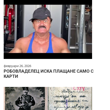
февруари 26, 2026
РОБОВЛАДЕЛЕЦ ИСКА ПЛАЩАНЕ САМО С
КАРТИ