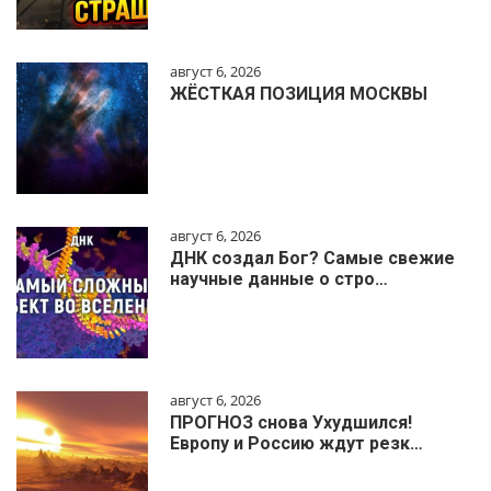
август 6, 2026
ЖЁСТКАЯ ПОЗИЦИЯ МОСКВЫ
август 6, 2026
ДНК создал Бог? Самые свежие
научные данные о стро…
август 6, 2026
ПРОГНОЗ снова Ухудшился!
Европу и Россию ждут резк…