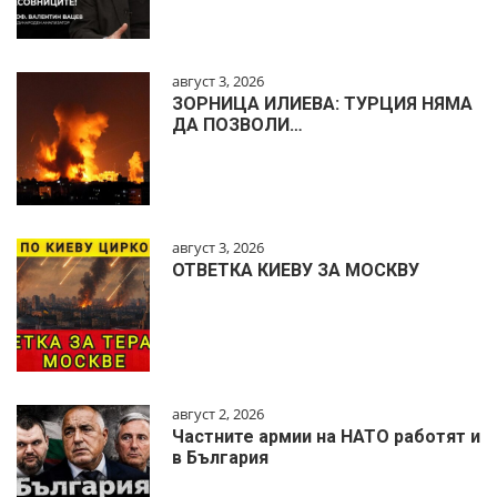
август 3, 2026
ЗОРНИЦА ИЛИЕВА: ТУРЦИЯ НЯМА
ДА ПОЗВОЛИ…
август 3, 2026
ОТВЕТКА КИЕВУ ЗА МОСКВУ
август 2, 2026
Частните армии на НАТО работят и
в България