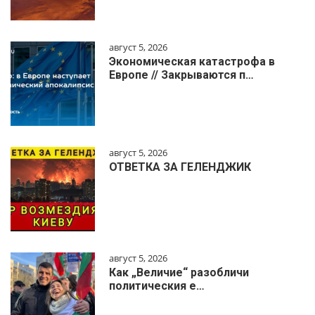
август 5, 2026
Экономическая катастрофа в
Европе // Закрываются п…
август 5, 2026
ОТВЕТКА ЗА ГЕЛЕНДЖИК
август 5, 2026
Как „Величие“ разобличи
политическия е…