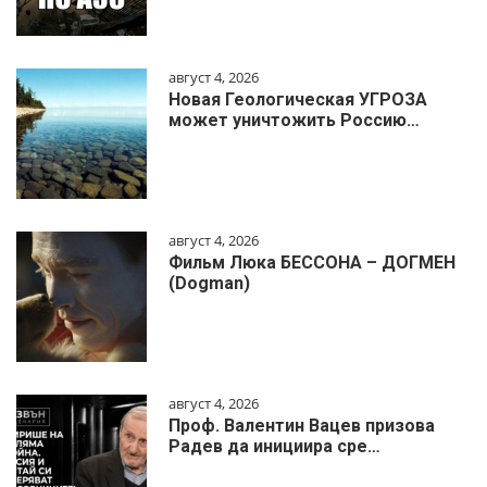
август 4, 2026
Новая Геологическая УГРОЗА
может уничтожить Россию…
август 4, 2026
Фильм Люка БЕССОНА – ДОГМЕН
(Dogman)
август 4, 2026
Проф. Валентин Вацев призова
Радев да инициира сре…