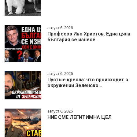
август 6, 2026
Професор Иво Христов: Една цяла
България се изнесе…
август 6, 2026
Пустые кресла: что происходит в
окружении Зеленско…
август 6, 2026
НИЕ СМЕ ЛЕГИТИМНА ЦЕЛ