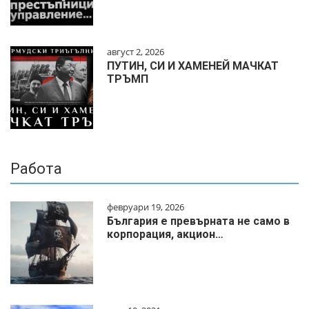
август 2, 2026
ПУТИН, СИ И ХАМЕНЕЙ МАЧКАТ
ТРЪМП
Работа
февруари 19, 2026
България е превърната не само в
корпорация, акцион…