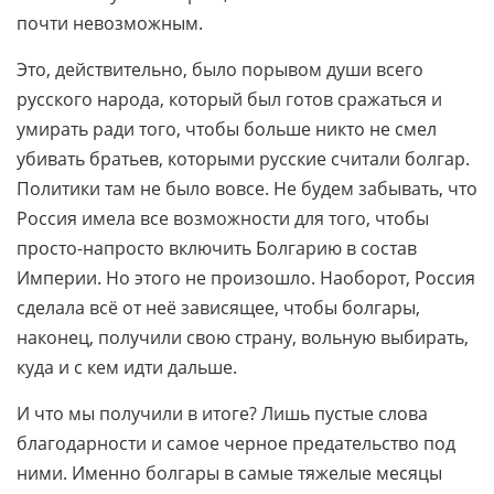
почти невозможным.
Это, действительно, было порывом души всего
русского народа, который был готов сражаться и
умирать ради того, чтобы больше никто не смел
убивать братьев, которыми русские считали болгар.
Политики там не было вовсе. Не будем забывать, что
Россия имела все возможности для того, чтобы
просто-напросто включить Болгарию в состав
Империи. Но этого не произошло. Наоборот, Россия
сделала всё от неё зависящее, чтобы болгары,
наконец, получили свою страну, вольную выбирать,
куда и с кем идти дальше.
И что мы получили в итоге? Лишь пустые слова
благодарности и самое черное предательство под
ними. Именно болгары в самые тяжелые месяцы