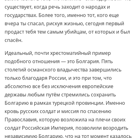
существует, когда речь заходит о народах и
государствах. Более того, именно тот, кого еще
вчера ты спасал, рискуя жизнью, сегодня первый
продаст тебя тем самым убийцам, от которых и был
спасён.
Идеальный, почти хрестоматийный пример
подобного отношения — это Болгария. Пять
столетий османского владычества завершились
только благодаря России, и это при том, что
абсолютно все без исключения европейские
державы любым путём стремились сохранить
Болгарию в рамках турецкой провинции. Именно
кровь русских солдат и миссия по спасению
Православия, которую возложила на плечи своих
солдат Российская Империя, позволили возродить
независимую Болгарию, что на тот момент казалось