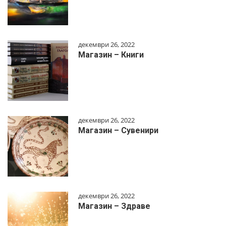
декември 26, 2022
Магазин – Книги
декември 26, 2022
Магазин – Сувенири
декември 26, 2022
Магазин – Здраве