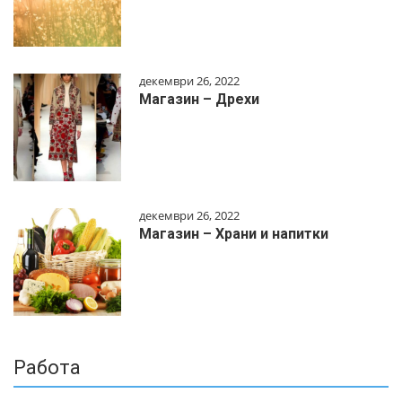
декември 26, 2022
Магазин – Дрехи
декември 26, 2022
Магазин – Храни и напитки
Работа