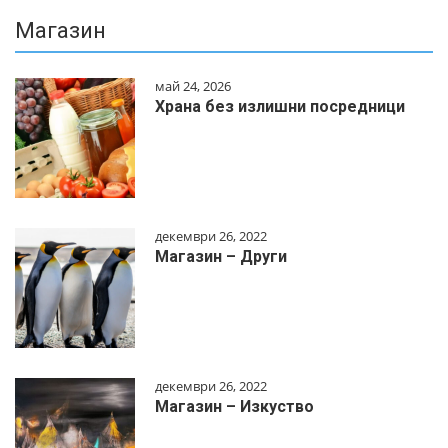
Магазин
май 24, 2026
Храна без излишни посредници
декември 26, 2022
Магазин – Други
декември 26, 2022
Магазин – Изкуство