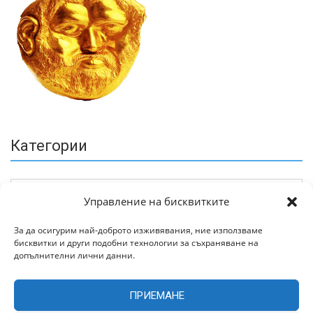
Категории
Управление на бисквитките
За да осигурим най-доброто изживявания, ние използваме
бисквитки и други подобни технологии за съхраняване на
Архив
допълнителни лични данни.
ПРИЕМАНЕ