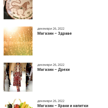
декември 26, 2022
Магазин – Здраве
декември 26, 2022
Магазин – Дрехи
декември 26, 2022
Магазин – Храни и напитки