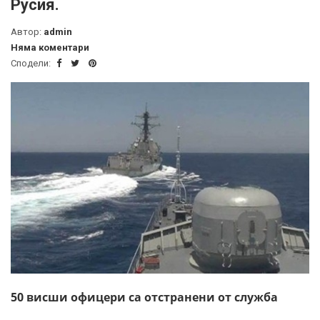
Русия.
Автор:
admin
Няма коментари
Сподели:
50 висши офицери са отстранени от служба