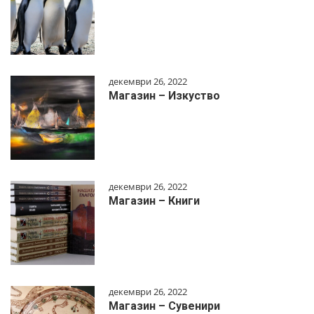
декември 26, 2022
Магазин – Изкуство
декември 26, 2022
Магазин – Книги
декември 26, 2022
Магазин – Сувенири