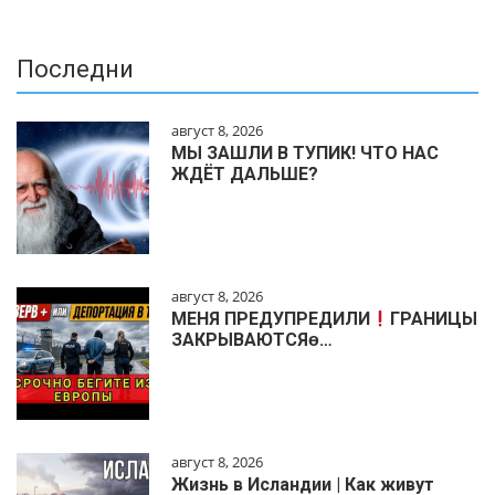
Последни
август 8, 2026
МЫ ЗАШЛИ В ТУПИК! ЧТО НАС
ЖДЁТ ДАЛЬШЕ?
август 8, 2026
МЕНЯ ПРЕДУПРЕДИЛИ
ГРАНИЦЫ
ЗАКРЫВАЮТСЯɵ…
август 8, 2026
Жизнь в Исландии | Как живут