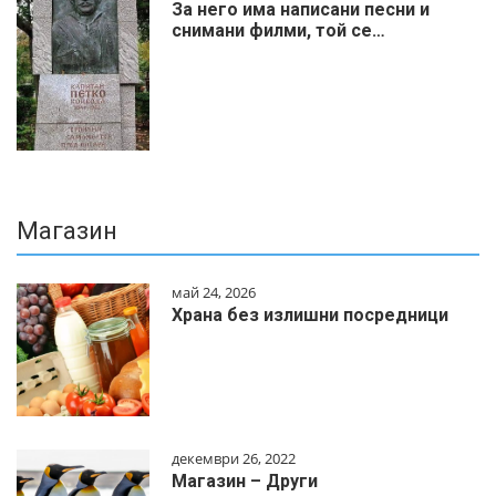
За него има написани песни и
снимани филми, той се…
Магазин
май 24, 2026
Храна без излишни посредници
декември 26, 2022
Магазин – Други