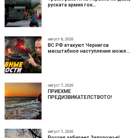
руската армия гон…
август 8, 2026
ВС РФ атакуют Чернигов
масштабное наступление може…
август 7, 2026
ПРИЕХМЕ
ПРЕДИЗВИКАТЕЛСТВОТО!
август 7, 2026
Россия забирает Запорожье!