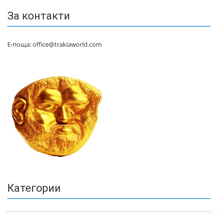
За контакти
Е-поща: office@trakiaworld.com
Категории