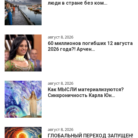
люди в стране без ком…
август 8, 2026
60 миллионов погибших 12 августа
2026 года?! Арчен…
август 8, 2026
Как МЫСЛИ материализуются?
Синхроничность Карла Юн…
август 8, 2026
ГЛОБАЛЬНЫЙ ПЕРЕХОД ЗАПУЩЕН!