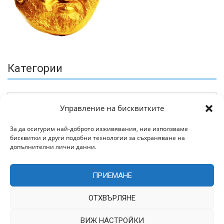
Категории
Управление на бисквитките
За да осигурим най-доброто изживявания, ние използваме
бисквитки и други подобни технологии за съхраняване на
Архив
допълнителни лични данни.
ПРИЕМАНЕ
ОТХВЪРЛЯНЕ
ВИЖ НАСТРОЙКИ