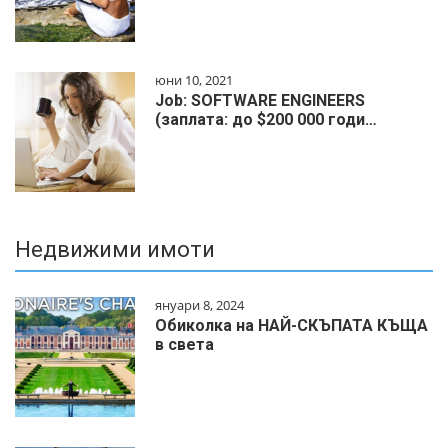
юни 10, 2021
Job: SOFTWARE ENGINEERS
(заплата: до $200 000 годи…
Недвижими имоти
януари 8, 2024
Обиколка на НАЙ-СКЪПАТА КЪЩА
в света