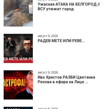
Ужасная АТАКА НА БЕЛГОРОД //
ВСУ утюжат город
август 9, 2026
РАДЕВ МЕТЕ ИЛИ РЕВЕ…
август 9, 2026
Иво Христов РАЗБИ Цветанка
Ризова в ефира на Лице …
август 8, 2026