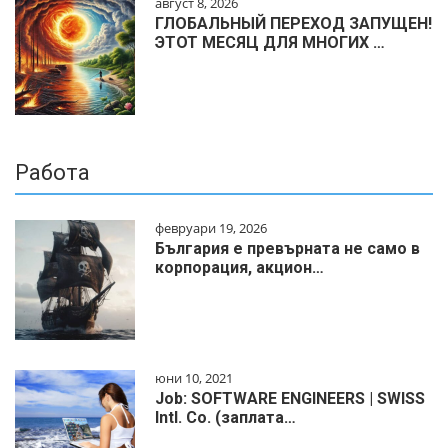
август 8, 2026
ГЛОБАЛЬНЫЙ ПЕРЕХОД ЗАПУЩЕН!
ЭТОТ МЕСЯЦ ДЛЯ МНОГИХ …
Работа
февруари 19, 2026
България е превърната не само в
корпорация, акцион…
юни 10, 2021
Job: SOFTWARE ENGINEERS | SWISS
Intl. Co. (заплата…