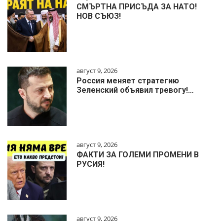
СМЪРТНА ПРИСЪДА ЗА НАТО!
НОВ СЪЮЗ!
август 9, 2026
Россия меняет стратегию
Зеленский объявил тревогу!…
август 9, 2026
ФАКТИ ЗА ГОЛЕМИ ПРОМЕНИ В
РУСИЯ!
август 9, 2026