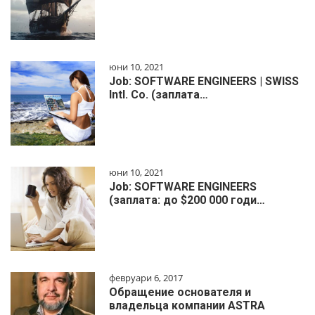
юни 10, 2021
Job: SOFTWARE ENGINEERS | SWISS
Intl. Co. (заплата…
юни 10, 2021
Job: SOFTWARE ENGINEERS
(заплата: до $200 000 годи…
февруари 6, 2017
Обращение основателя и
владельца компании ASTRA