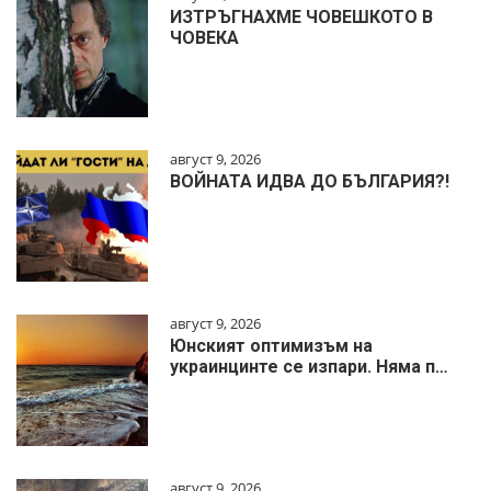
ИЗТРЪГНАХМЕ ЧОВЕШКОТО В
ЧОВЕКА
август 9, 2026
ВОЙНАТА ИДВА ДО БЪЛГАРИЯ?!
август 9, 2026
Юнският оптимизъм на
украинцинте се изпари. Няма п…
август 9, 2026