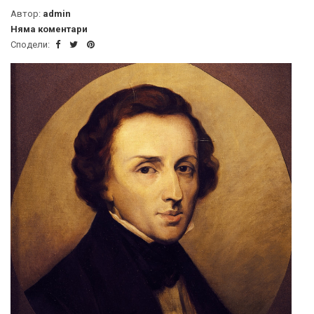
Автор:
admin
Няма коментари
Сподели: