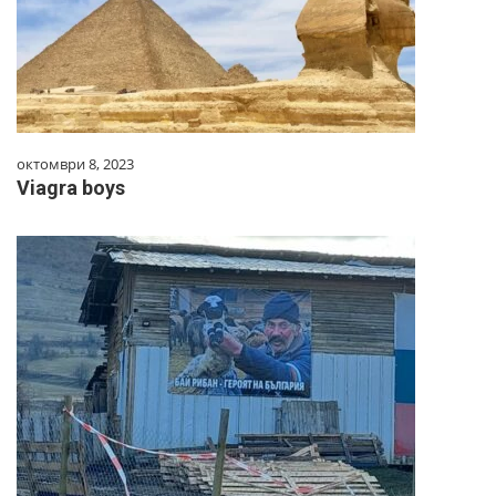
октомври 8, 2023
Viagra boys