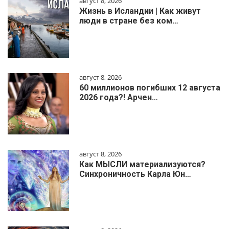
август 8, 2026
Жизнь в Исландии | Как живут
люди в стране без ком…
август 8, 2026
60 миллионов погибших 12 августа
2026 года?! Арчен…
август 8, 2026
Как МЫСЛИ материализуются?
Синхроничность Карла Юн…