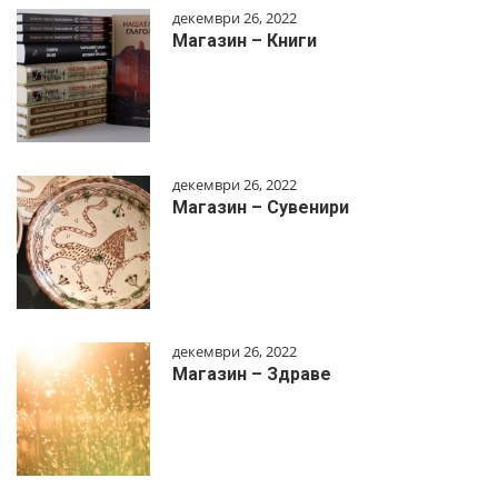
декември 26, 2022
Магазин – Книги
декември 26, 2022
Магазин – Сувенири
декември 26, 2022
Магазин – Здраве