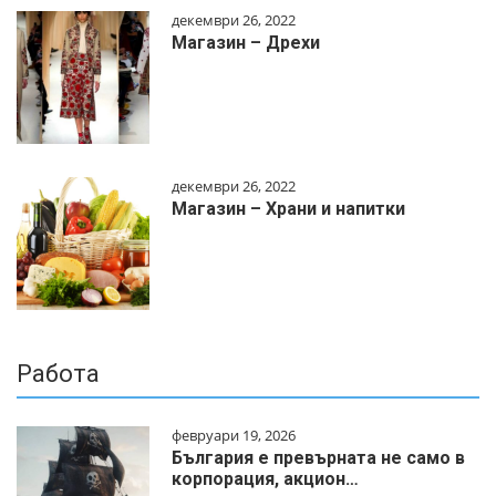
декември 26, 2022
Магазин – Дрехи
декември 26, 2022
Магазин – Храни и напитки
Работа
февруари 19, 2026
България е превърната не само в
корпорация, акцион…