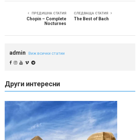
ПРЕДИШНА СТАТИЯ
СЛЕДВАЩА СТАТИЯ
Chopin – Complete
The Best of Bach
Nocturnes
admin
Виж всички статии
Други интересни