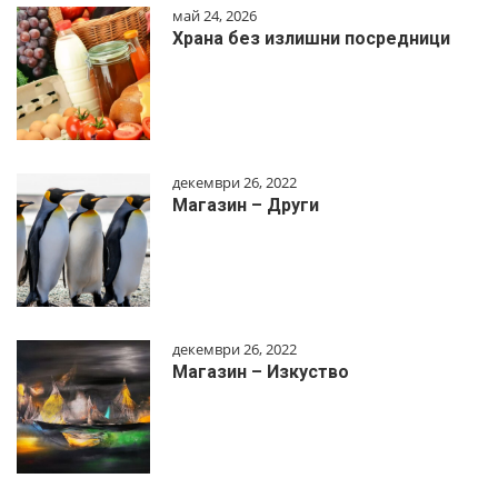
май 24, 2026
Храна без излишни посредници
декември 26, 2022
Магазин – Други
декември 26, 2022
Магазин – Изкуство