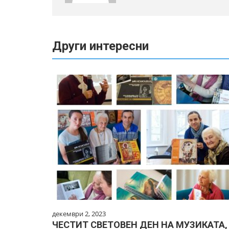
Други интересни
декември 2, 2023
ЧЕСТИТ СВЕТОВЕН ДЕН НА МУЗИКАТА,