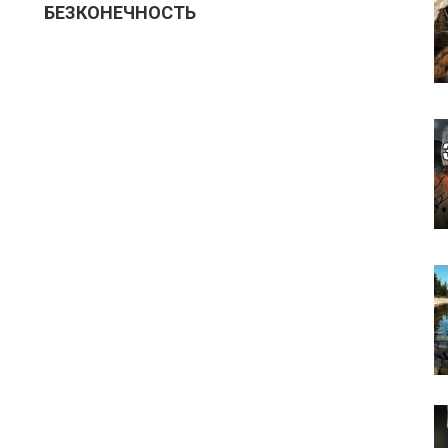
БЕЗКОНЕЧНОСТЬ