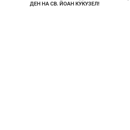
ДЕН НА СВ. ЙОАН КУКУЗЕЛ!