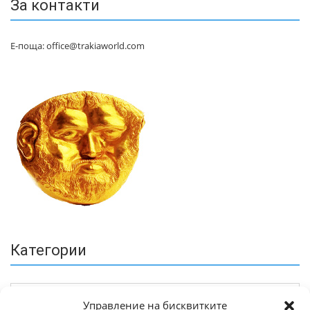
За контакти
Е-поща: office@trakiaworld.com
Категории
Управление на бисквитките