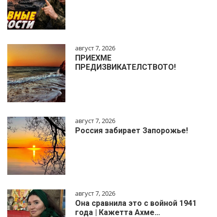
август 7, 2026
ПРИЕХМЕ
ПРЕДИЗВИКАТЕЛСТВОТО!
август 7, 2026
Россия забирает Запорожье!
август 7, 2026
Она сравнила это с войной 1941
года | Кажетта Ахме…