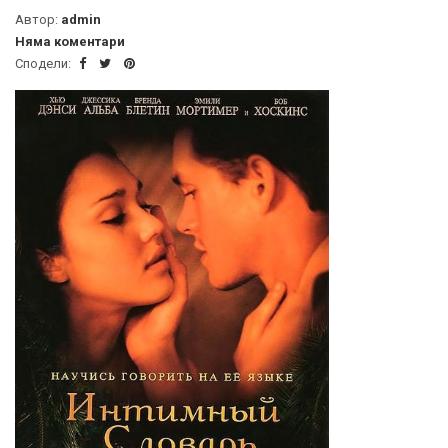
Автор:
admin
Няма коментари
Сподели: