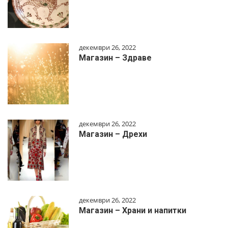
декември 26, 2022
Магазин – Здраве
декември 26, 2022
Магазин – Дрехи
декември 26, 2022
Магазин – Храни и напитки