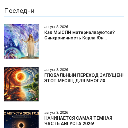
Последни
август 8, 2026
Как МЫСЛИ материализуются?
Синхроничность Карла Юн…
август 8, 2026
ГЛОБАЛЬНЫЙ ПЕРЕХОД ЗАПУЩЕН!
ЭТОТ МЕСЯЦ ДЛЯ МНОГИХ …
август 8, 2026
НАЧИНАЕТСЯ САМАЯ ТЕМНАЯ
ЧАСТЬ АВГУСТА 2026!