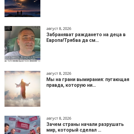
август 8, 2026
Забраняват раждането на деца в
Европа!Трябва да см…
август 8, 2026
Мы на грани вымирания: пугающая
правда, которую ни…
август 8, 2026
Зачем страны начали разрушать
мир, который сделал …