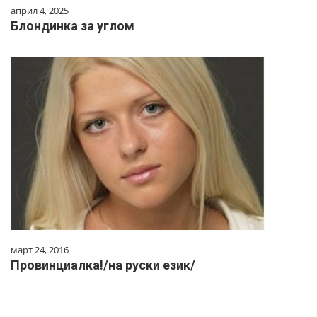
април 4, 2025
Блондинка за углом
март 24, 2016
Провинциалка!/на руски език/