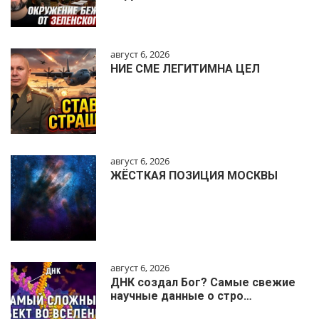
август 6, 2026
НИЕ СМЕ ЛЕГИТИМНА ЦЕЛ
август 6, 2026
ЖЁСТКАЯ ПОЗИЦИЯ МОСКВЫ
август 6, 2026
ДНК создал Бог? Самые свежие
научные данные о стро…