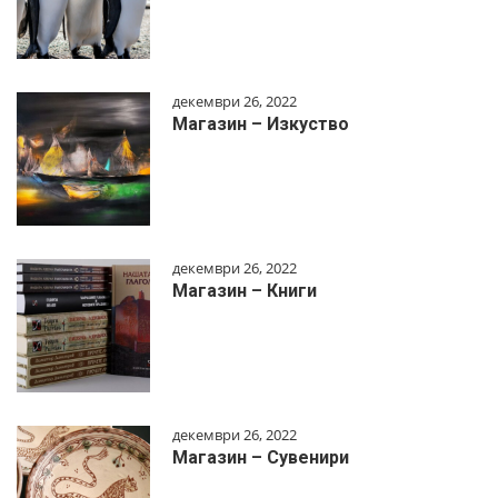
декември 26, 2022
Магазин – Изкуство
декември 26, 2022
Магазин – Книги
декември 26, 2022
Магазин – Сувенири