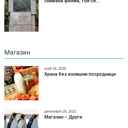
снимани филми, той се…
Магазин
май 24, 2026
Храна без излишни посредници
декември 26, 2022
Магазин – Други