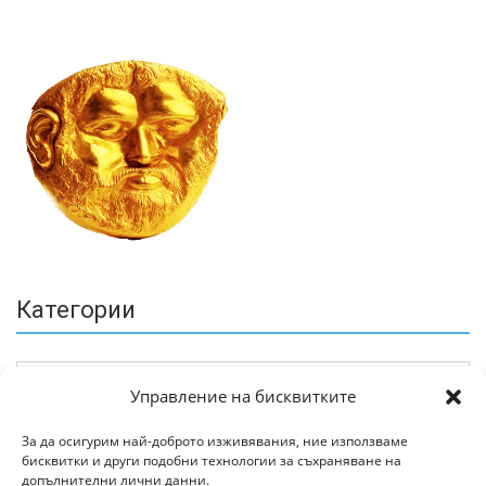
Категории
Управление на бисквитките
За да осигурим най-доброто изживявания, ние използваме
бисквитки и други подобни технологии за съхраняване на
Архив
допълнителни лични данни.