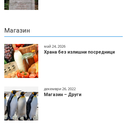
Магазин
май 24, 2026
Храна без излишни посредници
декември 26, 2022
Магазин – Други