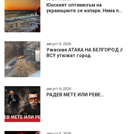
Юнският оптимизъм на
украинцинте се изпари. Няма п…
август 9, 2026
Ужасная АТАКА НА БЕЛГОРОД //
ВСУ утюжат город
август 9, 2026
РАДЕВ МЕТЕ ИЛИ РЕВЕ…
август 9, 2026