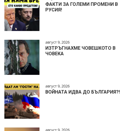
ФАКТИ ЗА ГОЛЕМИ ПРОМЕНИ В
РУСИЯ!
август 9, 2026
ИЗТРЪГНАХМЕ ЧОВЕШКОТО В
ЧОВЕКА
август 9, 2026
ВОЙНАТА ИДВА ДО БЪЛГАРИЯ?!
август 9, 2026