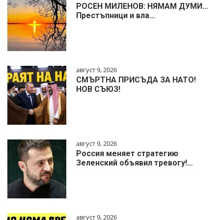
РОСЕН МИЛЕНОВ: НЯМАМ ДУМИ…
Престъпници и вла…
август 9, 2026
СМЪРТНА ПРИСЪДА ЗА НАТО!
НОВ СЪЮЗ!
август 9, 2026
Россия меняет стратегию
Зеленский объявил тревогу!…
август 9, 2026