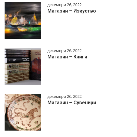
декември 26, 2022
Магазин – Изкуство
декември 26, 2022
Магазин – Книги
декември 26, 2022
Магазин – Сувенири