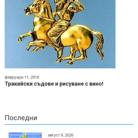
февруари 11, 2016
Тракийски съдове и рисуване с вино!
Последни
август 9, 2026