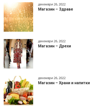
декември 26, 2022
Магазин – Здраве
декември 26, 2022
Магазин – Дрехи
декември 26, 2022
Магазин – Храни и напитки