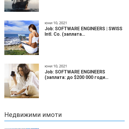
юни 10, 2021
Job: SOFTWARE ENGINEERS | SWISS
Intl. Co. (заплата…
юни 10, 2021
Job: SOFTWARE ENGINEERS
(заплата: до $200 000 годи…
Недвижими имоти