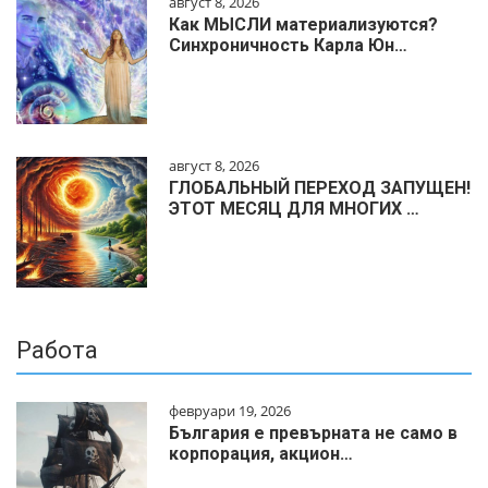
август 8, 2026
Как МЫСЛИ материализуются?
Синхроничность Карла Юн…
август 8, 2026
ГЛОБАЛЬНЫЙ ПЕРЕХОД ЗАПУЩЕН!
ЭТОТ МЕСЯЦ ДЛЯ МНОГИХ …
Работа
февруари 19, 2026
България е превърната не само в
корпорация, акцион…