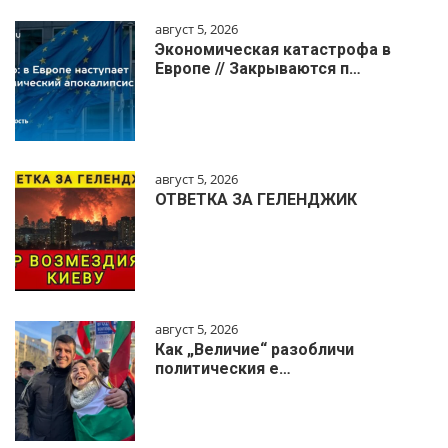
август 5, 2026
Экономическая катастрофа в
Европе // Закрываются п…
август 5, 2026
ОТВЕТКА ЗА ГЕЛЕНДЖИК
август 5, 2026
Как „Величие“ разобличи
политическия е…