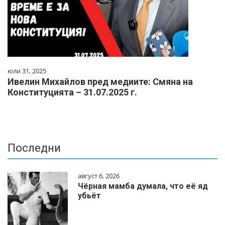
юли 31, 2025
Ивелин Михайлов пред медиите: Смяна на
Конституцията – 31.07.2025 г.
Последни
август 6, 2026
Чёрная мамба думала, что её яд
убьёт