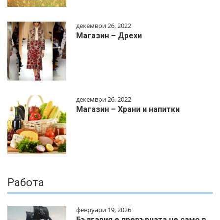
декември 26, 2022
Магазин – Дрехи
декември 26, 2022
Магазин – Храни и напитки
Работа
февруари 19, 2026
България е превърната не само в