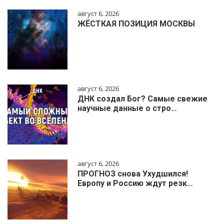
август 6, 2026
ЖЁСТКАЯ ПОЗИЦИЯ МОСКВЫ
август 6, 2026
ДНК создал Бог? Самые свежие
научные данные о стро…
август 6, 2026
ПРОГНОЗ снова Ухудшился!
Европу и Россию ждут резк…