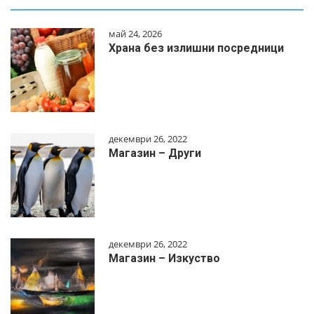
май 24, 2026
Храна без излишни посредници
декември 26, 2022
Магазин – Други
декември 26, 2022
Магазин – Изкуство