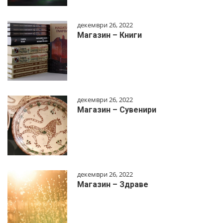
декември 26, 2022
Магазин – Книги
декември 26, 2022
Магазин – Сувенири
декември 26, 2022
Магазин – Здраве