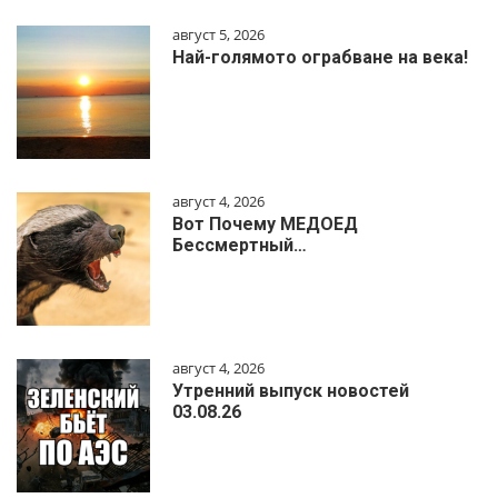
август 5, 2026
Най-голямото ограбване на века!
август 4, 2026
Вот Почему МЕДОЕД
Бессмертный…
август 4, 2026
Утренний выпуск новостей
03.08.26