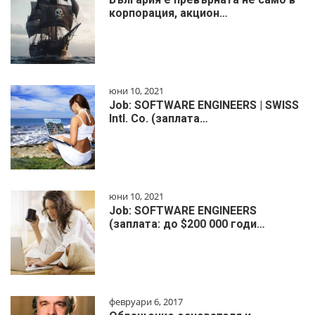
корпорация, акцион…
юни 10, 2021
Job: SOFTWARE ENGINEERS | SWISS
Intl. Co. (заплата…
юни 10, 2021
Job: SOFTWARE ENGINEERS
(заплата: до $200 000 годи…
февруари 6, 2017