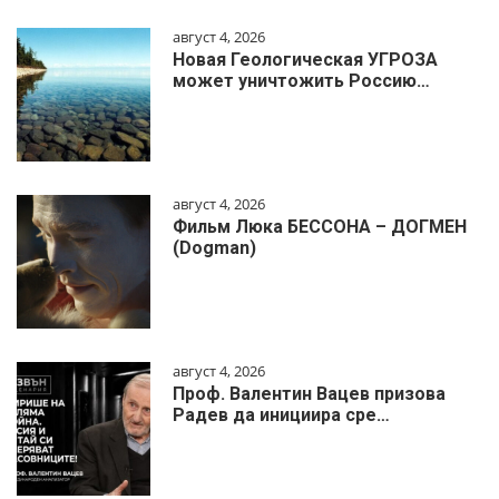
август 4, 2026
Новая Геологическая УГРОЗА
может уничтожить Россию…
август 4, 2026
Фильм Люка БЕССОНА – ДОГМЕН
(Dogman)
август 4, 2026
Проф. Валентин Вацев призова
Радев да инициира сре…