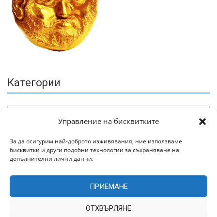
Категории
Управление на бисквитките
За да осигурим най-доброто изживявания, ние използваме
бисквитки и други подобни технологии за съхраняване на
Архив
допълнителни лични данни.
ПРИЕМАНЕ
ОТХВЪРЛЯНЕ