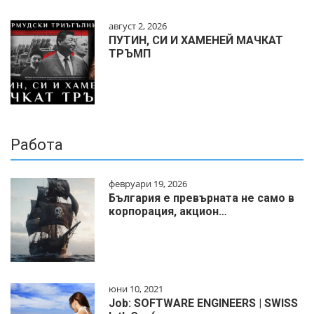
август 2, 2026
ПУТИН, СИ И ХАМЕНЕЙ МАЧКАТ
ТРЪМП
Работа
февруари 19, 2026
България е превърната не само в
корпорация, акцион…
юни 10, 2021
Job: SOFTWARE ENGINEERS | SWISS