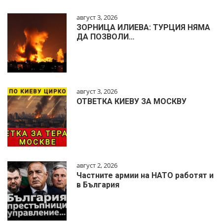
август 3, 2026
ЗОРНИЦА ИЛИЕВА: ТУРЦИЯ НЯМА
ДА ПОЗВОЛИ…
август 3, 2026
ОТВЕТКА КИЕВУ ЗА МОСКВУ
август 2, 2026
Частните армии на НАТО работят и
в България