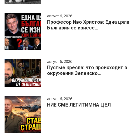
август 6, 2026
Професор Иво Христов: Една цяла
България се изнесе…
август 6, 2026
Пустые кресла: что происходит в
окружении Зеленско…
август 6, 2026
НИЕ СМЕ ЛЕГИТИМНА ЦЕЛ