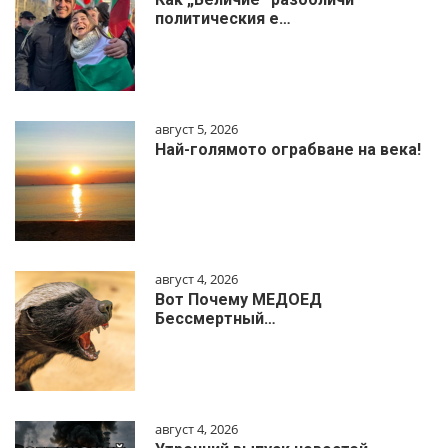
политическия е…
август 5, 2026
Най-голямото ограбване на века!
август 4, 2026
Вот Почему МЕДОЕД
Бессмертный…
август 4, 2026