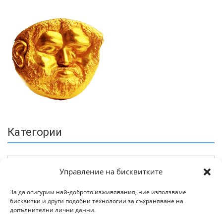
Категории
Управление на бисквитките
За да осигурим най-доброто изживявания, ние използваме
бисквитки и други подобни технологии за съхраняване на
Архив
допълнителни лични данни.