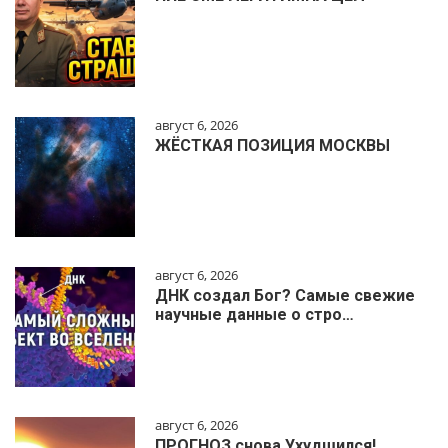
август 6, 2026
ЖЁСТКАЯ ПОЗИЦИЯ МОСКВЫ
август 6, 2026
ДНК создал Бог? Самые свежие
научные данные о стро…
август 6, 2026
ПРОГНОЗ снова Ухудшился!