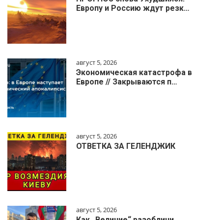
Европу и Россию ждут резк…
август 5, 2026
Экономическая катастрофа в
Европе // Закрываются п…
август 5, 2026
ОТВЕТКА ЗА ГЕЛЕНДЖИК
август 5, 2026
Как „Величие“ разобличи