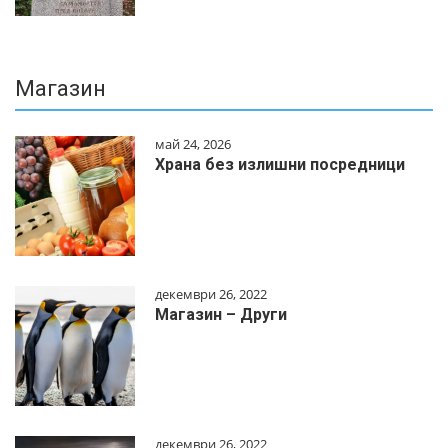
Магазин
май 24, 2026
Храна без излишни посредници
декември 26, 2022
Магазин – Други
декември 26, 2022