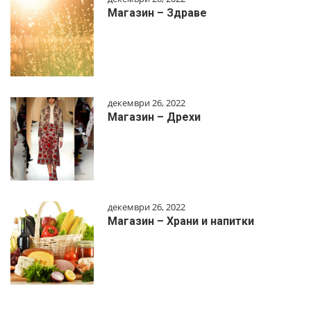
Магазин – Здраве
декември 26, 2022
Магазин – Дрехи
декември 26, 2022
Магазин – Храни и напитки