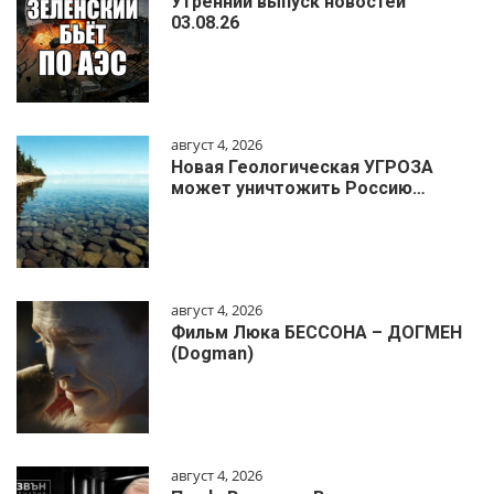
Утренний выпуск новостей
03.08.26
август 4, 2026
Новая Геологическая УГРОЗА
может уничтожить Россию…
август 4, 2026
Фильм Люка БЕССОНА – ДОГМЕН
(Dogman)
август 4, 2026