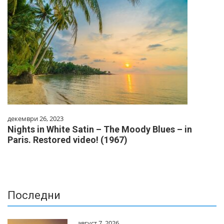
декември 26, 2023
Nights in White Satin – The Moody Blues – in
Paris. Restored video! (1967)
Последни
август 7, 2026