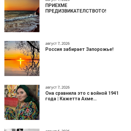
ПРИЕХМЕ
ПРЕДИЗВИКАТЕЛСТВОТО!
август 7, 2026
Россия забирает Запорожье!
август 7, 2026
Она сравнила это с войной 1941
года | Кажетта Ахме…
август 6, 2026