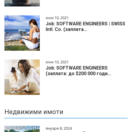
юни 10, 2021
Job: SOFTWARE ENGINEERS | SWISS
Intl. Co. (заплата…
юни 10, 2021
Job: SOFTWARE ENGINEERS
(заплата: до $200 000 годи…
Недвижими имоти
януари 8, 2024