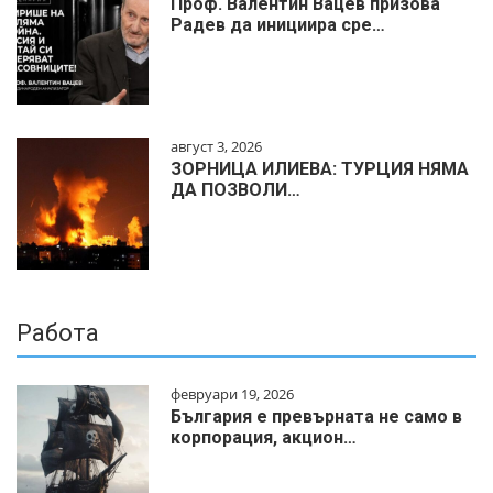
Проф. Валентин Вацев призова
Радев да инициира сре…
август 3, 2026
ЗОРНИЦА ИЛИЕВА: ТУРЦИЯ НЯМА
ДА ПОЗВОЛИ…
Работа
февруари 19, 2026
България е превърната не само в
корпорация, акцион…