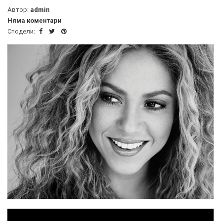
Автор:
admin
Няма коментари
Сподели: