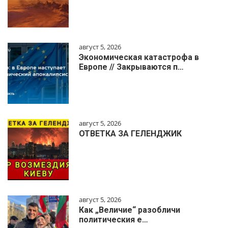
август 5, 2026
Экономическая катастрофа в
Европе // Закрываются п…
август 5, 2026
ОТВЕТКА ЗА ГЕЛЕНДЖИК
август 5, 2026
Как „Величие“ разобличи
политическия е…