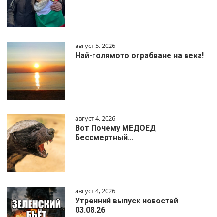
август 5, 2026
Най-голямото ограбване на века!
август 4, 2026
Вот Почему МЕДОЕД
Бессмертный…
август 4, 2026
Утренний выпуск новостей
03.08.26