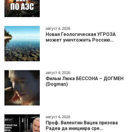
август 4, 2026
Новая Геологическая УГРОЗА
может уничтожить Россию…
август 4, 2026
Фильм Люка БЕССОНА – ДОГМЕН
(Dogman)
август 4, 2026
Проф. Валентин Вацев призова
Радев да инициира сре…