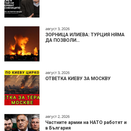
август 3, 2026
ЗОРНИЦА ИЛИЕВА: ТУРЦИЯ НЯМА
ДА ПОЗВОЛИ…
август 3, 2026
ОТВЕТКА КИЕВУ ЗА МОСКВУ
август 2, 2026
Частните армии на НАТО работят и
в България