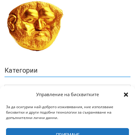
Категории
Управление на бисквитките
За да осигурим най-доброто изживявания, ние използваме
бисквитки и други подобни технологии за съхраняване на
Архив
допълнителни лични данни.
ПРИЕМАНЕ