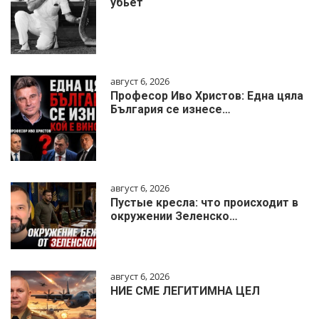
убьёт
август 6, 2026
Професор Иво Христов: Една цяла
България се изнесе…
август 6, 2026
Пустые кресла: что происходит в
окружении Зеленско…
август 6, 2026
НИЕ СМЕ ЛЕГИТИМНА ЦЕЛ