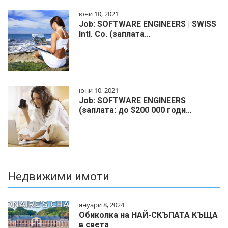
юни 10, 2021
Job: SOFTWARE ENGINEERS | SWISS
Intl. Co. (заплата…
юни 10, 2021
Job: SOFTWARE ENGINEERS
(заплата: до $200 000 годи…
Недвижими имоти
януари 8, 2024
Обиколка на НАЙ-СКЪПАТА КЪЩА
в света