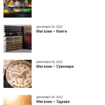
декември 26, 2022
Магазин – Книги
декември 26, 2022
Магазин – Сувенири
декември 26, 2022
Магазин – Здраве