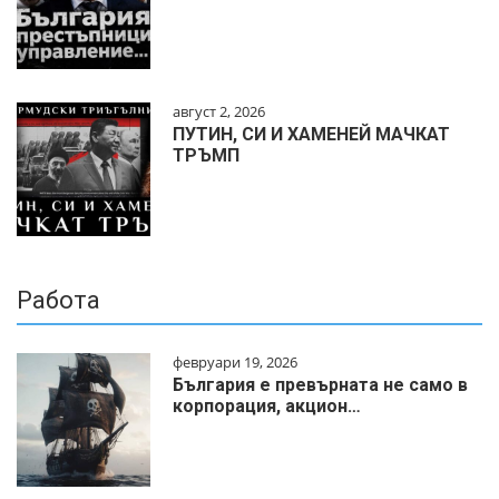
август 2, 2026
ПУТИН, СИ И ХАМЕНЕЙ МАЧКАТ
ТРЪМП
Работа
февруари 19, 2026
България е превърната не само в
корпорация, акцион…