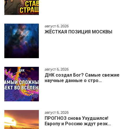
август 6, 2026
ЖЁСТКАЯ ПОЗИЦИЯ МОСКВЫ
август 6, 2026
ДНК создал Бог? Самые свежие
научные данные о стро…
август 6, 2026
ПРОГНОЗ снова Ухудшился!
Европу и Россию ждут резк…