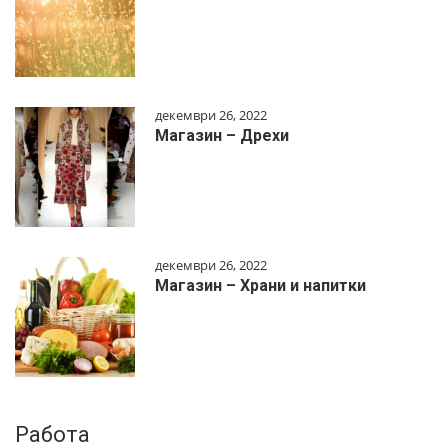
декември 26, 2022
Магазин – Дрехи
декември 26, 2022
Магазин – Храни и напитки
Работа