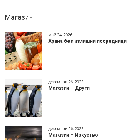
Магазин
май 24, 2026
Храна без излишни посредници
декември 26, 2022
Магазин – Други
декември 26, 2022
Магазин – Изкуство