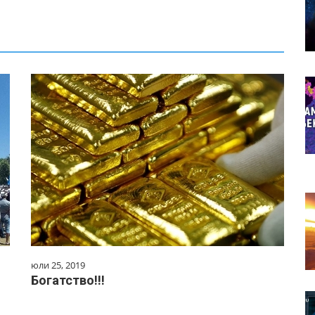
юли 25, 2019
Богатство!!!