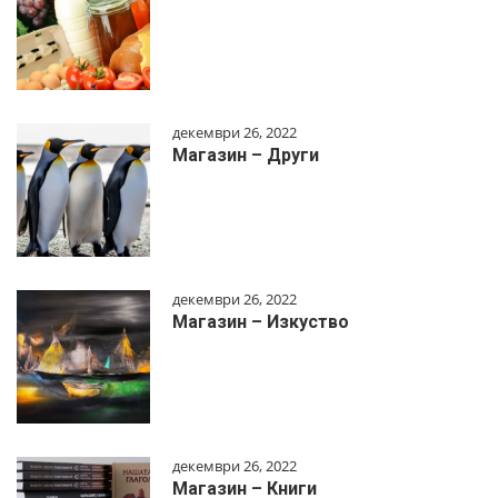
декември 26, 2022
Магазин – Други
декември 26, 2022
Магазин – Изкуство
декември 26, 2022
Магазин – Книги