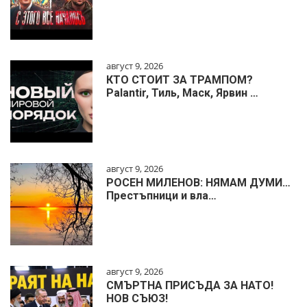
август 9, 2026
КТО СТОИТ ЗА ТРАМПОМ?
Palantir, Тиль, Маск, Ярвин …
август 9, 2026
РОСЕН МИЛЕНОВ: НЯМАМ ДУМИ…
Престъпници и вла…
август 9, 2026
СМЪРТНА ПРИСЪДА ЗА НАТО!
НОВ СЪЮЗ!