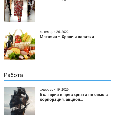
декември 26, 2022
Магазин – Храни и напитки
Работа
февруари 19, 2026
България е превърната не само в
корпорация, акцион…