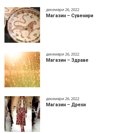
декември 26, 2022
Магазин – Сувенири
декември 26, 2022
Магазин – Здраве
декември 26, 2022
Магазин – Дрехи