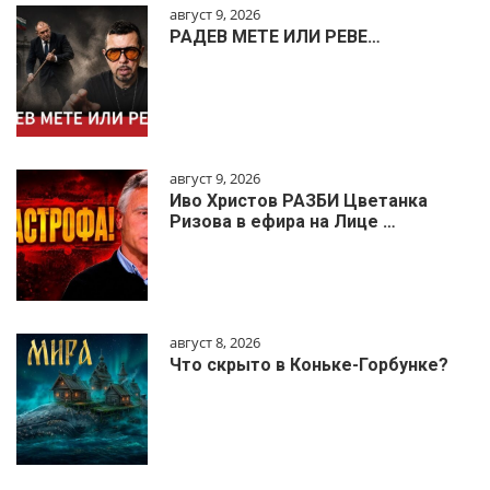
август 9, 2026
РАДЕВ МЕТЕ ИЛИ РЕВЕ…
август 9, 2026
Иво Христов РАЗБИ Цветанка
Ризова в ефира на Лице …
август 8, 2026
Что скрыто в Коньке-Горбунке?