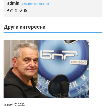
admin
Виж всички статии
Други интересни
април 17, 2022