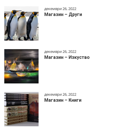
декември 26, 2022
Магазин – Други
декември 26, 2022
Магазин – Изкуство
декември 26, 2022
Магазин – Книги