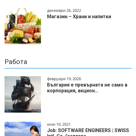
декември 26, 2022
Магазин – Храни и напитки
Работа
февруари 19, 2026
България е превърната не само в
корпорация, акцион…
юни 10, 2021
Job: SOFTWARE ENGINEERS | SWISS