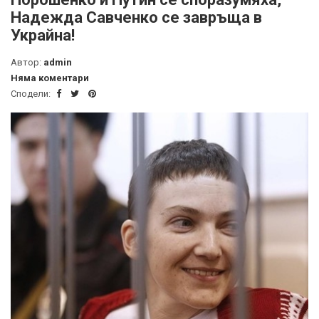
Надежда Савченко се завръща в
Украйна!
Автор:
admin
Няма коментари
Сподели: