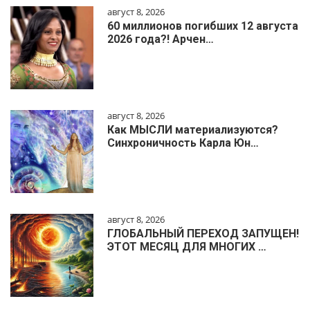
август 8, 2026
60 миллионов погибших 12 августа
2026 года?! Арчен…
август 8, 2026
Как МЫСЛИ материализуются?
Синхроничность Карла Юн…
август 8, 2026
ГЛОБАЛЬНЫЙ ПЕРЕХОД ЗАПУЩЕН!
ЭТОТ МЕСЯЦ ДЛЯ МНОГИХ …