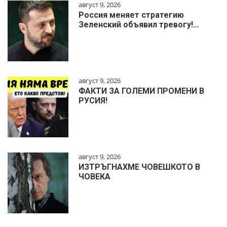
август 9, 2026
Россия меняет стратегию
Зеленский объявил тревогу!…
август 9, 2026
ФАКТИ ЗА ГОЛЕМИ ПРОМЕНИ В
РУСИЯ!
август 9, 2026
ИЗТРЪГНАХМЕ ЧОВЕШКОТО В
ЧОВЕКА