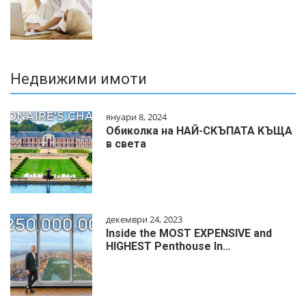
Недвижими имоти
януари 8, 2024
Обиколка на НАЙ-СКЪПАТА КЪЩА
в света
декември 24, 2023
Inside the MOST EXPENSIVE and
HIGHEST Penthouse In…