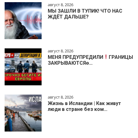
август 8, 2026
МЫ ЗАШЛИ В ТУПИК! ЧТО НАС
ЖДЁТ ДАЛЬШЕ?
август 8, 2026
МЕНЯ ПРЕДУПРЕДИЛИ
ГРАНИЦЫ
ЗАКРЫВАЮТСЯɵ…
август 8, 2026
Жизнь в Исландии | Как живут
люди в стране без ком…