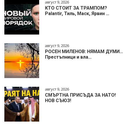
август 9, 2026
КТО СТОИТ ЗА ТРАМПОМ?
Palantir, Тиль, Маск, Ярвин …
август 9, 2026
РОСЕН МИЛЕНОВ: НЯМАМ ДУМИ…
Престъпници и вла…
август 9, 2026
СМЪРТНА ПРИСЪДА ЗА НАТО!
НОВ СЪЮЗ!