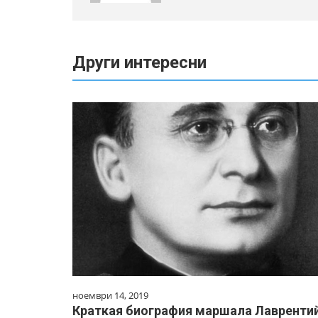
Други интересни
ноември 14, 2019
Краткая биография маршала Лавренти