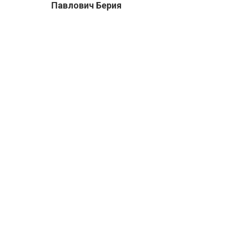
Павлович Берия