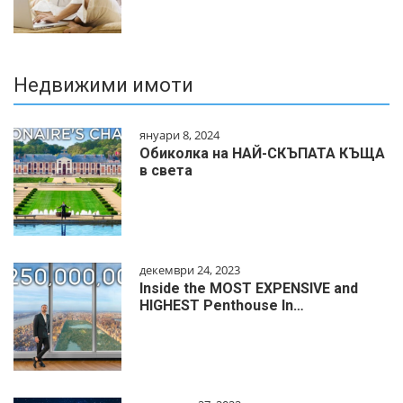
Недвижими имоти
януари 8, 2024
Обиколка на НАЙ-СКЪПАТА КЪЩА
в света
декември 24, 2023
Inside the MOST EXPENSIVE and
HIGHEST Penthouse In…