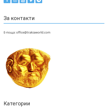
За контакти
Е-поща: office@trakiaworld.com
Категории