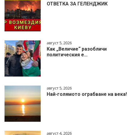
ОТВЕТКА ЗА ГЕЛЕНДЖИК
август 5, 2026
Как „Величие“ разобличи
политическия е…
август 5, 2026
Най-голямото ограбване на века!
август 4, 2026