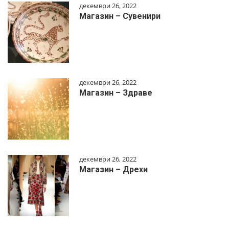
декември 26, 2022
Магазин – Сувенири
декември 26, 2022
Магазин – Здраве
декември 26, 2022
Магазин – Дрехи