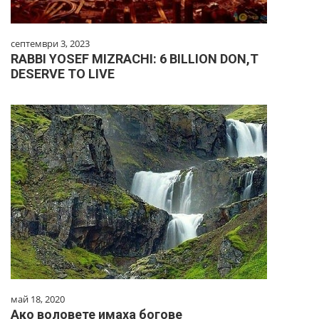
септември 3, 2023
RABBI YOSEF MIZRACHI: 6 BILLION DON,T
DESERVE TO LIVE
май 18, 2020
Ако воловете имаха богове