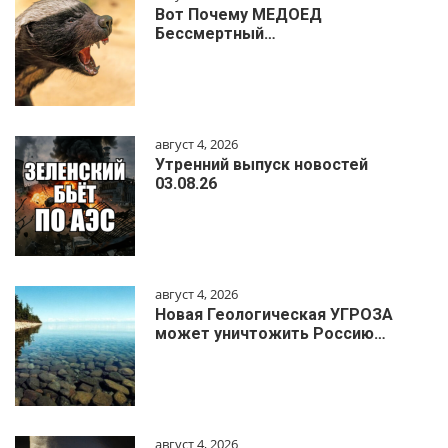
Вот Почему МЕДОЕД
Бессмертный…
август 4, 2026
Утренний выпуск новостей
03.08.26
август 4, 2026
Новая Геологическая УГРОЗА
может уничтожить Россию…
август 4, 2026