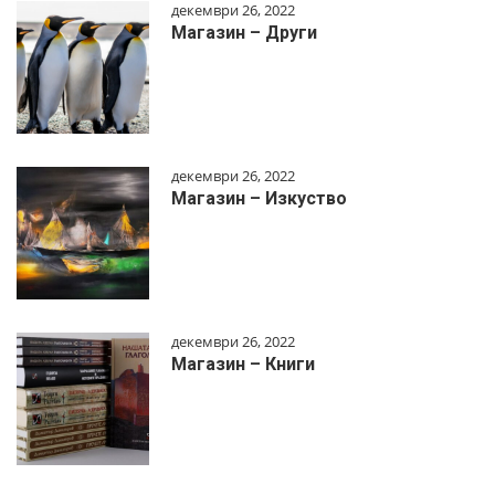
декември 26, 2022
Магазин – Други
декември 26, 2022
Магазин – Изкуство
декември 26, 2022
Магазин – Книги