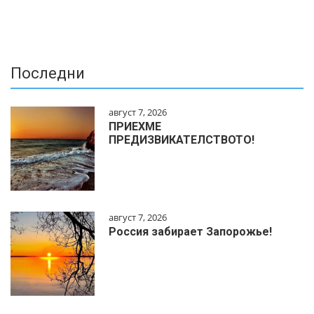
Последни
август 7, 2026
ПРИЕХМЕ
ПРЕДИЗВИКАТЕЛСТВОТО!
август 7, 2026
Россия забирает Запорожье!