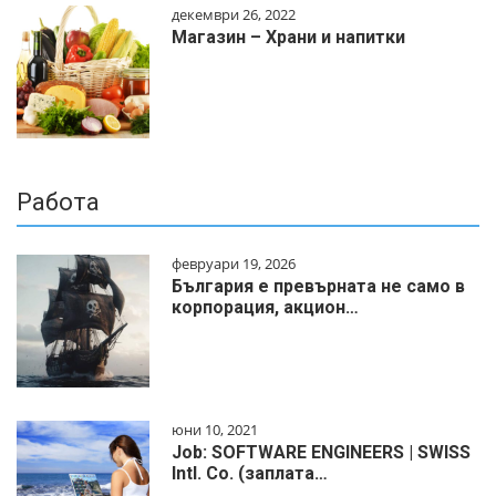
декември 26, 2022
Магазин – Храни и напитки
Работа
февруари 19, 2026
България е превърната не само в
корпорация, акцион…
юни 10, 2021
Job: SOFTWARE ENGINEERS | SWISS
Intl. Co. (заплата…