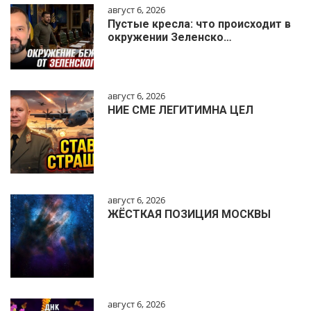
август 6, 2026
Пустые кресла: что происходит в
окружении Зеленско…
август 6, 2026
НИЕ СМЕ ЛЕГИТИМНА ЦЕЛ
август 6, 2026
ЖЁСТКАЯ ПОЗИЦИЯ МОСКВЫ
август 6, 2026