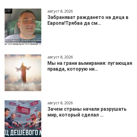
август 8, 2026
Забраняват раждането на деца в
Европа!Трябва да см…
август 8, 2026
Мы на грани вымирания: пугающая
правда, которую ни…
август 8, 2026
Зачем страны начали разрушать
мир, который сделал …