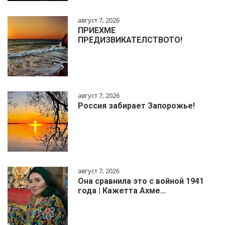
август 7, 2026
ПРИЕХМЕ
ПРЕДИЗВИКАТЕЛСТВОТО!
август 7, 2026
Россия забирает Запорожье!
август 7, 2026
Она сравнила это с войной 1941
года | Кажетта Ахме…