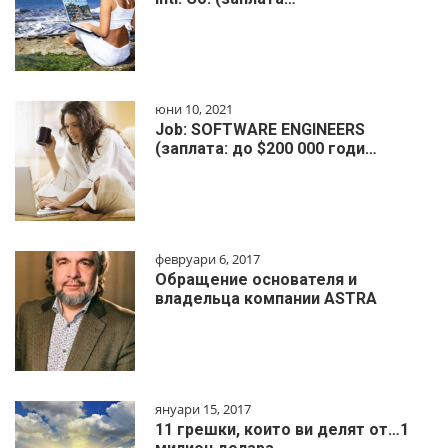
юни 10, 2021
Job: SOFTWARE ENGINEERS
(заплата: до $200 000 годи…
февруари 6, 2017
Обращение основателя и
владельца компании ASTRA
януари 15, 2017
11 грешки, които ви делят от…1