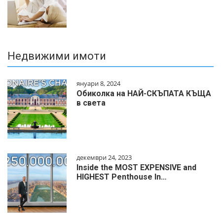
Недвижими имоти
януари 8, 2024
Обиколка на НАЙ-СКЪПАТА КЪЩА
в света
декември 24, 2023
Inside the MOST EXPENSIVE and
HIGHEST Penthouse In…