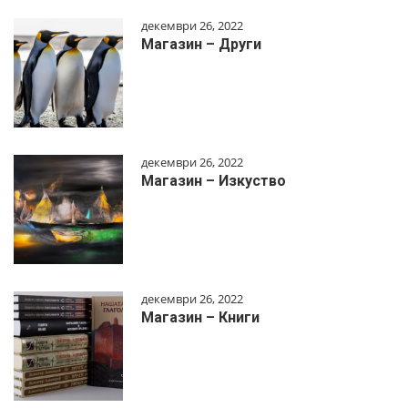
декември 26, 2022
Магазин – Други
декември 26, 2022
Магазин – Изкуство
декември 26, 2022
Магазин – Книги