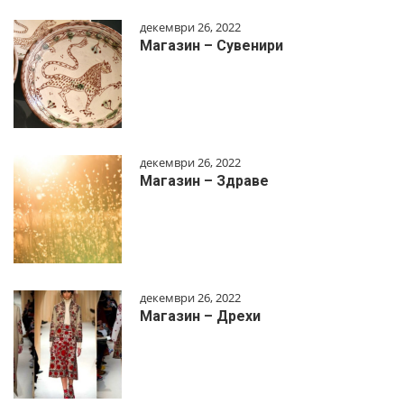
декември 26, 2022
Магазин – Сувенири
декември 26, 2022
Магазин – Здраве
декември 26, 2022
Магазин – Дрехи