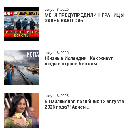
август 8, 2026
МЕНЯ ПРЕДУПРЕДИЛИ
ГРАНИЦЫ
ЗАКРЫВАЮТСЯɵ…
август 8, 2026
Жизнь в Исландии | Как живут
люди в стране без ком…
август 8, 2026
60 миллионов погибших 12 августа
2026 года?! Арчен…