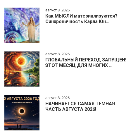
август 8, 2026
Как МЫСЛИ материализуются?
Синхроничность Карла Юн…
август 8, 2026
ГЛОБАЛЬНЫЙ ПЕРЕХОД ЗАПУЩЕН!
ЭТОТ МЕСЯЦ ДЛЯ МНОГИХ …
август 8, 2026
НАЧИНАЕТСЯ САМАЯ ТЕМНАЯ
ЧАСТЬ АВГУСТА 2026!