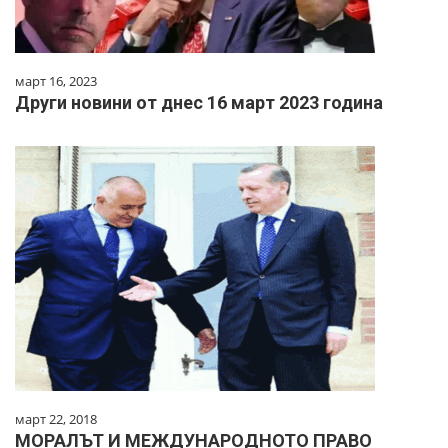
март 16, 2023
Други новини от днес 16 март 2023 година
март 22, 2018
МОРАЛЪТ И МЕЖДУНАРОДНОТО ПРАВО