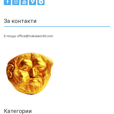
За контакти
Е-поща: office@trakiaworld.com
Категории