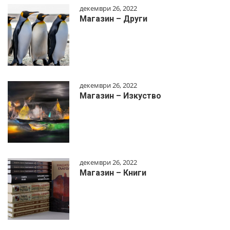
декември 26, 2022
Магазин – Други
декември 26, 2022
Магазин – Изкуство
декември 26, 2022
Магазин – Книги