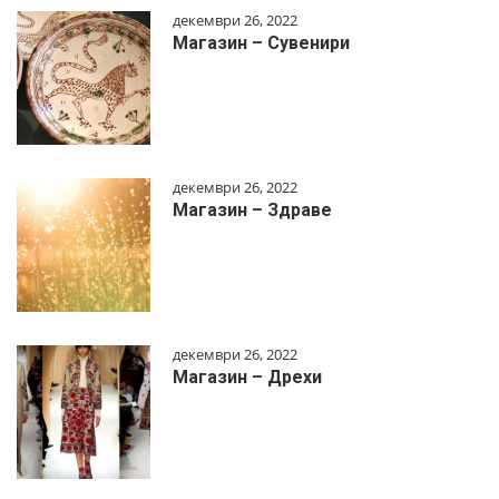
декември 26, 2022
Магазин – Сувенири
декември 26, 2022
Магазин – Здраве
декември 26, 2022
Магазин – Дрехи