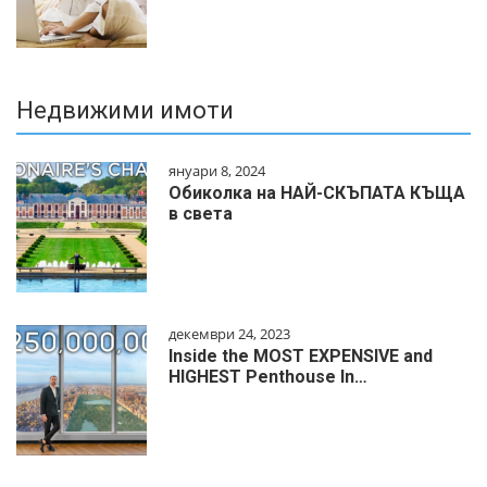
Недвижими имоти
януари 8, 2024
Обиколка на НАЙ-СКЪПАТА КЪЩА
в света
декември 24, 2023
Inside the MOST EXPENSIVE and
HIGHEST Penthouse In…