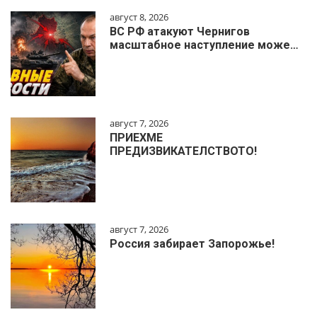
август 8, 2026
ВС РФ атакуют Чернигов
масштабное наступление може…
август 7, 2026
ПРИЕХМЕ
ПРЕДИЗВИКАТЕЛСТВОТО!
август 7, 2026
Россия забирает Запорожье!