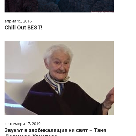
април 15, 2016
Chill Out BEST!
септември 17, 2019
Звукът в заобикалящия ни свят – Таня