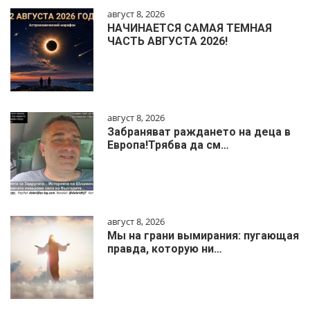
август 8, 2026
НАЧИНАЕТСЯ САМАЯ ТЕМНАЯ
ЧАСТЬ АВГУСТА 2026!
август 8, 2026
Забраняват раждането на деца в
Европа!Трябва да см…
август 8, 2026
Мы на грани вымирания: пугающая
правда, которую ни…