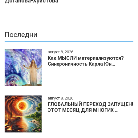
Доганова-Христова
Последни
август 8, 2026
Как МЫСЛИ материализуются?
Синхроничность Карла Юн…
август 8, 2026
ГЛОБАЛЬНЫЙ ПЕРЕХОД ЗАПУЩЕН!
ЭТОТ МЕСЯЦ ДЛЯ МНОГИХ …