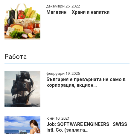
декември 26, 2022
Магазин – Храни и напитки
Работа
февруари 19, 2026
България е превърната не само в
корпорация, акцион…
юни 10, 2021
Job: SOFTWARE ENGINEERS | SWISS
Intl. Co. (заплата…