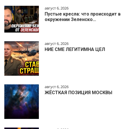
август 6, 2026
Пустые кресла: что происходит в
окружении Зеленско…
август 6, 2026
НИЕ СМЕ ЛЕГИТИМНА ЦЕЛ
август 6, 2026
ЖЁСТКАЯ ПОЗИЦИЯ МОСКВЫ