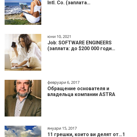
Intl. Co. (заплата…
юни 10, 2021
Job: SOFTWARE ENGINEERS
(заплата: до $200 000 годи…
февруари 6, 2017
Обращение основателя и
владельца компании ASTRA
януари 15, 2017
11 грешки, които ви делят от…1