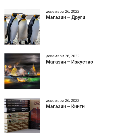
декември 26, 2022
Магазин – Други
декември 26, 2022
Магазин – Изкуство
декември 26, 2022
Магазин – Книги