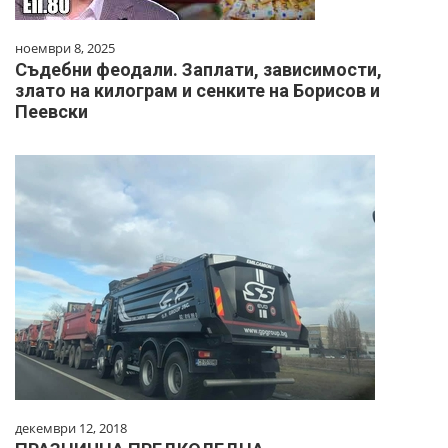
ноември 8, 2025
Съдебни феодали. Заплати, зависимости,
злато на килограм и сенките на Борисов и
Пеевски
декември 12, 2018