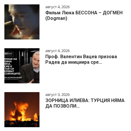
август 4, 2026
Фильм Люка БЕССОНА – ДОГМЕН
(Dogman)
август 4, 2026
Проф. Валентин Вацев призова
Радев да инициира сре…
август 3, 2026
ЗОРНИЦА ИЛИЕВА: ТУРЦИЯ НЯМА
ДА ПОЗВОЛИ…