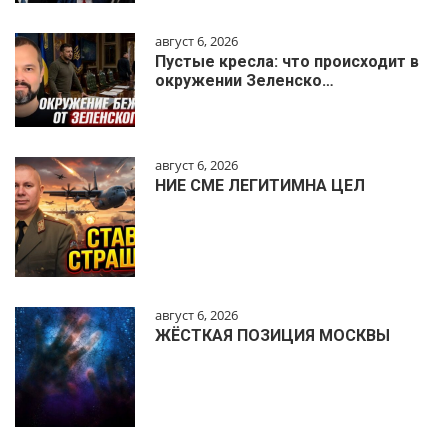
август 6, 2026
Пустые кресла: что происходит в
окружении Зеленско…
август 6, 2026
НИЕ СМЕ ЛЕГИТИМНА ЦЕЛ
август 6, 2026
ЖЁСТКАЯ ПОЗИЦИЯ МОСКВЫ