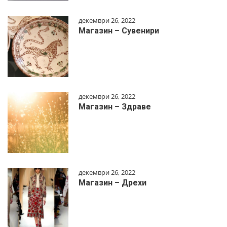
декември 26, 2022
Магазин – Сувенири
декември 26, 2022
Магазин – Здраве
декември 26, 2022
Магазин – Дрехи