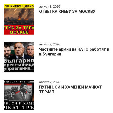
август 3, 2026
ОТВЕТКА КИЕВУ ЗА МОСКВУ
август 2, 2026
Частните армии на НАТО работят и
в България
август 2, 2026
ПУТИН, СИ И ХАМЕНЕЙ МАЧКАТ
ТРЪМП