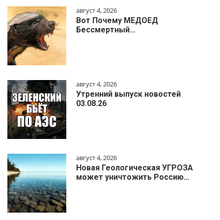
август 4, 2026
Вот Почему МЕДОЕД
Бессмертный…
август 4, 2026
Утренний выпуск новостей
03.08.26
август 4, 2026
Новая Геологическая УГРОЗА
может уничтожить Россию…