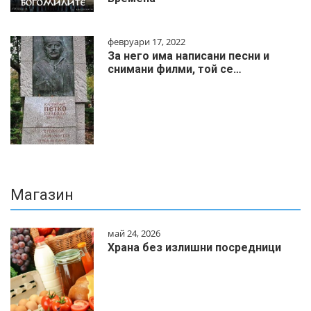
февруари 17, 2022
За него има написани песни и
снимани филми, той се…
Магазин
май 24, 2026
Храна без излишни посредници