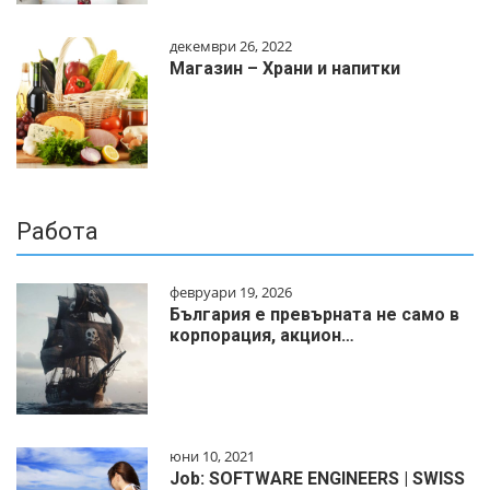
декември 26, 2022
Магазин – Храни и напитки
Работа
февруари 19, 2026
България е превърната не само в
корпорация, акцион…
юни 10, 2021
Job: SOFTWARE ENGINEERS | SWISS