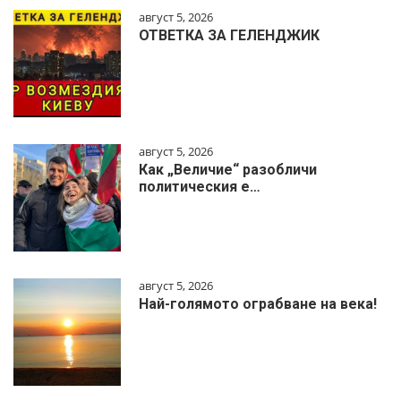
август 5, 2026
ОТВЕТКА ЗА ГЕЛЕНДЖИК
август 5, 2026
Как „Величие“ разобличи
политическия е…
август 5, 2026
Най-голямото ограбване на века!