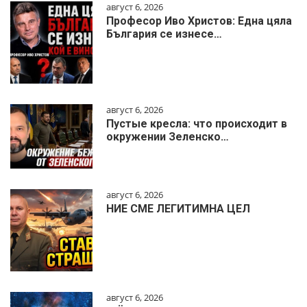
август 6, 2026
Професор Иво Христов: Една цяла
България се изнесе…
август 6, 2026
Пустые кресла: что происходит в
окружении Зеленско…
август 6, 2026
НИЕ СМЕ ЛЕГИТИМНА ЦЕЛ
август 6, 2026