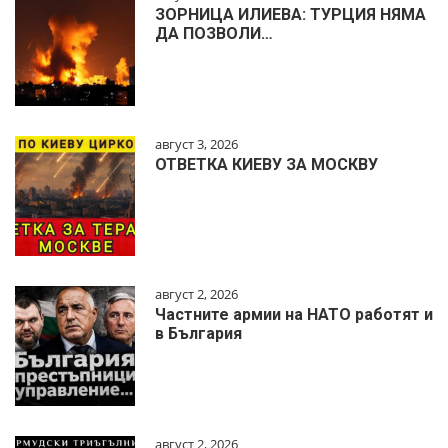
ЗОРНИЦА ИЛИЕВА: ТУРЦИЯ НЯМА
ДА ПОЗВОЛИ…
август 3, 2026
ОТВЕТКА КИЕВУ ЗА МОСКВУ
август 2, 2026
Частните армии на НАТО работят и
в България
август 2, 2026