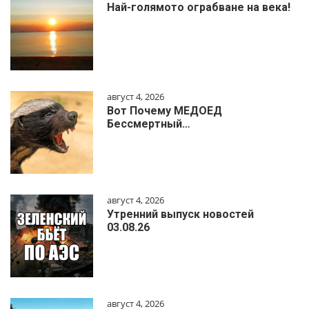
Най-голямото ограбване на века!
август 4, 2026
Вот Почему МЕДОЕД
Бессмертный…
август 4, 2026
Утренний выпуск новостей
03.08.26
август 4, 2026