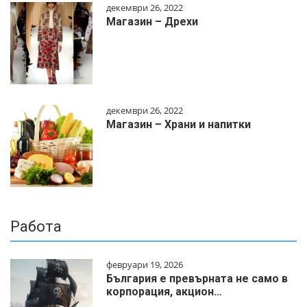
декември 26, 2022
Магазин – Дрехи
декември 26, 2022
Магазин – Храни и напитки
Работа
февруари 19, 2026
България е превърната не само в
корпорация, акцион…