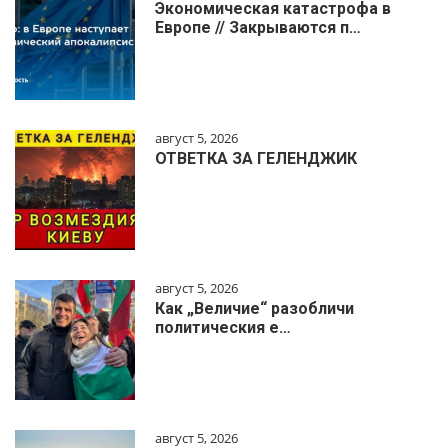
Экономическая катастрофа в
Европе // Закрываются п…
август 5, 2026
ОТВЕТКА ЗА ГЕЛЕНДЖИК
август 5, 2026
Как „Величие“ разобличи
политическия е…
август 5, 2026