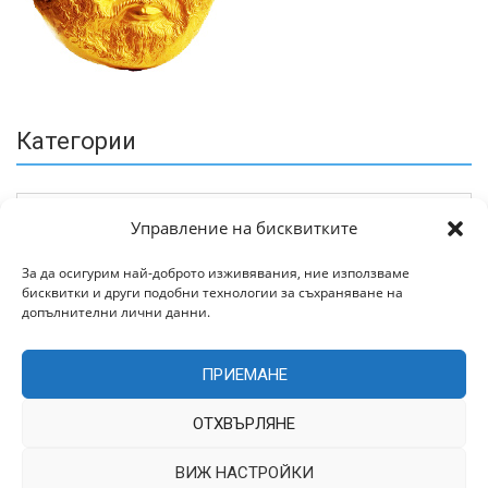
Категории
Управление на бисквитките
За да осигурим най-доброто изживявания, ние използваме
бисквитки и други подобни технологии за съхраняване на
Архив
допълнителни лични данни.
ПРИЕМАНЕ
ОТХВЪРЛЯНЕ
ВИЖ НАСТРОЙКИ