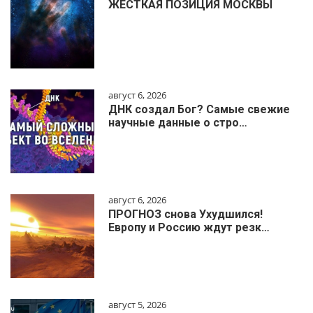
ЖЁСТКАЯ ПОЗИЦИЯ МОСКВЫ
август 6, 2026
ДНК создал Бог? Самые свежие
научные данные о стро…
август 6, 2026
ПРОГНОЗ снова Ухудшился!
Европу и Россию ждут резк…
август 5, 2026