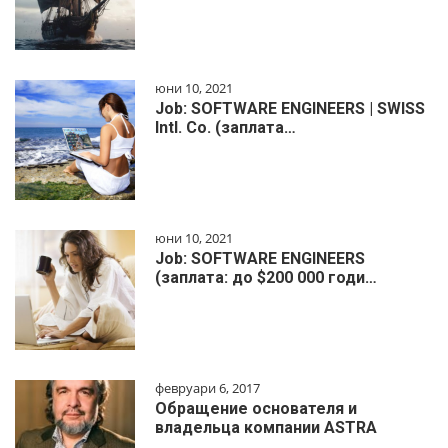
юни 10, 2021
Job: SOFTWARE ENGINEERS | SWISS
Intl. Co. (заплата…
юни 10, 2021
Job: SOFTWARE ENGINEERS
(заплата: до $200 000 годи…
февруари 6, 2017
Обращение основателя и
владельца компании ASTRA