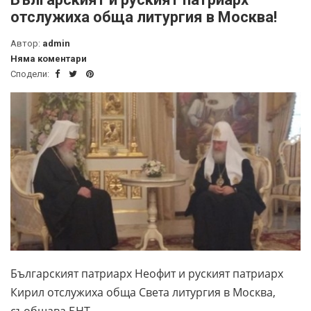
отслужиха обща литургия в Москва!
Автор:
admin
Няма коментари
Сподели:
Българският патриарх Неофит и руският патриарх
Кирил отслужиха обща Света литургия в Москва,