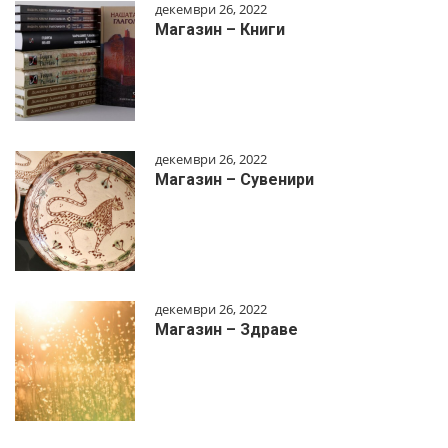
декември 26, 2022
Магазин – Книги
декември 26, 2022
Магазин – Сувенири
декември 26, 2022
Магазин – Здраве