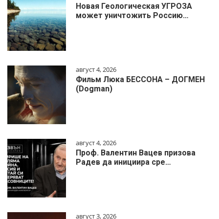
Новая Геологическая УГРОЗА
может уничтожить Россию…
август 4, 2026
Фильм Люка БЕССОНА – ДОГМЕН
(Dogman)
август 4, 2026
Проф. Валентин Вацев призова
Радев да инициира сре…
август 3, 2026