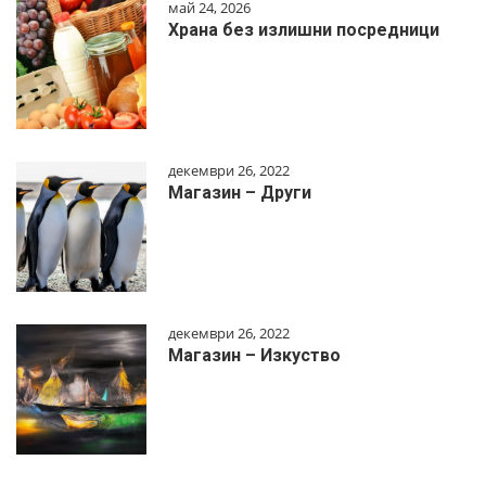
май 24, 2026
Храна без излишни посредници
декември 26, 2022
Магазин – Други
декември 26, 2022
Магазин – Изкуство