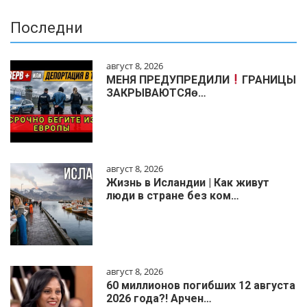
Последни
август 8, 2026
МЕНЯ ПРЕДУПРЕДИЛИ
ГРАНИЦЫ
ЗАКРЫВАЮТСЯɵ…
август 8, 2026
Жизнь в Исландии | Как живут
люди в стране без ком…
август 8, 2026
60 миллионов погибших 12 августа
2026 года?! Арчен…