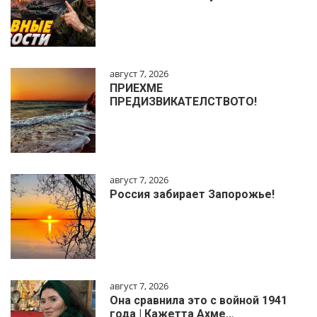
август 7, 2026
ПРИЕХМЕ
ПРЕДИЗВИКАТЕЛСТВОТО!
август 7, 2026
Россия забирает Запорожье!
август 7, 2026
Она сравнила это с войной 1941
года | Кажетта Ахме…