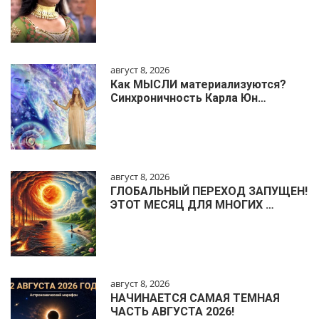
август 8, 2026
Как МЫСЛИ материализуются?
Синхроничность Карла Юн…
август 8, 2026
ГЛОБАЛЬНЫЙ ПЕРЕХОД ЗАПУЩЕН!
ЭТОТ МЕСЯЦ ДЛЯ МНОГИХ …
август 8, 2026
НАЧИНАЕТСЯ САМАЯ ТЕМНАЯ
ЧАСТЬ АВГУСТА 2026!