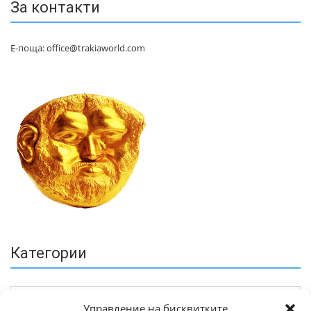
За контакти
Е-поща: office@trakiaworld.com
Категории
Управление на бисквитките