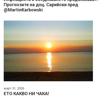
Прогнозите на доц. Сарийски пред
@MartinKarbowski
март 31, 2026
ЕТО КАКВО НИ ЧАКА!