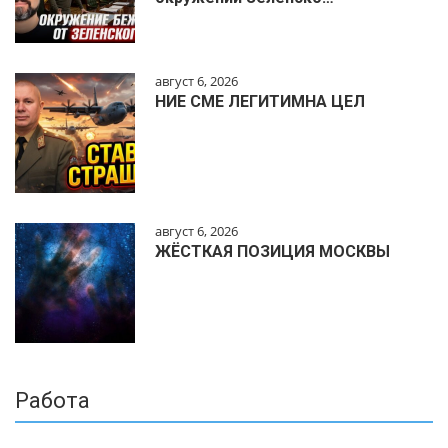
август 6, 2026
НИЕ СМЕ ЛЕГИТИМНА ЦЕЛ
август 6, 2026
ЖЁСТКАЯ ПОЗИЦИЯ МОСКВЫ
Работа