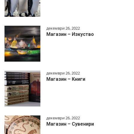
декември 26, 2022
Магазин – Изкуство
декември 26, 2022
Магазин – Книги
декември 26, 2022
Магазин – Сувенири