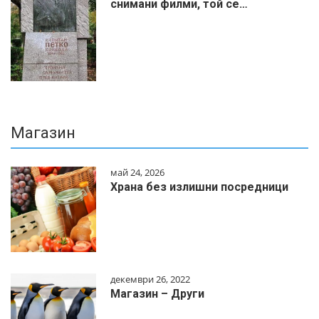
снимани филми, той се…
Магазин
май 24, 2026
Храна без излишни посредници
декември 26, 2022
Магазин – Други