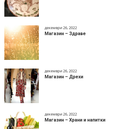
декември 26, 2022
Магазин – Здраве
декември 26, 2022
Магазин – Дрехи
декември 26, 2022
Магазин – Храни и напитки