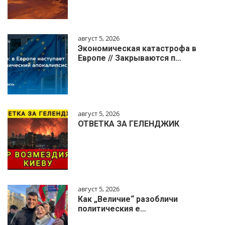
август 5, 2026
Экономическая катастрофа в
Европе // Закрываются п…
август 5, 2026
ОТВЕТКА ЗА ГЕЛЕНДЖИК
август 5, 2026
Как „Величие“ разобличи
политическия е…