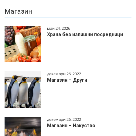
Магазин
май 24, 2026
Храна без излишни посредници
декември 26, 2022
Магазин – Други
декември 26, 2022
Магазин – Изкуство