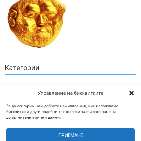
Категории
Управление на бисквитките
За да осигурим най-доброто изживявания, ние използваме
бисквитки и други подобни технологии за съхраняване на
Архив
допълнителни лични данни.
ПРИЕМАНЕ