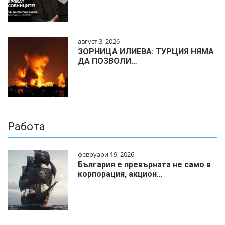
август 3, 2026
ЗОРНИЦА ИЛИЕВА: ТУРЦИЯ НЯМА
ДА ПОЗВОЛИ…
Работа
февруари 19, 2026
България е превърната не само в
корпорация, акцион…