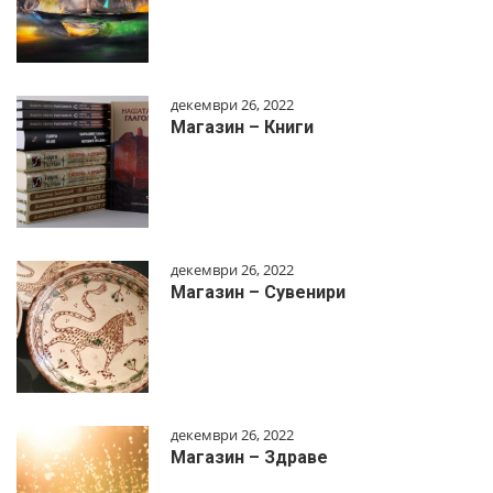
декември 26, 2022
Магазин – Книги
декември 26, 2022
Магазин – Сувенири
декември 26, 2022
Магазин – Здраве