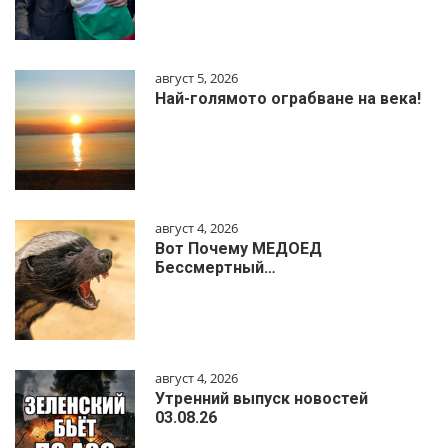
август 5, 2026
Най-голямото ограбване на века!
август 4, 2026
Вот Почему МЕДОЕД
Бессмертный…
август 4, 2026
Утренний выпуск новостей
03.08.26