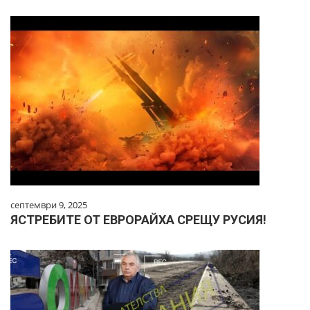
септември 9, 2025
ЯСТРЕБИТЕ ОТ ЕВРОРАЙХА СРЕЩУ РУСИЯ!