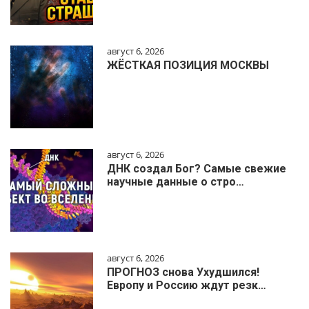
август 6, 2026
ЖЁСТКАЯ ПОЗИЦИЯ МОСКВЫ
август 6, 2026
ДНК создал Бог? Самые свежие
научные данные о стро…
август 6, 2026
ПРОГНОЗ снова Ухудшился!
Европу и Россию ждут резк…