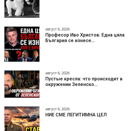
август 6, 2026
Професор Иво Христов: Една цяла
България се изнесе…
август 6, 2026
Пустые кресла: что происходит в
окружении Зеленско…
август 6, 2026
НИЕ СМЕ ЛЕГИТИМНА ЦЕЛ