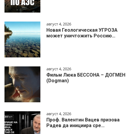
август 4, 2026
Новая Геологическая УГРОЗА
может уничтожить Россию…
август 4, 2026
Фильм Люка БЕССОНА – ДОГМЕН
(Dogman)
август 4, 2026
Проф. Валентин Вацев призова
Радев да инициира сре…