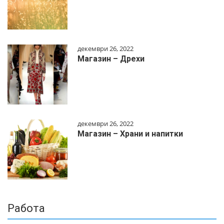
декември 26, 2022
Магазин – Дрехи
декември 26, 2022
Магазин – Храни и напитки
Работа