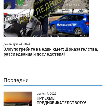
декември 24, 2024
Злоупотребите на един кмет: Доказателства,
разследвания и последствия!
Последни
август 7, 2026
ПРИЕХМЕ
ПРЕДИЗВИКАТЕЛСТВОТО!