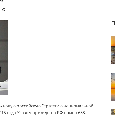
П
 новую российскую Стратегию национальной
015 года Указом президента РФ номер 683.