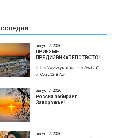
оследни
август 7, 2026
ПРИЕХМЕ
ПРЕДИЗВИКАТЕЛСТВОТО!
https://www.youtube.com/watch?
v=QxZLX3rBiAw
август 7, 2026
Россия забирает
Запорожье!
август 7, 2026