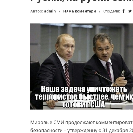
Автор:
admin
Няма коментари
Сподели:
Мировые СМИ продолжают комментировать
безопасности – утвержденную 31 декабря 2