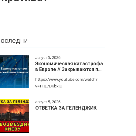
оследни
август 5, 2026
Экономическая катастрофа
в Европе // Закрываются п…
https://www.youtube.com/watch?
v=TFJE7DKbxjU
август 5, 2026
ОТВЕТКА ЗА ГЕЛЕНДЖИК