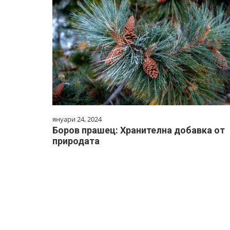
януари 24, 2024
Боров прашец: Хранителна добавка от
природата