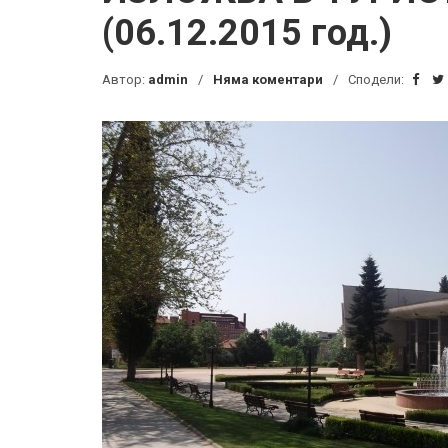
(06.12.2015 год.)
Автор:
admin
Няма коментари
Сподели: