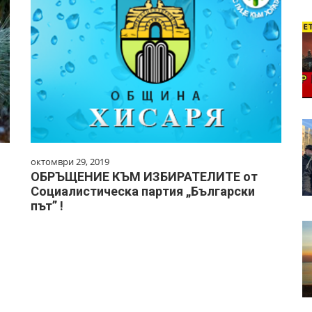
октомври 29, 2019
ОБРЪЩЕНИЕ КЪМ ИЗБИРАТЕЛИТЕ от
Социалистическа партия „Български
път” !