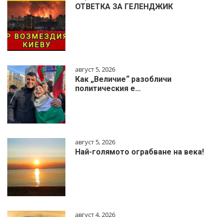
ОТВЕТКА ЗА ГЕЛЕНДЖИК
август 5, 2026
Как „Величие“ разобличи
политическия е…
август 5, 2026
Най-голямото ограбване на века!
август 4, 2026