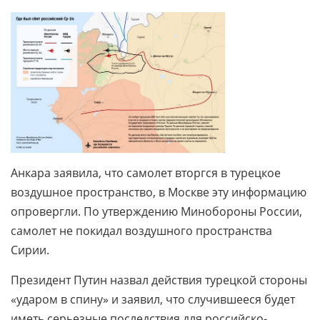
Анкара заявила, что самолет вторгся в турецкое
воздушное пространство, в Москве эту информацию
опровергли. По утверждению Минобороны России,
самолет не покидал воздушного пространства
Сирии.
Президент Путин назвал действия турецкой стороны
«ударом в спину» и заявил, что случившееся будет
иметь серьезные последствия для российско-