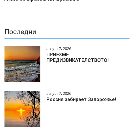
Последни
август 7, 2026
ПРИЕХМЕ
ПРЕДИЗВИКАТЕЛСТВОТО!
август 7, 2026
Россия забирает Запорожье!