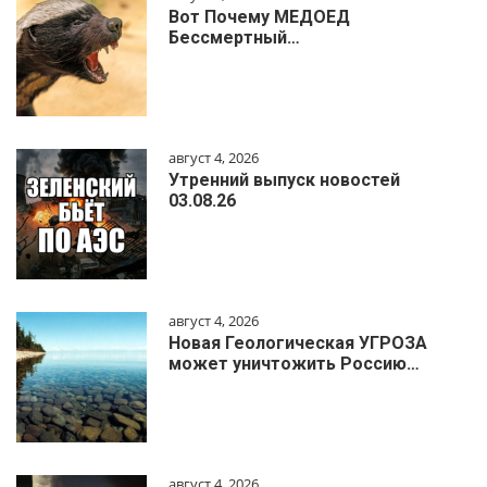
Вот Почему МЕДОЕД
Бессмертный…
август 4, 2026
Утренний выпуск новостей
03.08.26
август 4, 2026
Новая Геологическая УГРОЗА
может уничтожить Россию…
август 4, 2026