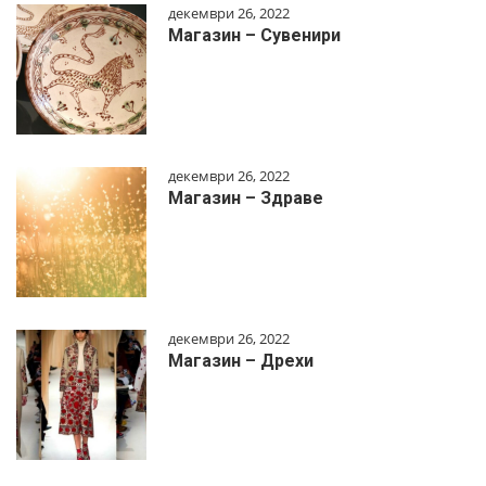
декември 26, 2022
Магазин – Сувенири
декември 26, 2022
Магазин – Здраве
декември 26, 2022
Магазин – Дрехи