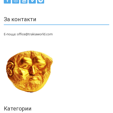
За контакти
Е-поща: office@trakiaworld.com
Категории