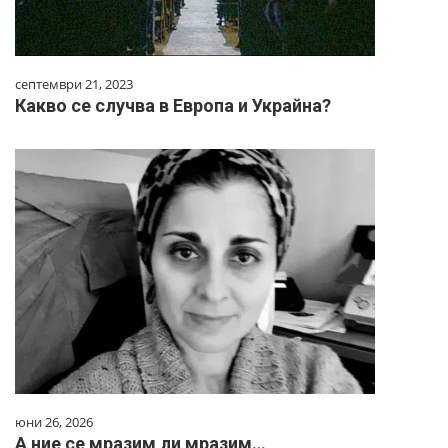
септември 21, 2023
Какво се случва в Европа и Украйна?
юни 26, 2026
А ние се мразим ли мразим…