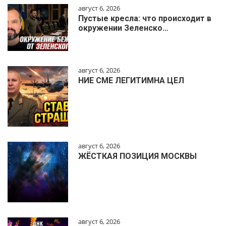
август 6, 2026
Пустые кресла: что происходит в
окружении Зеленско…
август 6, 2026
НИЕ СМЕ ЛЕГИТИМНА ЦЕЛ
август 6, 2026
ЖЁСТКАЯ ПОЗИЦИЯ МОСКВЫ
август 6, 2026