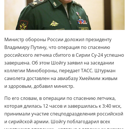
Министр обороны России доложил президенту
Владимиру Путину, что операция по спасению
российского летчика сбитого в Сирии Су-24 успешно
завершена. Об этом Шойгу заявил на заседании
коллегии Минобороны, передает ТАСС. Штурман
самолета доставлен на авиабазу Хмеймим живым
и здоровым, добавил министр.
По его словам, в операции по спасению летчика,
которая длилась 12 часов и завершилась к 3:40 мск,
принимали участие спецподразделения российской
и сирийской армии. Шойгу поблагодарил всех