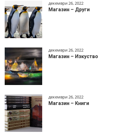
декември 26, 2022
Магазин – Други
декември 26, 2022
Магазин – Изкуство
декември 26, 2022
Магазин – Книги