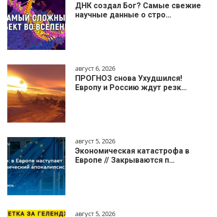
ДНК создал Бог? Самые свежие
научные данные о стро…
август 6, 2026
ПРОГНОЗ снова Ухудшился!
Европу и Россию ждут резк…
август 5, 2026
Экономическая катастрофа в
Европе // Закрываются п…
август 5, 2026