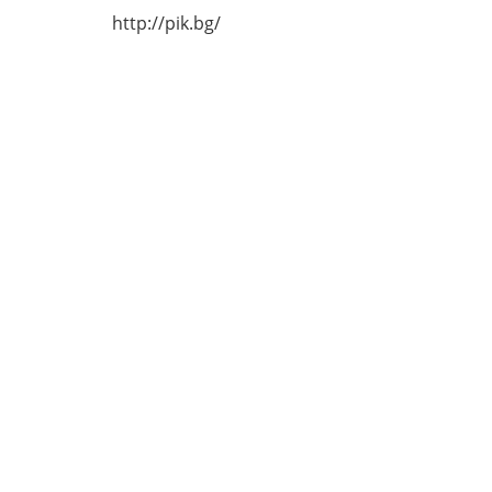
http://pik.bg/