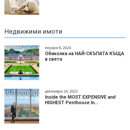
Недвижими имоти
януари 8, 2024
Обиколка на НАЙ-СКЪПАТА КЪЩА
в света
декември 24, 2023
Inside the MOST EXPENSIVE and
HIGHEST Penthouse In…