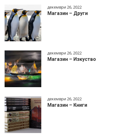
декември 26, 2022
Магазин – Други
декември 26, 2022
Магазин – Изкуство
декември 26, 2022
Магазин – Книги