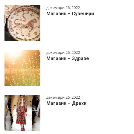
декември 26, 2022
Магазин – Сувенири
декември 26, 2022
Магазин – Здраве
декември 26, 2022
Магазин – Дрехи