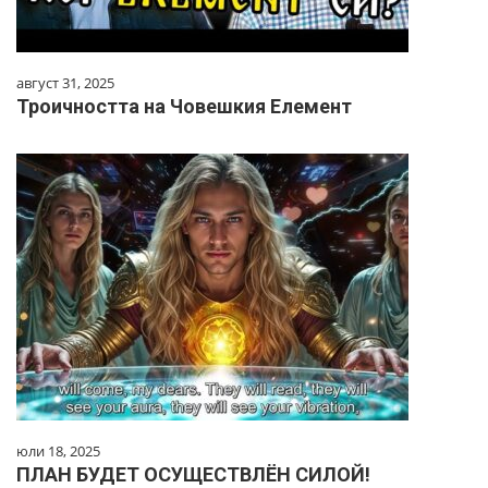
август 31, 2025
Троичността на Човешкия Елемент
юли 18, 2025
ПЛАН БУДЕТ ОСУЩЕСТВЛЁН СИЛОЙ!