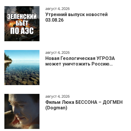
август 4, 2026
Утренний выпуск новостей
03.08.26
август 4, 2026
Новая Геологическая УГРОЗА
может уничтожить Россию…
август 4, 2026
Фильм Люка БЕССОНА – ДОГМЕН
(Dogman)