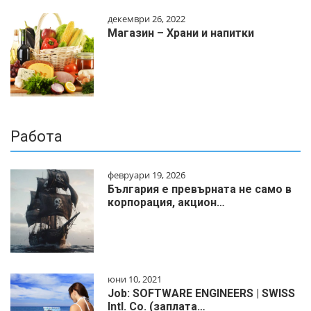
декември 26, 2022
Магазин – Храни и напитки
Работа
февруари 19, 2026
България е превърната не само в
корпорация, акцион…
юни 10, 2021
Job: SOFTWARE ENGINEERS | SWISS
Intl. Co. (заплата…