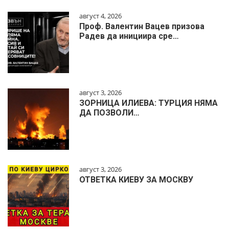
август 4, 2026
Проф. Валентин Вацев призова
Радев да инициира сре…
август 3, 2026
ЗОРНИЦА ИЛИЕВА: ТУРЦИЯ НЯМА
ДА ПОЗВОЛИ…
август 3, 2026
ОТВЕТКА КИЕВУ ЗА МОСКВУ