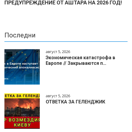
ПРЕДУПРЕЖДЕНИЕ ОТ АШТАРА НА 2026 ГОД!
Последни
август 5, 2026
Экономическая катастрофа в
Европе // Закрываются п…
август 5, 2026
ОТВЕТКА ЗА ГЕЛЕНДЖИК