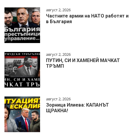
август 2, 2026
Частните армии на НАТО работят и
в България
август 2, 2026
ПУТИН, СИ И ХАМЕНЕЙ МАЧКАТ
ТРЪМП
август 2, 2026
Зорница Илиева: КАПАНЪТ
ЩРАКНА!