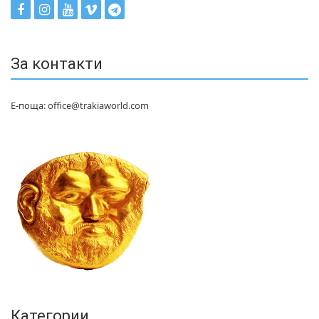
За контакти
Е-поща: office@trakiaworld.com
Категории