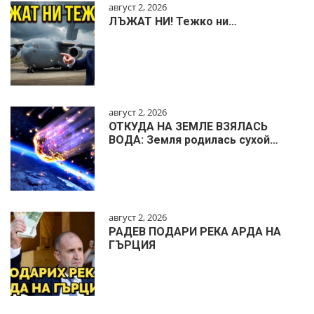
август 2, 2026
ЛЪЖАТ НИ! Тежко ни…
август 2, 2026
ОТКУДА НА ЗЕМЛЕ ВЗЯЛАСЬ
ВОДА: Земля родилась сухой…
август 2, 2026
РАДЕВ ПОДАРИ РЕКА АРДА НА
ГЪРЦИЯ