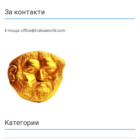
За контакти
Е-поща: office@trakiaworld.com
Категории