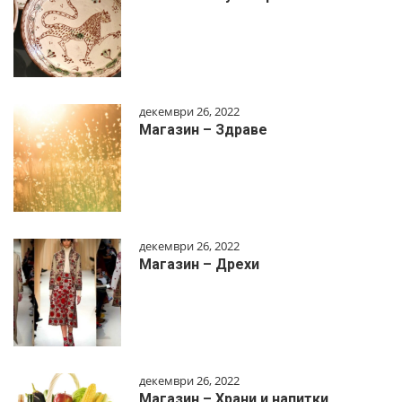
декември 26, 2022
Магазин – Здраве
декември 26, 2022
Магазин – Дрехи
декември 26, 2022
Магазин – Храни и напитки