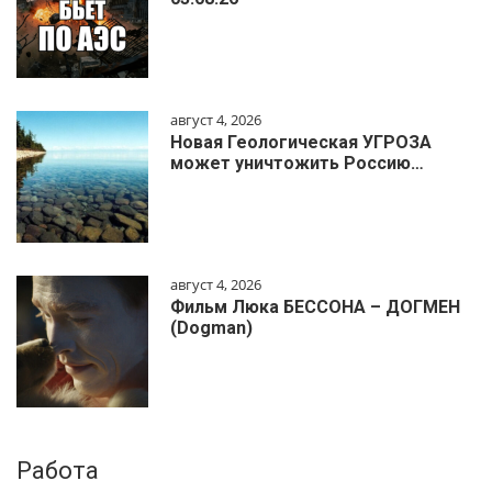
август 4, 2026
Новая Геологическая УГРОЗА
может уничтожить Россию…
август 4, 2026
Фильм Люка БЕССОНА – ДОГМЕН
(Dogman)
Работа