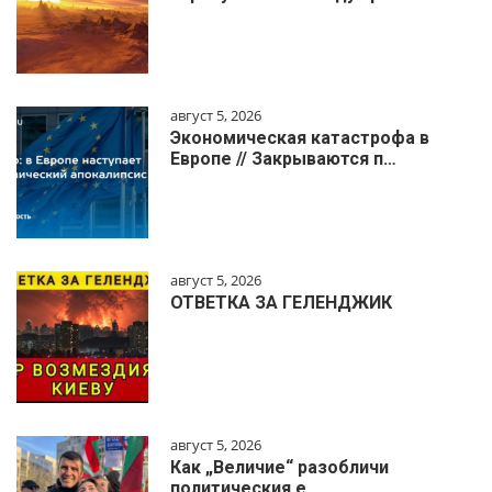
август 5, 2026
Экономическая катастрофа в
Европе // Закрываются п…
август 5, 2026
ОТВЕТКА ЗА ГЕЛЕНДЖИК
август 5, 2026
Как „Величие“ разобличи
политическия е…