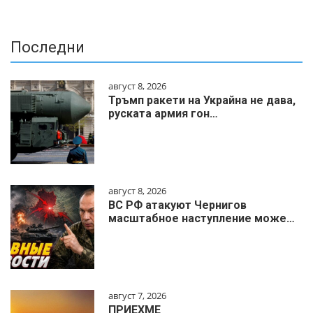
Последни
август 8, 2026
Тръмп ракети на Украйна не дава,
руската армия гон…
август 8, 2026
ВС РФ атакуют Чернигов
масштабное наступление може…
август 7, 2026
ПРИЕХМЕ