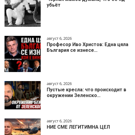
убьёт
август 6, 2026
Професор Иво Христов: Една цяла
България се изнесе…
август 6, 2026
Пустые кресла: что происходит в
окружении Зеленско…
август 6, 2026
НИЕ СМЕ ЛЕГИТИМНА ЦЕЛ