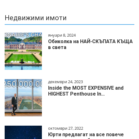
Недвижими имоти
януари 8, 2024
Обиколка на НАЙ-СКЪПАТА КЪЩА
в света
декември 24, 2023
Inside the MOST EXPENSIVE and
HIGHEST Penthouse In…
октомври 27, 2022
Юрти предлагат на все повече