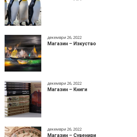
декември 26, 2022
Магазин – Изкуство
декември 26, 2022
Магазин – Книги
декември 26, 2022
Магазин – Сувенири