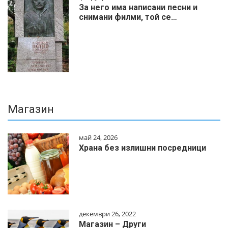
За него има написани песни и
снимани филми, той се…
Магазин
май 24, 2026
Храна без излишни посредници
декември 26, 2022
Магазин – Други