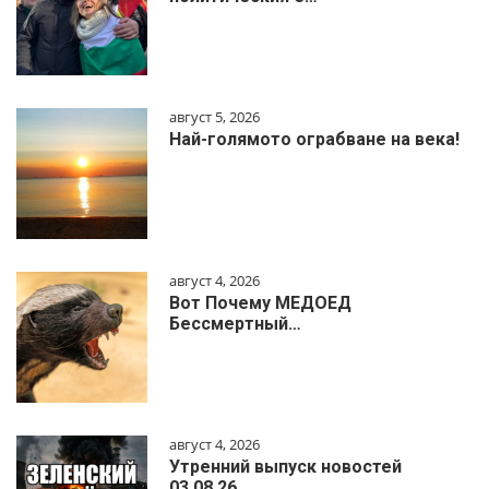
август 5, 2026
Най-голямото ограбване на века!
август 4, 2026
Вот Почему МЕДОЕД
Бессмертный…
август 4, 2026
Утренний выпуск новостей
03.08.26