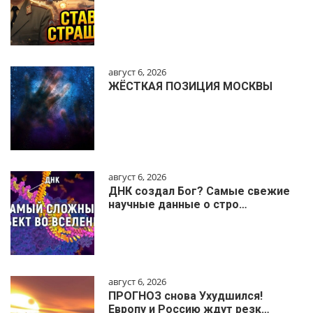
август 6, 2026
ЖЁСТКАЯ ПОЗИЦИЯ МОСКВЫ
август 6, 2026
ДНК создал Бог? Самые свежие
научные данные о стро…
август 6, 2026
ПРОГНОЗ снова Ухудшился!
Европу и Россию ждут резк…