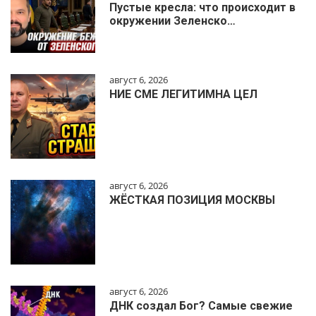
Пустые кресла: что происходит в
окружении Зеленско…
август 6, 2026
НИЕ СМЕ ЛЕГИТИМНА ЦЕЛ
август 6, 2026
ЖЁСТКАЯ ПОЗИЦИЯ МОСКВЫ
август 6, 2026
ДНК создал Бог? Самые свежие