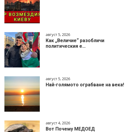
август 5, 2026
Как „Величие“ разобличи
политическия е…
август 5, 2026
Най-голямото ограбване на века!
август 4, 2026
Вот Почему МЕДОЕД