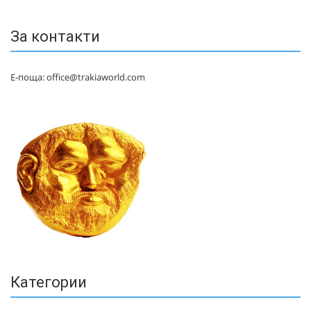
За контакти
Е-поща: office@trakiaworld.com
Категории