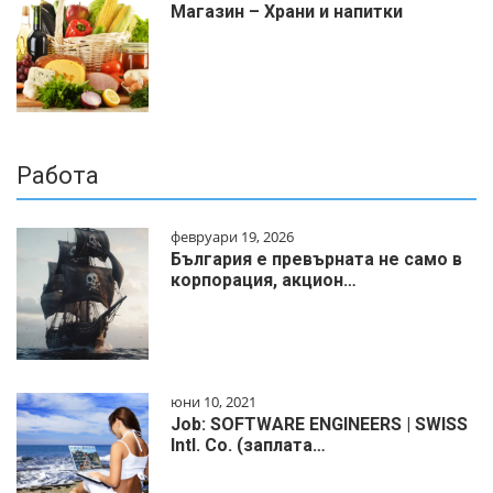
Магазин – Храни и напитки
Работа
февруари 19, 2026
България е превърната не само в
корпорация, акцион…
юни 10, 2021
Job: SOFTWARE ENGINEERS | SWISS
Intl. Co. (заплата…