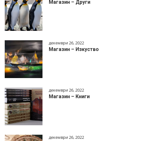
Магазин – Други
декември 26, 2022
Магазин – Изкуство
декември 26, 2022
Магазин – Книги
декември 26, 2022