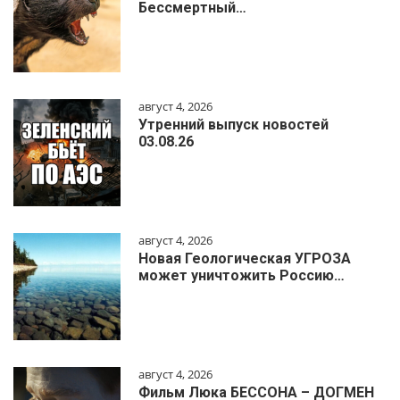
Бессмертный…
август 4, 2026
Утренний выпуск новостей
03.08.26
август 4, 2026
Новая Геологическая УГРОЗА
может уничтожить Россию…
август 4, 2026
Фильм Люка БЕССОНА – ДОГМЕН