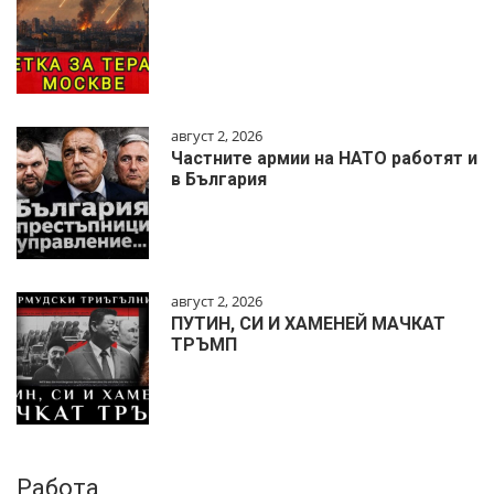
август 2, 2026
Частните армии на НАТО работят и
в България
август 2, 2026
ПУТИН, СИ И ХАМЕНЕЙ МАЧКАТ
ТРЪМП
Работа