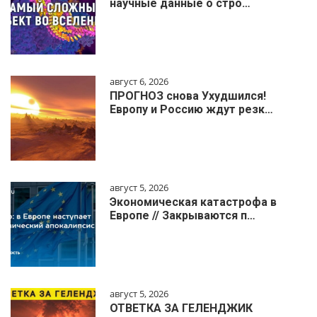
научные данные о стро…
август 6, 2026
ПРОГНОЗ снова Ухудшился!
Европу и Россию ждут резк…
август 5, 2026
Экономическая катастрофа в
Европе // Закрываются п…
август 5, 2026
ОТВЕТКА ЗА ГЕЛЕНДЖИК