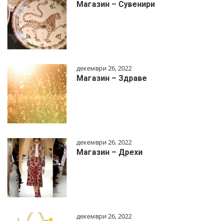
Магазин – Сувенири
декември 26, 2022
Магазин – Здраве
декември 26, 2022
Магазин – Дрехи
декември 26, 2022