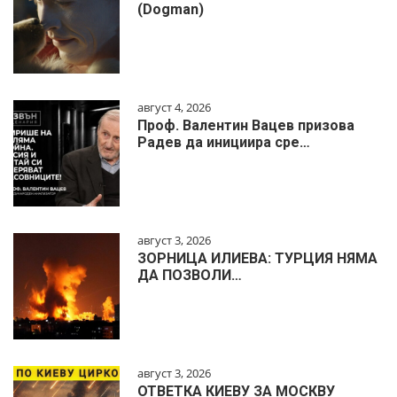
(Dogman)
август 4, 2026
Проф. Валентин Вацев призова
Радев да инициира сре…
август 3, 2026
ЗОРНИЦА ИЛИЕВА: ТУРЦИЯ НЯМА
ДА ПОЗВОЛИ…
август 3, 2026
ОТВЕТКА КИЕВУ ЗА МОСКВУ