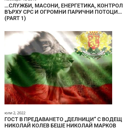
…СЛУЖБИ, МАСОНИ, ЕНЕРГЕТИКА, КОНТРОЛ
ВЪРХУ СРС И ОГРОМНИ ПАРИЧНИ ПОТОЦИ…
(PART 1)
юли 2, 2022
ГОСТ В ПРЕДАВАНЕТО „ДЕЛНИЦИ“ С ВОДЕЩ
НИКОЛАЙ КОЛЕВ БЕШЕ НИКОЛАЙ МАРКОВ