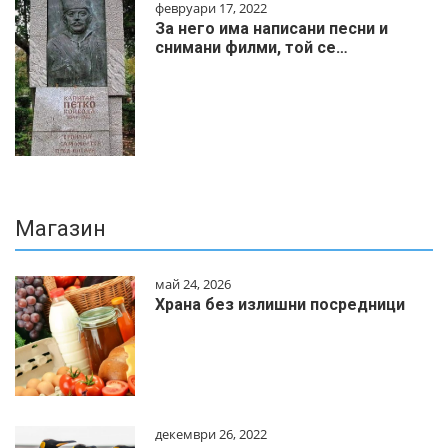
февруари 17, 2022
За него има написани песни и
снимани филми, той се…
Магазин
май 24, 2026
Храна без излишни посредници
декември 26, 2022