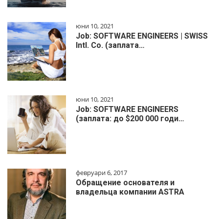
юни 10, 2021
Job: SOFTWARE ENGINEERS | SWISS
Intl. Co. (заплата…
юни 10, 2021
Job: SOFTWARE ENGINEERS
(заплата: до $200 000 годи…
февруари 6, 2017
Обращение основателя и
владельца компании ASTRA