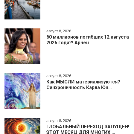
август 8, 2026
60 миллионов погибших 12 августа
2026 года?! Арчен…
август 8, 2026
Как МЫСЛИ материализуются?
Синхроничность Карла Юн…
август 8, 2026
ГЛОБАЛЬНЫЙ ПЕРЕХОД ЗАПУЩЕН!
ЭТОТ МЕСЯЦ ДЛЯ МНОГИХ …