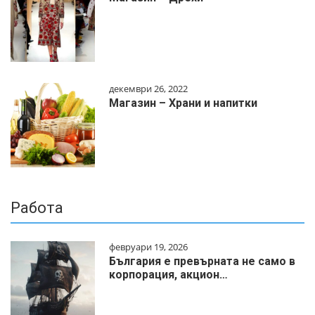
декември 26, 2022
Магазин – Храни и напитки
Работа
февруари 19, 2026
България е превърната не само в
корпорация, акцион…