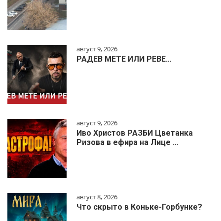
август 9, 2026
РАДЕВ МЕТЕ ИЛИ РЕВЕ…
август 9, 2026
Иво Христов РАЗБИ Цветанка
Ризова в ефира на Лице …
август 8, 2026
Что скрыто в Коньке-Горбунке?