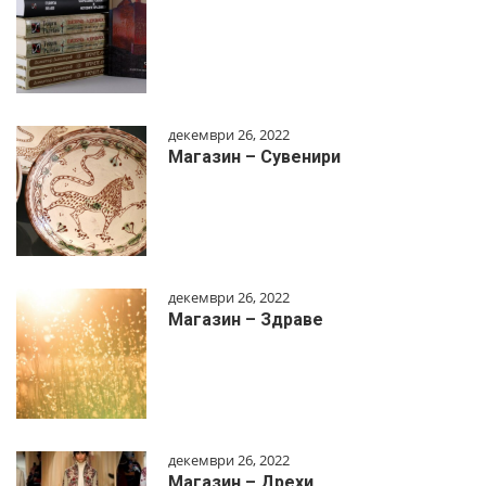
декември 26, 2022
Магазин – Сувенири
декември 26, 2022
Магазин – Здраве
декември 26, 2022
Магазин – Дрехи