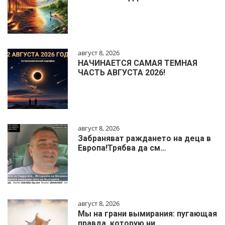
август 8, 2026
НАЧИНАЕТСЯ САМАЯ ТЕМНАЯ
ЧАСТЬ АВГУСТА 2026!
август 8, 2026
Забраняват раждането на деца в
Европа!Трябва да см…
август 8, 2026
Мы на грани вымирания: пугающая
правда, которую ни…