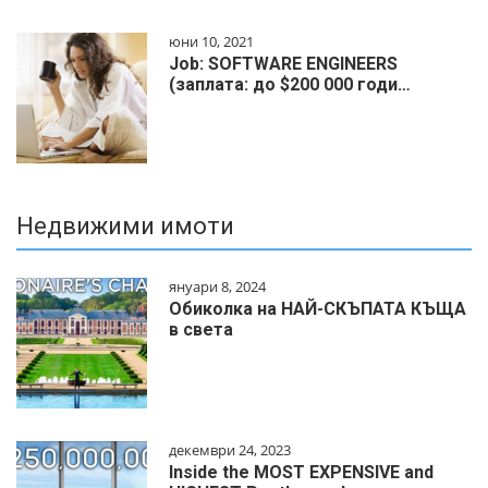
юни 10, 2021
Job: SOFTWARE ENGINEERS
(заплата: до $200 000 годи…
Недвижими имоти
януари 8, 2024
Обиколка на НАЙ-СКЪПАТА КЪЩА
в света
декември 24, 2023
Inside the MOST EXPENSIVE and