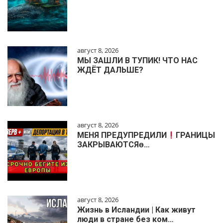
август 8, 2026
МЫ ЗАШЛИ В ТУПИК! ЧТО НАС
ЖДЁТ ДАЛЬШЕ?
август 8, 2026
МЕНЯ ПРЕДУПРЕДИЛИ
ГРАНИЦЫ
ЗАКРЫВАЮТСЯɵ…
август 8, 2026
Жизнь в Исландии | Как живут
люди в стране без ком…