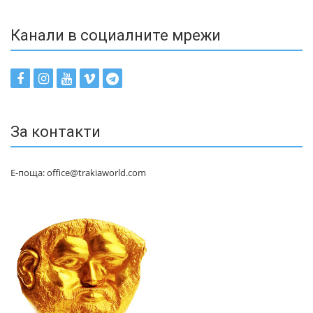
Канали в социалните мрежи
За контакти
Е-поща: office@trakiaworld.com