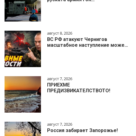
август 8, 2026
ВС РФ атакуют Чернигов
масштабное наступление може…
август 7, 2026
ПРИЕХМЕ
ПРЕДИЗВИКАТЕЛСТВОТО!
август 7, 2026
Россия забирает Запорожье!