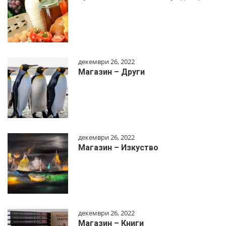
декември 26, 2022
Магазин – Други
декември 26, 2022
Магазин – Изкуство
декември 26, 2022
Магазин – Книги