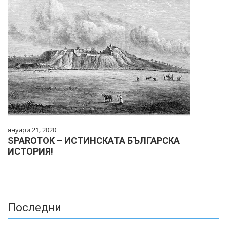
януари 21, 2020
SPAROTOK – ИСТИНСКАТА БЪЛГАРСКА
ИСТОРИЯ!
Последни