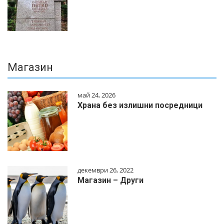
Магазин
май 24, 2026
Храна без излишни посредници
декември 26, 2022
Магазин – Други