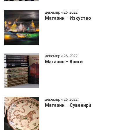
декември 26, 2022
Магазин – Изкуство
декември 26, 2022
Магазин – Книги
декември 26, 2022
Магазин – Сувенири