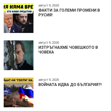
август 9, 2026
ФАКТИ ЗА ГОЛЕМИ ПРОМЕНИ В
РУСИЯ!
август 9, 2026
ИЗТРЪГНАХМЕ ЧОВЕШКОТО В
ЧОВЕКА
август 9, 2026
ВОЙНАТА ИДВА ДО БЪЛГАРИЯ?!