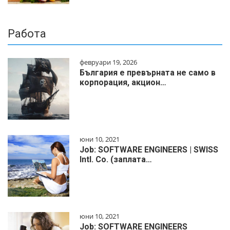
Работа
февруари 19, 2026
България е превърната не само в
корпорация, акцион…
юни 10, 2021
Job: SOFTWARE ENGINEERS | SWISS
Intl. Co. (заплата…
юни 10, 2021
Job: SOFTWARE ENGINEERS