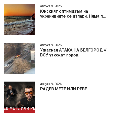
август 9, 2026
Юнският оптимизъм на
украинцинте се изпари. Няма п…
август 9, 2026
Ужасная АТАКА НА БЕЛГОРОД //
ВСУ утюжат город
август 9, 2026
РАДЕВ МЕТЕ ИЛИ РЕВЕ…