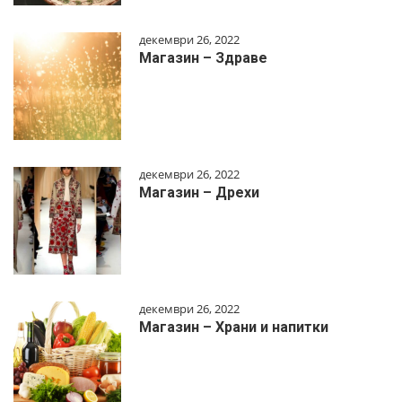
декември 26, 2022
Магазин – Здраве
декември 26, 2022
Магазин – Дрехи
декември 26, 2022
Магазин – Храни и напитки