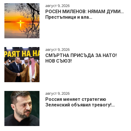
август 9, 2026
РОСЕН МИЛЕНОВ: НЯМАМ ДУМИ…
Престъпници и вла…
август 9, 2026
СМЪРТНА ПРИСЪДА ЗА НАТО!
НОВ СЪЮЗ!
август 9, 2026
Россия меняет стратегию
Зеленский объявил тревогу!…