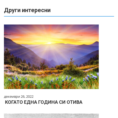
Други интересни
декември 26, 2022
КОГАТО ЕДНА ГОДИНА СИ ОТИВА