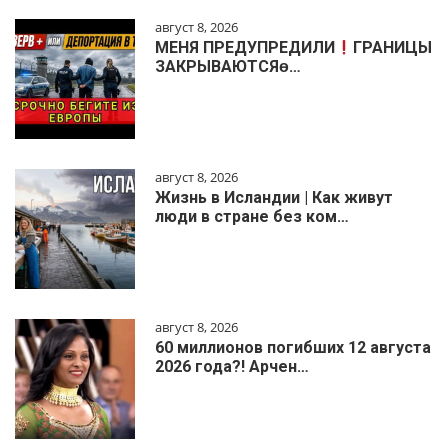
август 8, 2026
МЕНЯ ПРЕДУПРЕДИЛИ
ГРАНИЦЫ
ЗАКРЫВАЮТСЯɵ…
август 8, 2026
Жизнь в Исландии | Как живут
люди в стране без ком…
август 8, 2026
60 миллионов погибших 12 августа
2026 года?! Арчен…