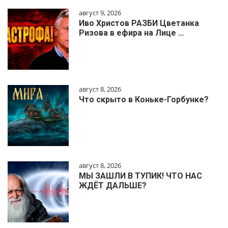
август 9, 2026
Иво Христов РАЗБИ Цветанка
Ризова в ефира на Лице …
август 8, 2026
Что скрыто в Коньке-Горбунке?
август 8, 2026
МЫ ЗАШЛИ В ТУПИК! ЧТО НАС
ЖДЁТ ДАЛЬШЕ?