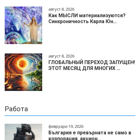
август 8, 2026
Как МЫСЛИ материализуются?
Синхроничность Карла Юн…
август 8, 2026
ГЛОБАЛЬНЫЙ ПЕРЕХОД ЗАПУЩЕН!
ЭТОТ МЕСЯЦ ДЛЯ МНОГИХ …
Работа
февруари 19, 2026
България е превърната не само в
корпорация, акцион…