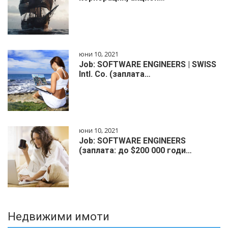
юни 10, 2021
Job: SOFTWARE ENGINEERS | SWISS
Intl. Co. (заплата…
юни 10, 2021
Job: SOFTWARE ENGINEERS
(заплата: до $200 000 годи…
Недвижими имоти