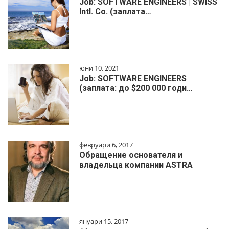
Job: SOFTWARE ENGINEERS | SWISS
Intl. Co. (заплата…
юни 10, 2021
Job: SOFTWARE ENGINEERS
(заплата: до $200 000 годи…
февруари 6, 2017
Обращение основателя и
владельца компании ASTRA
януари 15, 2017