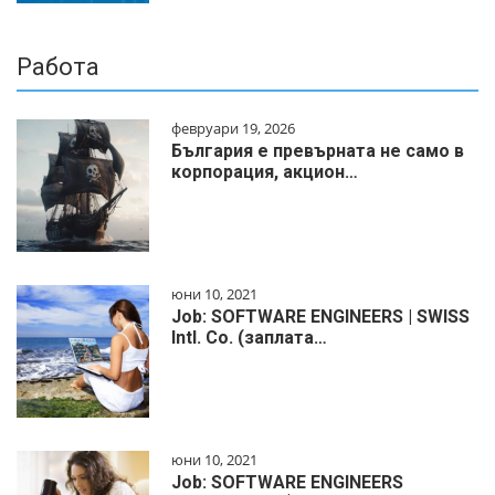
Работа
февруари 19, 2026
България е превърната не само в
корпорация, акцион…
юни 10, 2021
Job: SOFTWARE ENGINEERS | SWISS
Intl. Co. (заплата…
юни 10, 2021
Job: SOFTWARE ENGINEERS