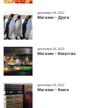
декември 26, 2022
Магазин – Други
декември 26, 2022
Магазин – Изкуство
декември 26, 2022
Магазин – Книги