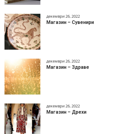
декември 26, 2022
Магазин – Сувенири
декември 26, 2022
Магазин – Здраве
декември 26, 2022
Магазин – Дрехи