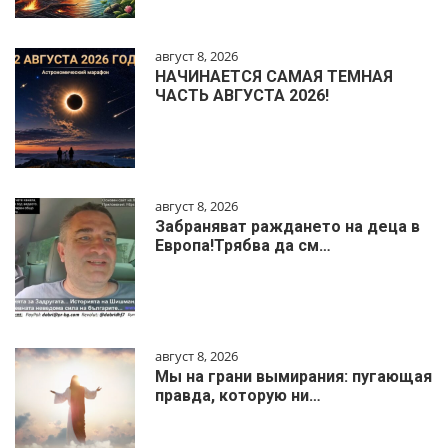
август 8, 2026
НАЧИНАЕТСЯ САМАЯ ТЕМНАЯ
ЧАСТЬ АВГУСТА 2026!
август 8, 2026
Забраняват раждането на деца в
Европа!Трябва да см…
август 8, 2026
Мы на грани вымирания: пугающая
правда, которую ни…