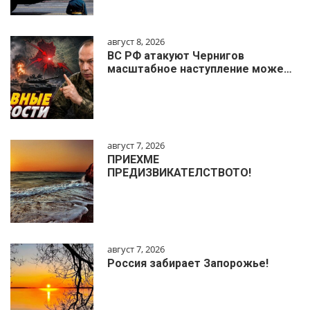
август 8, 2026
ВС РФ атакуют Чернигов
масштабное наступление може…
август 7, 2026
ПРИЕХМЕ
ПРЕДИЗВИКАТЕЛСТВОТО!
август 7, 2026
Россия забирает Запорожье!