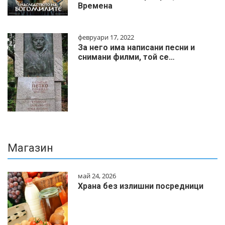
Времена
февруари 17, 2022
За него има написани песни и
снимани филми, той се…
Магазин
май 24, 2026
Храна без излишни посредници