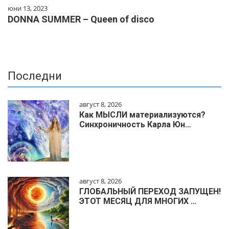
юни 13, 2023
DONNA SUMMER – Queen of disco
Последни
август 8, 2026
Как МЫСЛИ материализуются?
Синхроничность Карла Юн…
август 8, 2026
ГЛОБАЛЬНЫЙ ПЕРЕХОД ЗАПУЩЕН!
ЭТОТ МЕСЯЦ ДЛЯ МНОГИХ …