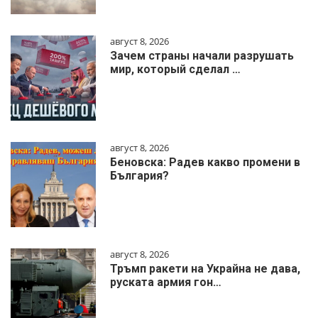
август 8, 2026
Зачем страны начали разрушать
мир, который сделал …
август 8, 2026
Беновска: Радев какво промени в
България?
август 8, 2026
Тръмп ракети на Украйна не дава,
руската армия гон…