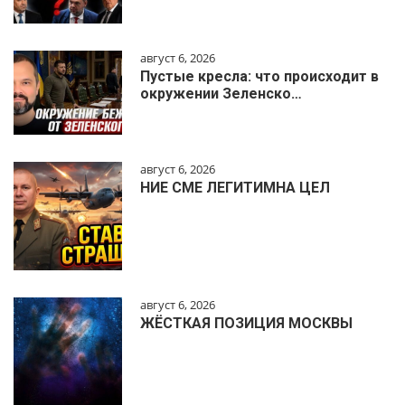
август 6, 2026
Пустые кресла: что происходит в
окружении Зеленско…
август 6, 2026
НИЕ СМЕ ЛЕГИТИМНА ЦЕЛ
август 6, 2026
ЖЁСТКАЯ ПОЗИЦИЯ МОСКВЫ