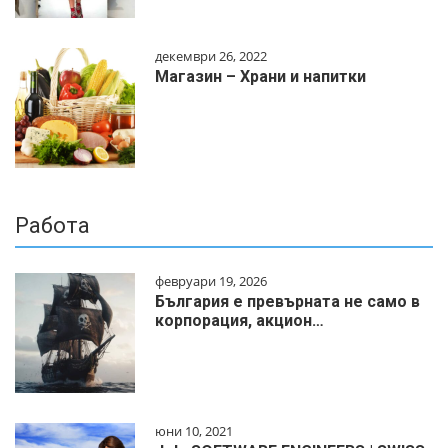
декември 26, 2022
Магазин – Храни и напитки
Работа
февруари 19, 2026
България е превърната не само в
корпорация, акцион…
юни 10, 2021