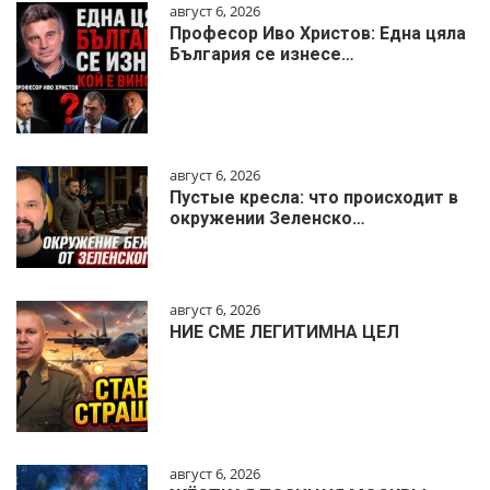
август 6, 2026
Професор Иво Христов: Една цяла
България се изнесе…
август 6, 2026
Пустые кресла: что происходит в
окружении Зеленско…
август 6, 2026
НИЕ СМЕ ЛЕГИТИМНА ЦЕЛ
август 6, 2026