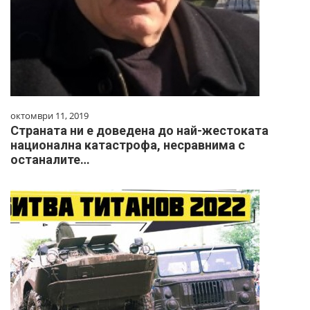
октомври 11, 2019
Страната ни е доведена до най-жестоката
национална катастрофа, несравнима с
останалите…