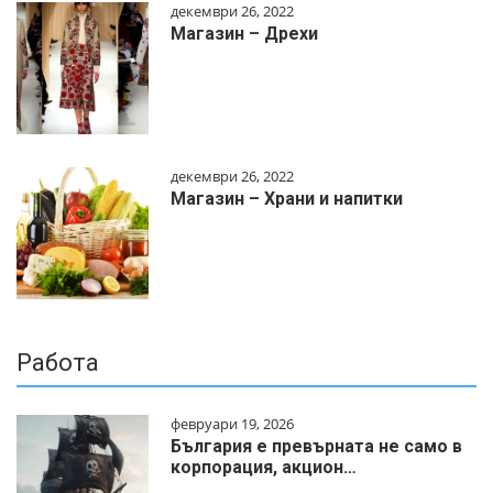
декември 26, 2022
Магазин – Дрехи
декември 26, 2022
Магазин – Храни и напитки
Работа
февруари 19, 2026
България е превърната не само в
корпорация, акцион…