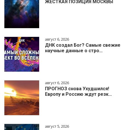
ЖЁСТКАЯ ПОЗИЦИЯ МОСКВЫ
август 6, 2026
ДНК создал Бог? Самые свежие
научные данные о стро…
август 6, 2026
ПРОГНОЗ снова Ухудшился!
Европу и Россию ждут резк…
август 5, 2026