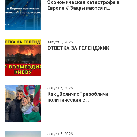
Экономическая катастрофа в
Европе // Закрываются п…
август 5, 2026
ОТВЕТКА ЗА ГЕЛЕНДЖИК
август 5, 2026
Как „Величие“ разобличи
политическия е…
август 5, 2026