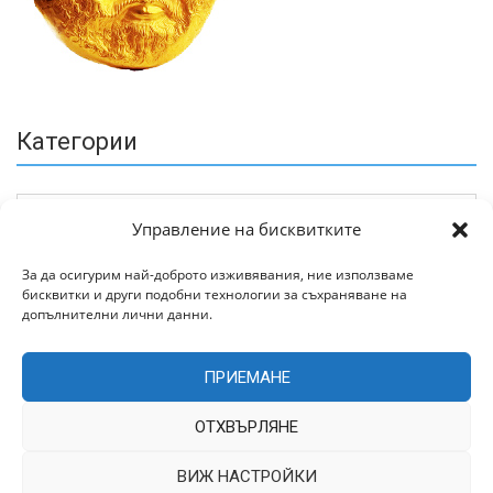
Категории
Управление на бисквитките
За да осигурим най-доброто изживявания, ние използваме
бисквитки и други подобни технологии за съхраняване на
Архив
допълнителни лични данни.
ПРИЕМАНЕ
ОТХВЪРЛЯНЕ
ВИЖ НАСТРОЙКИ