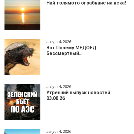
Най-голямото ограбване на века!
август 4, 2026
Вот Почему МЕДОЕД
Бессмертный…
август 4, 2026
Утренний выпуск новостей
03.08.26
август 4, 2026