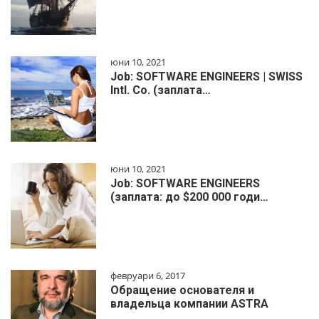
юни 10, 2021
Job: SOFTWARE ENGINEERS | SWISS
Intl. Co. (заплата…
юни 10, 2021
Job: SOFTWARE ENGINEERS
(заплата: до $200 000 годи…
февруари 6, 2017
Обращение основателя и
владельца компании ASTRA