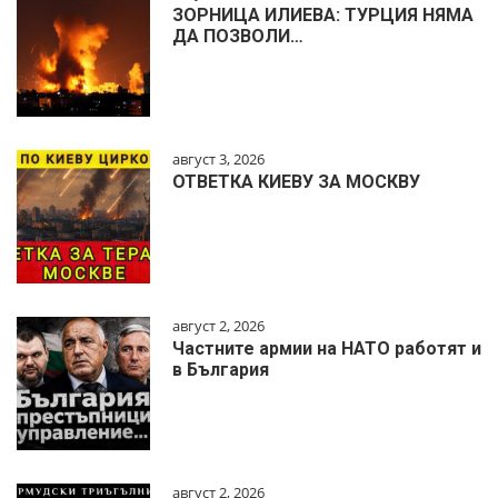
ЗОРНИЦА ИЛИЕВА: ТУРЦИЯ НЯМА
ДА ПОЗВОЛИ…
август 3, 2026
ОТВЕТКА КИЕВУ ЗА МОСКВУ
август 2, 2026
Частните армии на НАТО работят и
в България
август 2, 2026