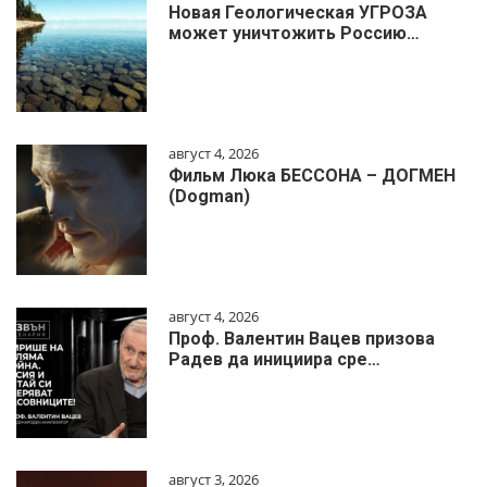
Новая Геологическая УГРОЗА
может уничтожить Россию…
август 4, 2026
Фильм Люка БЕССОНА – ДОГМЕН
(Dogman)
август 4, 2026
Проф. Валентин Вацев призова
Радев да инициира сре…
август 3, 2026