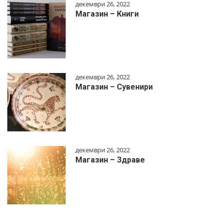
декември 26, 2022
Магазин – Книги
декември 26, 2022
Магазин – Сувенири
декември 26, 2022
Магазин – Здраве