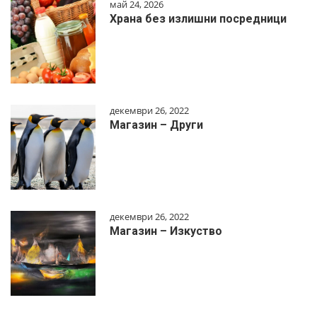
май 24, 2026
Храна без излишни посредници
декември 26, 2022
Магазин – Други
декември 26, 2022
Магазин – Изкуство