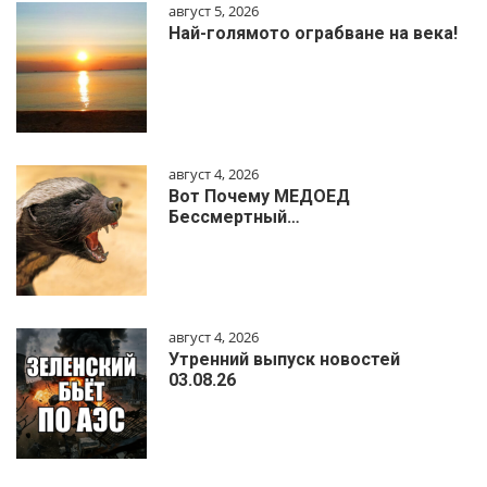
август 5, 2026
Най-голямото ограбване на века!
август 4, 2026
Вот Почему МЕДОЕД
Бессмертный…
август 4, 2026
Утренний выпуск новостей
03.08.26