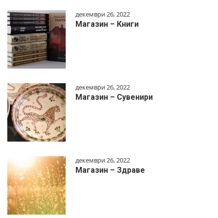
декември 26, 2022
Магазин – Книги
декември 26, 2022
Магазин – Сувенири
декември 26, 2022
Магазин – Здраве