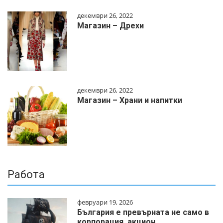
декември 26, 2022
Магазин – Дрехи
декември 26, 2022
Магазин – Храни и напитки
Работа
февруари 19, 2026
България е превърната не само в
корпорация, акцион…