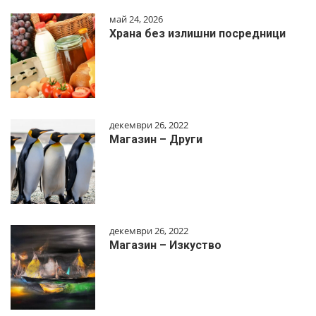
май 24, 2026
Храна без излишни посредници
декември 26, 2022
Магазин – Други
декември 26, 2022
Магазин – Изкуство