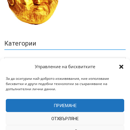
Категории
Управление на бисквитките
За да осигурим най-доброто изживявания, ние използваме
бисквитки и други подобни технологии за съхраняване на
Архив
допълнителни лични данни.
ПРИЕМАНЕ
ОТХВЪРЛЯНЕ