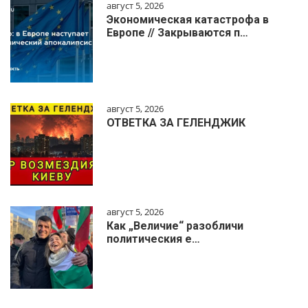
август 5, 2026
Экономическая катастрофа в
Европе // Закрываются п…
август 5, 2026
ОТВЕТКА ЗА ГЕЛЕНДЖИК
август 5, 2026
Как „Величие“ разобличи
политическия е…