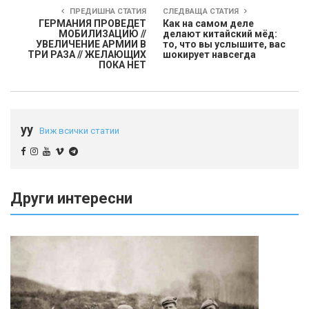
ПРЕДИШНА СТАТИЯ
СЛЕДВАЩА СТАТИЯ
ГЕРМАНИЯ ПРОВЕДЕТ
Как на самом деле
МОБИЛИЗАЦИЮ //
делают китайский мёд:
УВЕЛИЧЕНИЕ АРМИИ В
то, что вы услышите, вас
ТРИ РАЗА // ЖЕЛАЮЩИХ
шокирует навсегда
ПОКА НЕТ
yy
Виж всички статии
Други интересни