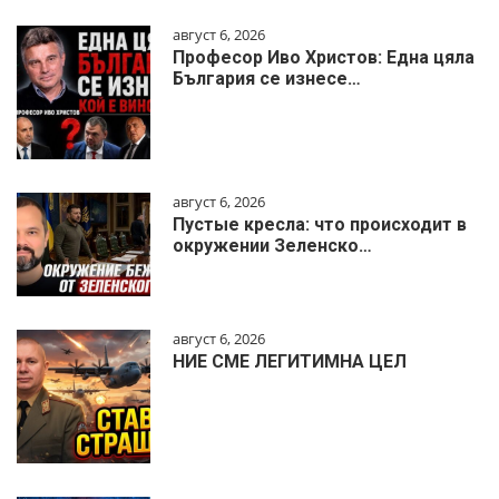
август 6, 2026
Професор Иво Христов: Една цяла
България се изнесе…
август 6, 2026
Пустые кресла: что происходит в
окружении Зеленско…
август 6, 2026
НИЕ СМЕ ЛЕГИТИМНА ЦЕЛ