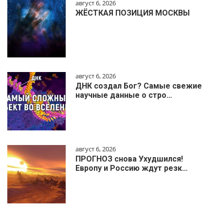
август 6, 2026
ЖЁСТКАЯ ПОЗИЦИЯ МОСКВЫ
август 6, 2026
ДНК создал Бог? Самые свежие
научные данные о стро…
август 6, 2026
ПРОГНОЗ снова Ухудшился!
Европу и Россию ждут резк…