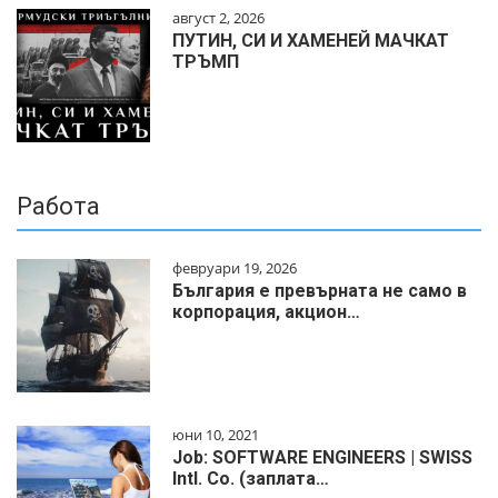
август 2, 2026
ПУТИН, СИ И ХАМЕНЕЙ МАЧКАТ
ТРЪМП
Работа
февруари 19, 2026
България е превърната не само в
корпорация, акцион…
юни 10, 2021
Job: SOFTWARE ENGINEERS | SWISS
Intl. Co. (заплата…