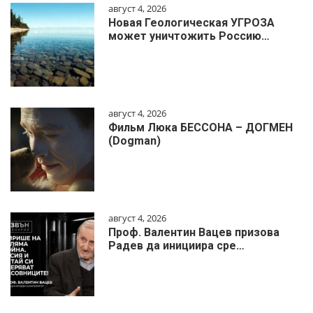
август 4, 2026
Новая Геологическая УГРОЗА
может уничтожить Россию…
август 4, 2026
Фильм Люка БЕССОНА – ДОГМЕН
(Dogman)
август 4, 2026
Проф. Валентин Вацев призова
Радев да инициира сре…