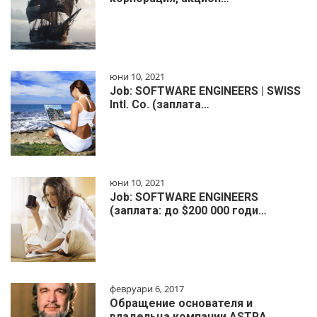
юни 10, 2021
Job: SOFTWARE ENGINEERS | SWISS
Intl. Co. (заплата…
юни 10, 2021
Job: SOFTWARE ENGINEERS
(заплата: до $200 000 годи…
февруари 6, 2017
Обращение основателя и
владельца компании ASTRA