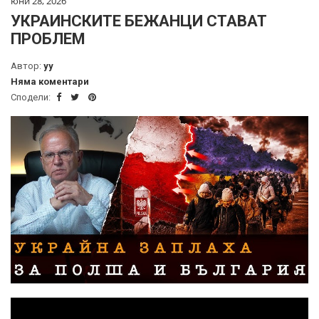
юни 28, 2026
УКРАИНСКИТЕ БЕЖАНЦИ СТАВАТ
ПРОБЛЕМ
Автор:
yy
Няма коментари
Сподели: