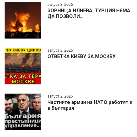
август 3, 2026
ЗОРНИЦА ИЛИЕВА: ТУРЦИЯ НЯМА
ДА ПОЗВОЛИ…
август 3, 2026
ОТВЕТКА КИЕВУ ЗА МОСКВУ
август 2, 2026
Частните армии на НАТО работят и
в България